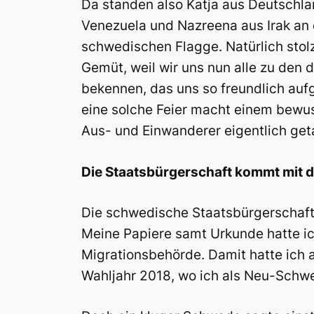
Da standen also Katja aus Deutschla
Venezuela und Nazreena aus Irak an 
schwedischen Flagge. Natürlich stolz
Gemüt, weil wir uns nun alle zu den
bekennen, das uns so freundlich auf
eine solche Feier macht einem bewus
Aus- und Einwanderer eigentlich get
Die Staatsbürgerschaft kommt mit d
Die schwedische Staatsbürgerschaft 
Meine Papiere samt Urkunde hatte ic
Migrationsbehörde. Damit hatte ich a
Wahljahr 2018, wo ich als Neu-Schwe