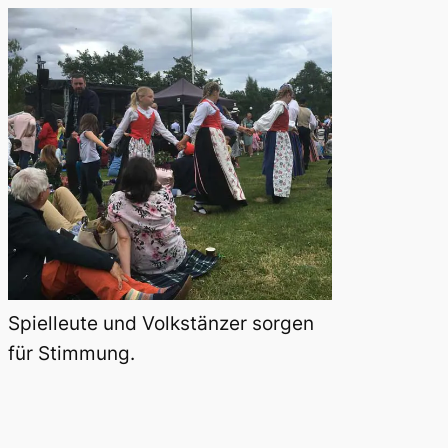
Spielleute und Volkstänzer sorgen
für Stimmung.