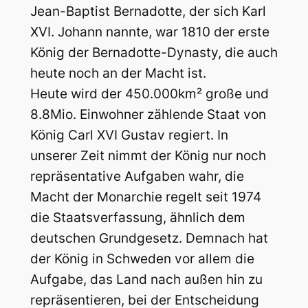
Jean-Baptist Bernadotte, der sich Karl
XVI. Johann nannte, war 1810 der erste
König der Bernadotte-Dynasty, die auch
heute noch an der Macht ist.
Heute wird der 450.000km² große und
8.8Mio. Einwohner zählende Staat von
König Carl XVI Gustav regiert. In
unserer Zeit nimmt der König nur noch
repräsentative Aufgaben wahr, die
Macht der Monarchie regelt seit 1974
die Staatsverfassung, ähnlich dem
deutschen Grundgesetz.
Demnach hat
der König in Schweden vor allem die
Aufgabe, das Land nach außen hin zu
repräsentieren, bei der Entscheidung