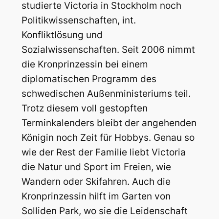
studierte Victoria in Stockholm noch
Politikwissenschaften, int.
Konfliktlösung und
Sozialwissenschaften. Seit 2006 nimmt
die Kronprinzessin bei einem
diplomatischen Programm des
schwedischen Außenministeriums teil.
Trotz diesem voll gestopften
Terminkalenders bleibt der angehenden
Königin noch Zeit für Hobbys. Genau so
wie der Rest der Familie liebt Victoria
die Natur und Sport im Freien, wie
Wandern oder Skifahren. Auch die
Kronprinzessin hilft im Garten von
Solliden Park, wo sie die Leidenschaft