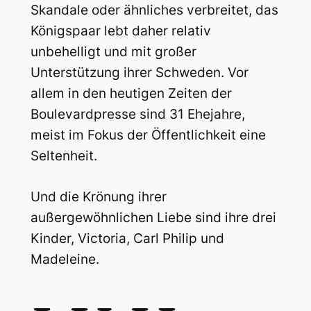
Skandale oder ähnliches verbreitet, das
Königspaar lebt daher relativ
unbehelligt und mit großer
Unterstützung ihrer Schweden. Vor
allem in den heutigen Zeiten der
Boulevardpresse sind 31 Ehejahre,
meist im Fokus der Öffentlichkeit eine
Seltenheit.
Und die Krönung ihrer
außergewöhnlichen Liebe sind ihre drei
Kinder, Victoria, Carl Philip und
Madeleine.