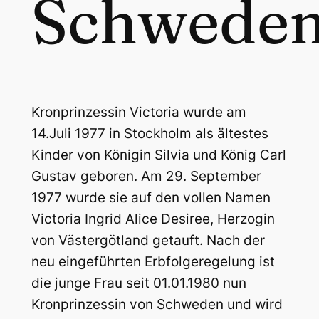
Schwede
Kronprinzessin Victoria wurde am
14.Juli 1977 in Stockholm als ältestes
Kinder von Königin Silvia und König Carl
Gustav geboren. Am 29. September
1977 wurde sie auf den vollen Namen
Victoria Ingrid Alice Desiree, Herzogin
von Västergötland getauft. Nach der
neu eingeführten Erbfolgeregelung ist
die junge Frau seit 01.01.1980 nun
Kronprinzessin von Schweden und wird