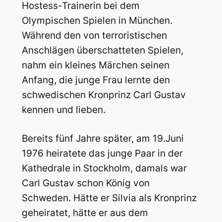
Hostess-Trainerin bei dem
Olympischen Spielen in München.
Während den von terroristischen
Anschlägen überschatteten Spielen,
nahm ein kleines Märchen seinen
Anfang, die junge Frau lernte den
schwedischen Kronprinz Carl Gustav
kennen und lieben.
Bereits fünf Jahre später, am 19.Juni
1976 heiratete das junge Paar in der
Kathedrale in Stockholm, damals war
Carl Gustav schon König von
Schweden. Hätte er Silvia als Kronprinz
geheiratet, hätte er aus dem