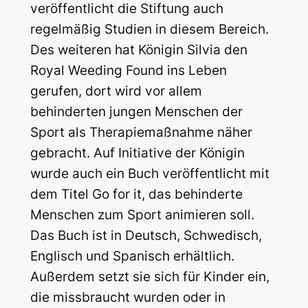
veröffentlicht die Stiftung auch
regelmäßig Studien in diesem Bereich.
Des weiteren hat Königin Silvia den
Royal Weeding Found ins Leben
gerufen, dort wird vor allem
behinderten jungen Menschen der
Sport als Therapiemaßnahme näher
gebracht. Auf Initiative der Königin
wurde auch ein Buch veröffentlicht mit
dem Titel Go for it, das behinderte
Menschen zum Sport animieren soll.
Das Buch ist in Deutsch, Schwedisch,
Englisch und Spanisch erhältlich.
Außerdem setzt sie sich für Kinder ein,
die missbraucht wurden oder in