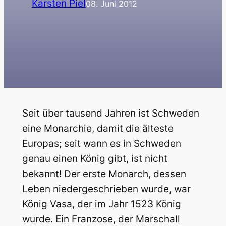
Karsten Piel
08. Juni 2012
Seit über tausend Jahren ist Schweden
eine Monarchie, damit die älteste
Europas; seit wann es in Schweden
genau einen König gibt, ist nicht
bekannt! Der erste Monarch, dessen
Leben niedergeschrieben wurde, war
König Vasa, der im Jahr 1523 König
wurde. Ein Franzose, der Marschall