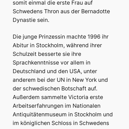
somit einmal die erste Frau auf
Schwedens Thron aus der Bernadotte
Dynastie sein.
Die junge Prinzessin machte 1996 ihr
Abitur in Stockholm, während ihrer
Schulzeit besserte sie ihre
Sprachkenntnisse vor allem in
Deutschland und den USA, unter
anderem bei der UN in New York und
der schwedischen Botschaft auf.
Außerdem sammelte Victoria erste
Arbeitserfahrungen im Nationalen
Antiquitätenmuseum in Stockholm und
im königlichen Schloss in Schwedens