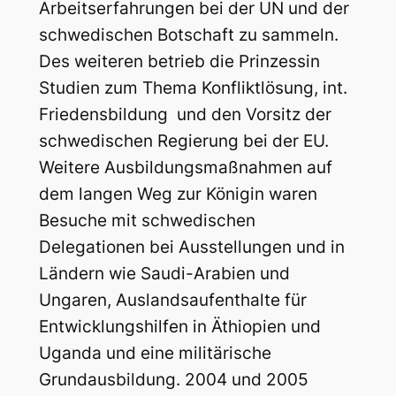
Arbeitserfahrungen bei der UN und der
schwedischen Botschaft zu sammeln.
Des weiteren betrieb die Prinzessin
Studien zum Thema Konfliktlösung, int.
Friedensbildung und den Vorsitz der
schwedischen Regierung bei der EU.
Weitere Ausbildungsmaßnahmen auf
dem langen Weg zur Königin waren
Besuche mit schwedischen
Delegationen bei Ausstellungen und in
Ländern wie Saudi-Arabien und
Ungaren, Auslandsaufenthalte für
Entwicklungshilfen in Äthiopien und
Uganda und eine militärische
Grundausbildung. 2004 und 2005