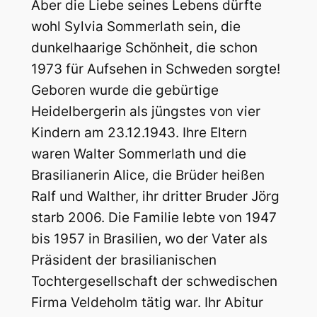
Aber die Liebe seines Lebens dürfte
wohl Sylvia Sommerlath sein, die
dunkelhaarige Schönheit, die schon
1973 für Aufsehen in Schweden sorgte!
Geboren wurde die gebürtige
Heidelbergerin als jüngstes von vier
Kindern am 23.12.1943. Ihre Eltern
waren Walter Sommerlath und die
Brasilianerin Alice, die Brüder heißen
Ralf und Walther, ihr dritter Bruder Jörg
starb 2006. Die Familie lebte von 1947
bis 1957 in Brasilien, wo der Vater als
Präsident der brasilianischen
Tochtergesellschaft der schwedischen
Firma Veldeholm tätig war. Ihr Abitur