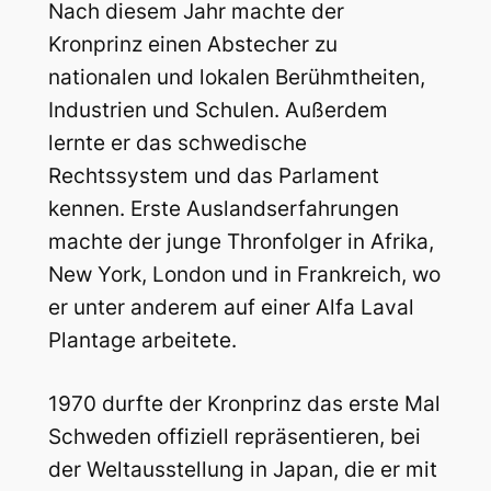
Nach diesem Jahr machte der
Kronprinz einen Abstecher zu
nationalen und lokalen Berühmtheiten,
Industrien und Schulen. Außerdem
lernte er das schwedische
Rechtssystem und das Parlament
kennen. Erste Auslandserfahrungen
machte der junge Thronfolger in Afrika,
New York, London und in Frankreich, wo
er unter anderem auf einer Alfa Laval
Plantage arbeitete.
1970 durfte der Kronprinz das erste Mal
Schweden offiziell repräsentieren, bei
der Weltausstellung in Japan, die er mit