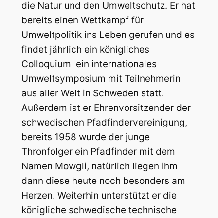
die Natur und den Umweltschutz. Er hat
bereits einen Wettkampf für
Umweltpolitik ins Leben gerufen und es
findet jährlich ein königliches
Colloquium  ein internationales
Umweltsymposium mit Teilnehmerin
aus aller Welt in Schweden statt.
Außerdem ist er Ehrenvorsitzender der
schwedischen Pfadfindervereinigung,
bereits 1958 wurde der junge
Thronfolger ein Pfadfinder mit dem
Namen Mowgli, natürlich liegen ihm
dann diese heute noch besonders am
Herzen. Weiterhin unterstützt er die
königliche schwedische technische