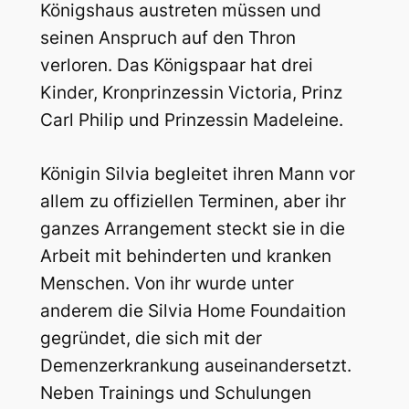
Königshaus austreten müssen und
seinen Anspruch auf den Thron
verloren. Das Königspaar hat drei
Kinder, Kronprinzessin Victoria, Prinz
Carl Philip und Prinzessin Madeleine.
Königin Silvia begleitet ihren Mann vor
allem zu offiziellen Terminen, aber ihr
ganzes Arrangement steckt sie in die
Arbeit mit behinderten und kranken
Menschen. Von ihr wurde unter
anderem die Silvia Home Foundaition
gegründet, die sich mit der
Demenzerkrankung auseinandersetzt.
Neben Trainings und Schulungen