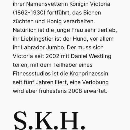
ihrer Namensvetterin Königin Victoria
(1862-1930) fortführt, das Bienen
züchten und Honig verarbeiten.
Natürlich ist die junge Frau sehr tierlieb,
ihr Lieblingstier ist der Hund, vor allem
ihr Labrador Jumbo. Der muss sich
Victoria seit 2002 mit Daniel Westling
teilen, mit dem Teilhaber eines
Fitnessstudios ist die Kronprinzessin
seit fünf Jahren liiert, eine Verlobung
wird aber frühestens 2008 erwartet.
S.K.H.