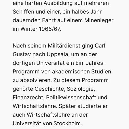
eine harten Ausbildung auf mehreren
Schiffen und einer, ein halbes Jahr
dauernden Fahrt auf einem Minenleger
im Winter 1966/67.
Nach seinem Militärdienst ging Carl
Gustav nach Uppsala, um an der
dortigen Universität ein Ein-Jahres-
Programm von akademischen Studien
zu absolvieren. Zu diesem Programm
gehörte Geschichte, Soziologie,
Finanzrecht, Politikwissenschaft und
Wirtschaftslehre. Später studierte er
auch Wirtschaftslehre an der
Universität von Stockholm.