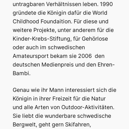
untragbaren Verhältnissen leben. 1990
gründete die Königin dafür die World
Childhood Foundaition. Für diese und
weitere Projekte, unter anderem für die
Kinder-Krebs-Stiftung, für Gehörlose
oder auch im schwedischen
Amateursport bekam sie 2006 den
deutschen Medienpreis und den Ehren-
Bambi.
Genau wie ihr Mann interessiert sich die
Königin in ihrer Freizeit für die Natur
und alle Arten von Outdoor-Aktivitäten.
Sie liebt die wunderbare schwedische
Bergwelt, geht gern Skifahren,