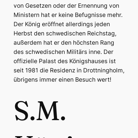
von Gesetzen oder der Ernennung von
Ministern hat er keine Befugnisse mehr.
Der König eröffnet allerdings jeden
Herbst den schwedischen Reichstag,
außerdem hat er den höchsten Rang
des schwedischen Militärs inne. Der
offizielle Palast des Königshauses ist
seit 1981 die Residenz in Drottningholm,
übrigens immer einen Besuch wert!
S.M.