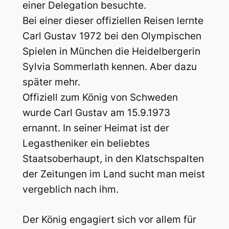
einer Delegation besuchte.
Bei einer dieser offiziellen Reisen lernte
Carl Gustav 1972 bei den Olympischen
Spielen in München die Heidelbergerin
Sylvia Sommerlath kennen. Aber dazu
später mehr.
Offiziell zum König von Schweden
wurde Carl Gustav am 15.9.1973
ernannt. In seiner Heimat ist der
Legastheniker ein beliebtes
Staatsoberhaupt, in den Klatschspalten
der Zeitungen im Land sucht man meist
vergeblich nach ihm.
Der König engagiert sich vor allem für