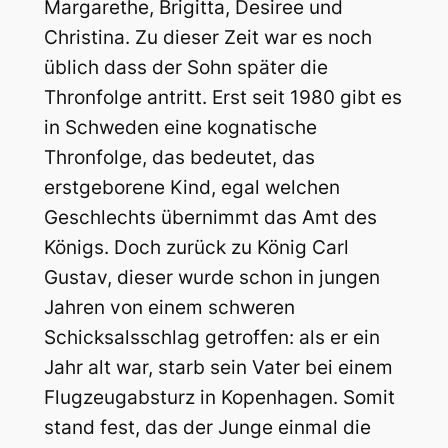
Margarethe, Brigitta, Desiree und
Christina. Zu dieser Zeit war es noch
üblich dass der Sohn später die
Thronfolge antritt. Erst seit 1980 gibt es
in Schweden eine kognatische
Thronfolge, das bedeutet, das
erstgeborene Kind, egal welchen
Geschlechts übernimmt das Amt des
Königs. Doch zurück zu König Carl
Gustav, dieser wurde schon in jungen
Jahren von einem schweren
Schicksalsschlag getroffen: als er ein
Jahr alt war, starb sein Vater bei einem
Flugzeugabsturz in Kopenhagen. Somit
stand fest, das der Junge einmal die