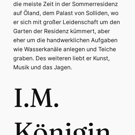
die meiste Zeit in der Sommerresidenz
auf Öland, dem Palast von Solliden, wo
er sich mit großer Leidenschaft um den
Garten der Residenz kümmert, aber
eher um die handwerklichen Aufgaben
wie Wasserkanäle anlegen und Teiche
graben. Des weiteren liebt er Kunst,
Musik und das Jagen.
I.M.
Königin