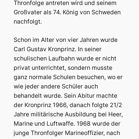
Thronfolge antreten wird und seinem
Großvater als 74. König von Schweden
nachfolgt.
Schon im Alter von vier Jahren wurde
Carl Gustav Kronprinz. In seiner
schulischen Laufbahn wurde er nicht
privat unterrichtet, sondern musste
ganz normale Schulen besuchen, wo er
wie jeder andere Schüler auch
behandelt wurde. Sein Abitur machte
der Kronprinz 1966, danach folgte 21/2
Jahre militärische Ausbildung bei Heer,
Marine und Luftwaffe. 1968 wurde der
junge Thronfolger Marineoffizier, nach