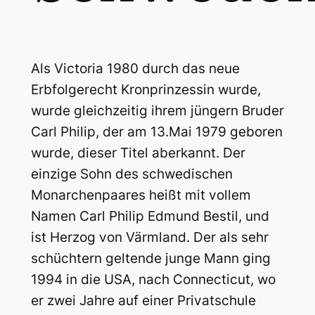
Als Victoria 1980 durch das neue
Erbfolgerecht Kronprinzessin wurde,
wurde gleichzeitig ihrem jüngern Bruder
Carl Philip, der am 13.Mai 1979 geboren
wurde, dieser Titel aberkannt. Der
einzige Sohn des schwedischen
Monarchenpaares heißt mit vollem
Namen Carl Philip Edmund Bestil, und
ist Herzog von Värmland. Der als sehr
schüchtern geltende junge Mann ging
1994 in die USA, nach Connecticut, wo
er zwei Jahre auf einer Privatschule