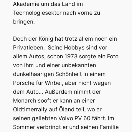
Akademie um das Land im
Technologiesektor nach vorne zu
bringen.
Doch der König hat trotz allem noch ein
Privatleben. Seine Hobbys sind vor
allem Autos, schon 1973 sorgte ein Foto
von ihm und einer unbekannten
dunkelhaarigen Schönheit in einem
Porsche für Wirbel, aber nicht wegen
dem Auto… Außerdem nimmt der
Monarch sooft er kann an einer
Oldtimerrally auf Öland teil, wo er
seinen geliebten Volvo PV 60 fährt. Im
Sommer verbringt er und seinen Familie