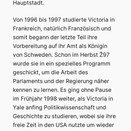
Hauptstadt.
Von 1996 bis 1997 studierte Victoria in
Frankreich, natürlich Französisch und
somit begann der letzte Teil ihre
Vorbereitung auf ihr Amt als Königin
von Schweden. Schon im Herbst Ž97
wurde sie in ein spezielles Programm
geschickt, um die Arbeit des
Parlaments und der Regierung näher
kennen zu lernen. Es ging ohne Pause
im Frühjahr 1998 weiter, als Victoria in
Yale anfing Politikwissenschaft und
Geschichte zu studieren, wobei sie ihre
freie Zeit in den USA nutzte um wieder