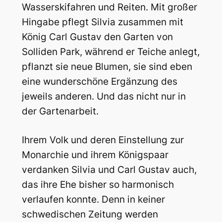
Wasserskifahren und Reiten. Mit großer
Hingabe pflegt Silvia zusammen mit
König Carl Gustav den Garten von
Solliden Park, während er Teiche anlegt,
pflanzt sie neue Blumen, sie sind eben
eine wunderschöne Ergänzung des
jeweils anderen. Und das nicht nur in
der Gartenarbeit.
Ihrem Volk und deren Einstellung zur
Monarchie und ihrem Königspaar
verdanken Silvia und Carl Gustav auch,
das ihre Ehe bisher so harmonisch
verlaufen konnte. Denn in keiner
schwedischen Zeitung werden