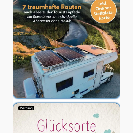
Werbung