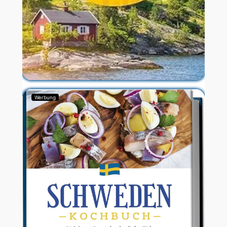
Werbung