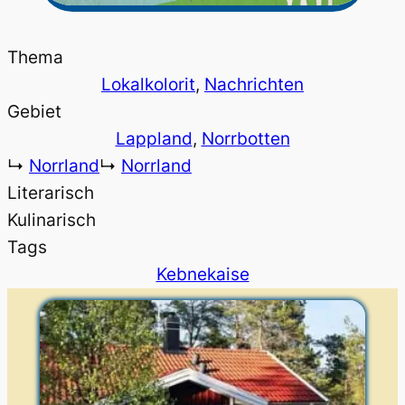
Thema
Lokalkolorit
, 
Nachrichten
Gebiet
Lappland
, 
Norrbotten
↳
Norrland
↳
Norrland
Literarisch
Kulinarisch
Tags
Kebnekaise