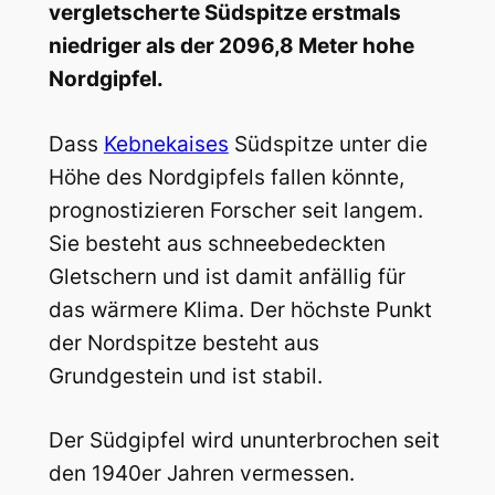
vergletscherte Südspitze erstmals
niedriger als der 2096,8 Meter hohe
Nordgipfel.
Dass
Kebnekaises
Südspitze unter die
Höhe des Nordgipfels fallen könnte,
prognostizieren Forscher seit langem.
Sie besteht aus schneebedeckten
Gletschern und ist damit anfällig für
das wärmere Klima.
Der höchste Punkt
der Nordspitze besteht aus
Grundgestein und ist stabil.
Der Südgipfel wird ununterbrochen seit
den 1940er Jahren vermessen.