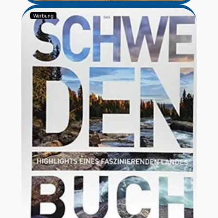
Werbung