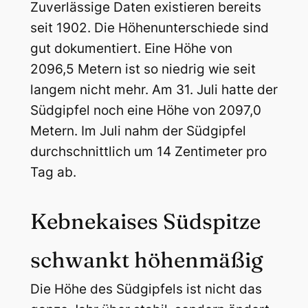
Zuverlässige Daten existieren bereits
seit 1902. Die Höhenunterschiede sind
gut dokumentiert.
Eine Höhe von
2096,5 Metern ist so niedrig wie seit
langem nicht mehr.
Am 31. Juli hatte der
Südgipfel noch eine Höhe von 2097,0
Metern. Im Juli nahm der Südgipfel
durchschnittlich um 14 Zentimeter pro
Tag ab.
Kebnekaises Südspitze
schwankt höhenmäßig
Die Höhe des Südgipfels ist nicht das