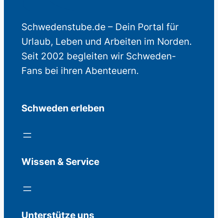
Schwedenstube.de – Dein Portal für
Urlaub, Leben und Arbeiten im Norden.
Seit 2002 begleiten wir Schweden-
Fans bei ihren Abenteuern.
Schweden erleben
Wissen & Service
Unterstütze uns