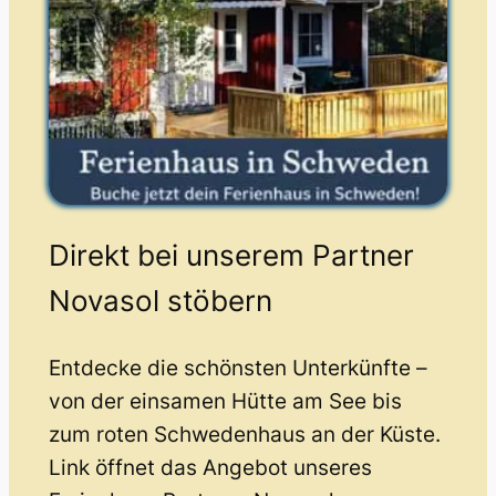
Direkt bei unserem Partner
Novasol stöbern
Entdecke die schönsten Unterkünfte –
von der einsamen Hütte am See bis
zum roten Schwedenhaus an der Küste.
Link öffnet das Angebot unseres