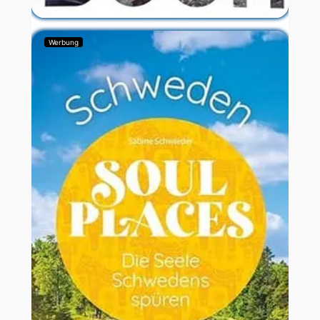
Werbung