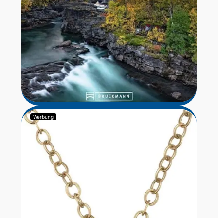
Werbung