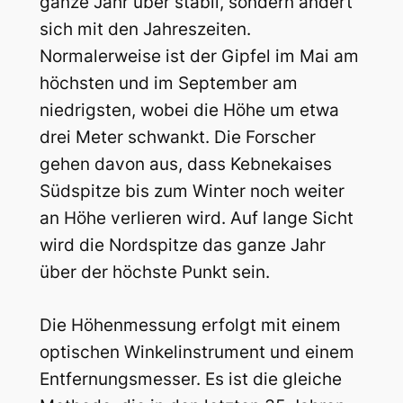
ganze Jahr über stabil, sondern ändert
sich mit den Jahreszeiten.
Normalerweise ist der Gipfel im Mai am
höchsten und im September am
niedrigsten, wobei d
ie Höhe um etwa
drei Meter schwankt.
Die Forscher
gehen davon aus, dass
Kebnekaises
Südspitze bis zum Winter noch weiter
an Höhe verlieren wird.
Auf lange Sicht
wird die Nordspitze das ganze Jahr
über der höchste Punkt sein.
Die Höhenmessung erfolgt mit einem
optischen Winkelinstrument und einem
Entfernungsmesser.
Es ist die gleiche