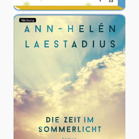
Werbung