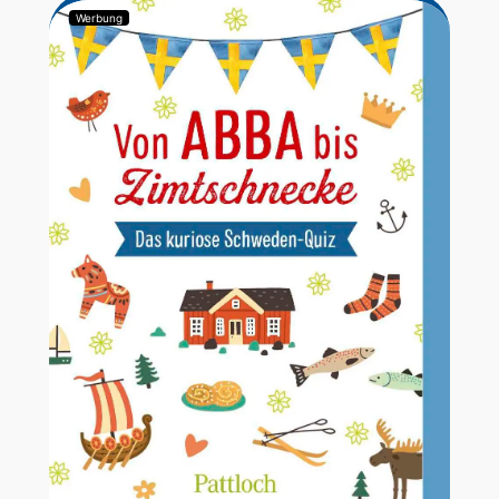
Werbung