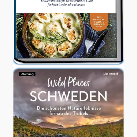
Werbung