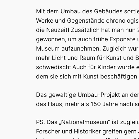
Mit dem Umbau des Gebäudes sortier
Werke und Gegenstände chronologisc
die Neuzeit! Zusätzlich hat man nun
gewonnen, um auch frühe Exponate 
Museum aufzunehmen. Zugleich wur
mehr Licht und Raum für Kunst und 
schwedisch: Auch für Kinder wurde ei
dem sie sich mit Kunst beschäftigen 
Das gewaltige Umbau-Projekt an der
das Haus, mehr als 150 Jahre nach s
PS: Das „Nationalmuseum“ ist zuglei
Forscher und Historiker greifen gern