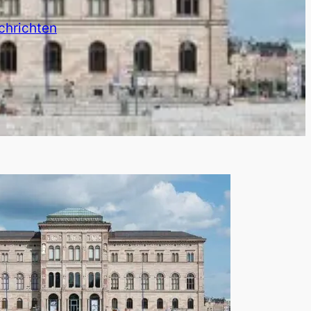
chrichten