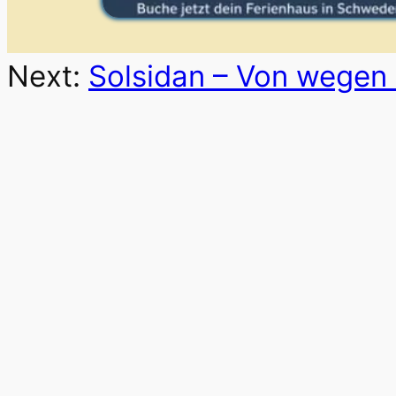
Next:
Solsidan – Von wegen