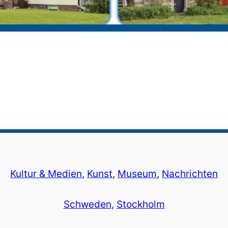
Kultur & Medien
, 
Kunst
, 
Museum
, 
Nachrichten
Schweden
, 
Stockholm