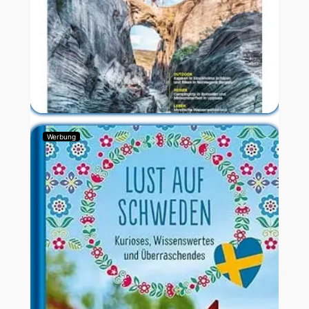
Werbung