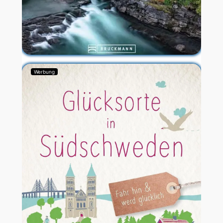
Werbung