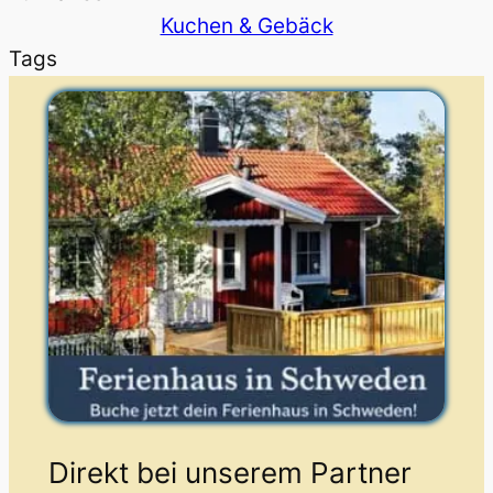
Kuchen & Gebäck
Tags
Direkt bei unserem Partner