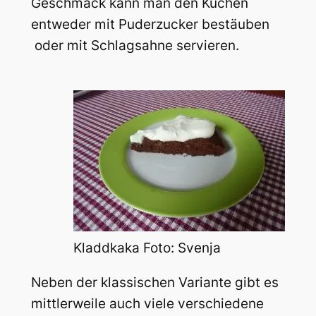
Geschmack kann man den Kuchen
entweder mit Puderzucker bestäuben
oder mit Schlagsahne servieren.
Kladdkaka Foto: Svenja
Neben der klassischen Variante gibt es
mittlerweile auch viele verschiedene