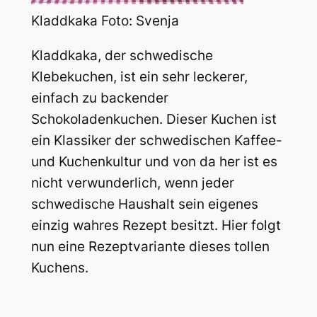
Kladdkaka Foto: Svenja
Kladdkaka, der schwedische
Klebekuchen, ist ein sehr leckerer,
einfach zu backender
Schokoladenkuchen. Dieser Kuchen ist
ein Klassiker der schwedischen Kaffee-
und Kuchenkultur und von da her ist es
nicht verwunderlich, wenn jeder
schwedische Haushalt sein eigenes
einzig wahres Rezept besitzt. Hier folgt
nun eine Rezeptvariante dieses tollen
Kuchens.