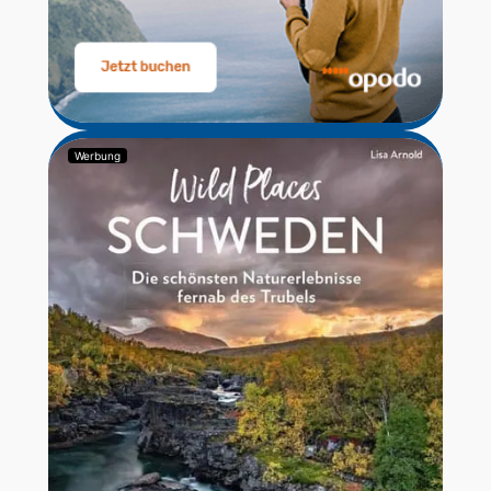
Werbung