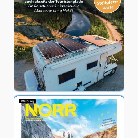
Werbung