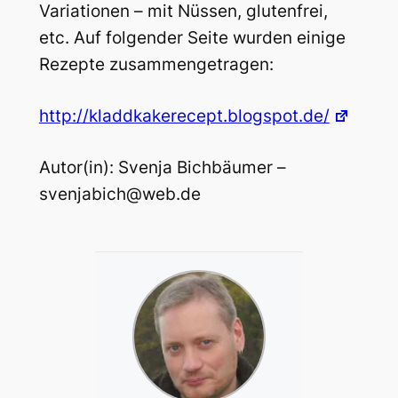
Variationen – mit Nüssen, glutenfrei,
etc. Auf folgender Seite wurden einige
Rezepte zusammengetragen:
http://kladdkakerecept.blogspot.de/
Autor(in): Svenja Bichbäumer –
svenjabich@web.de