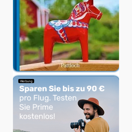
Werbung