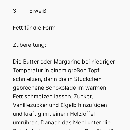
3 Eiweiß
Fett für die Form
Zubereitung:
Die Butter oder Margarine bei niedriger
Temperatur in einem großen Topf
schmelzen, dann die in Stückchen
gebrochene Schokolade im warmen
Fett schmelzen lassen. Zucker,
Vanillezucker und Eigelb hinzufügen
und kräftig mit einem Holzlöffel
umrühren. Danach das Mehl unter die