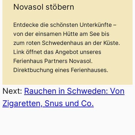
Novasol stöbern
Entdecke die schönsten Unterkünfte –
von der einsamen Hütte am See bis
zum roten Schwedenhaus an der Küste.
Link öffnet das Angebot unseres
Ferienhaus Partners Novasol.
Direktbuchung eines Ferienhauses.
Next:
Rauchen in Schweden: Von
Zigaretten, Snus und Co.