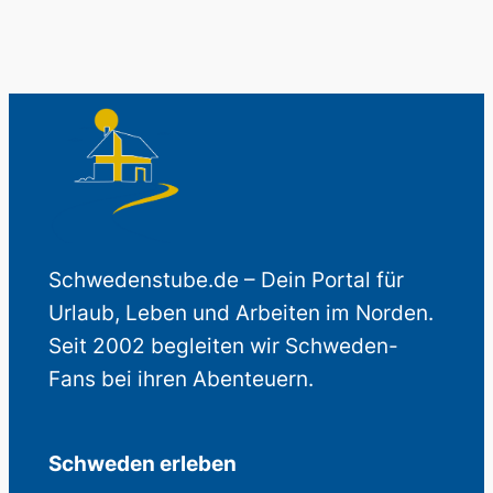
Schwedenstube.de – Dein Portal für
Urlaub, Leben und Arbeiten im Norden.
Seit 2002 begleiten wir Schweden-
Fans bei ihren Abenteuern.
Schweden erleben