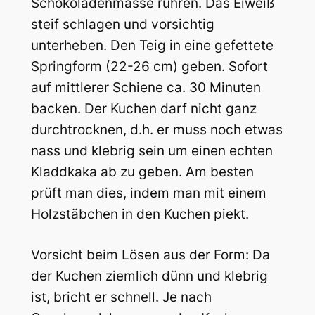
Schokoladenmasse rühren. Das Eiweiß
steif schlagen und vorsichtig
unterheben. Den Teig in eine gefettete
Springform (22-26 cm) geben. Sofort
auf mittlerer Schiene ca. 30 Minuten
backen. Der Kuchen darf nicht ganz
durchtrocknen, d.h. er muss noch etwas
nass und klebrig sein um einen echten
Kladdkaka ab zu geben. Am besten
prüft man dies, indem man mit einem
Holzstäbchen in den Kuchen piekt.
Vorsicht beim Lösen aus der Form: Da
der Kuchen ziemlich dünn und klebrig
ist, bricht er schnell. Je nach