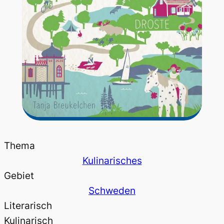
Thema
Kulinarisches
Gebiet
Schweden
Literarisch
Kulinarisch