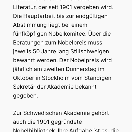
Literatur, der seit 1901 vergeben wird.
Die Hauptarbeit bis zur endgültigen
Abstimmung liegt bei einem
fünfköpfigen Nobelkomitee. Über die
Beratungen zum Nobelpreis muss
jeweils 50 Jahre lang Stillschweigen
bewahrt werden. Der Nobelpreis wird
jährlich am zweiten Donnerstag im
Oktober in Stockholm vom Ständigen
Sekretär der Akademie bekannt
gegeben.
Zur Schwedischen Akademie gehört
auch die 1901 gegründete
Nobelbibliothek. Ihre Aufgabe ist es, die