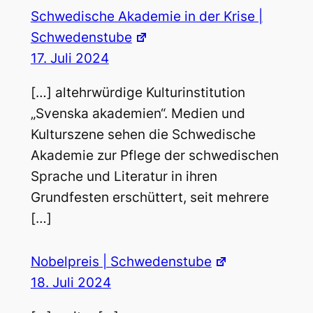
Schwedische Akademie in der Krise |
Schwedenstube
17. Juli 2024
[…] altehrwürdige Kulturinstitution
„Svenska akademien“. Medien und
Kulturszene sehen die Schwedische
Akademie zur Pflege der schwedischen
Sprache und Literatur in ihren
Grundfesten erschüttert, seit mehrere
[…]
Nobelpreis | Schwedenstube
18. Juli 2024