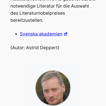
notwendige Literatur für die Auswahl
des Literaturnobelpreises
bereitzustellen.
Svenska akademien
(Autor: Astrid Deppert)