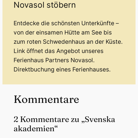
Novasol stöbern
Entdecke die schönsten Unterkünfte –
von der einsamen Hütte am See bis
zum roten Schwedenhaus an der Küste.
Link öffnet das Angebot unseres
Ferienhaus Partners Novasol.
Direktbuchung eines Ferienhauses.
Kommentare
2 Kommentare zu „Svenska
akademien“