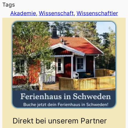
Tags
Akademie
, 
Wissenschaft
, 
Wissenschaftler
Direkt bei unserem Partner