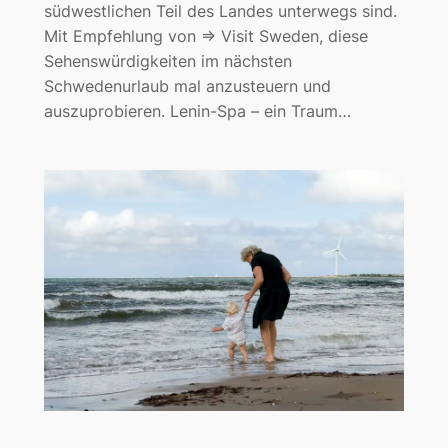
südwestlichen Teil des Landes unterwegs sind.
Mit Empfehlung von => Visit Sweden, diese
Sehenswürdigkeiten im nächsten
Schwedenurlaub mal anzusteuern und
auszuprobieren. Lenin-Spa – ein Traum…