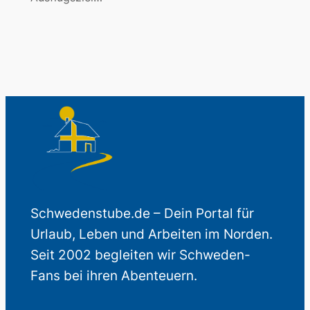
Schwedenstube.de – Dein Portal für
Urlaub, Leben und Arbeiten im Norden.
Seit 2002 begleiten wir Schweden-
Fans bei ihren Abenteuern.