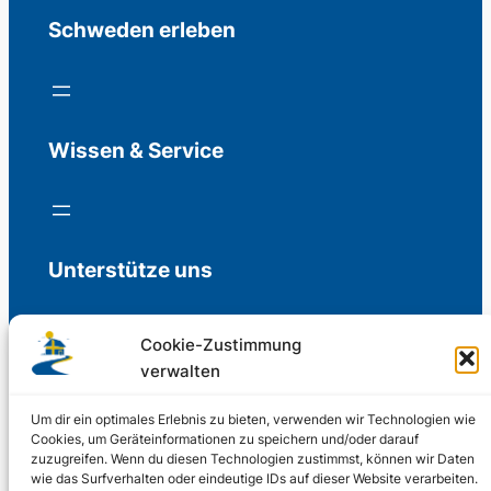
Schweden erleben
Wissen & Service
Unterstütze uns
Cookie-Zustimmung
verwalten
Freiwillige Spenden für die Aufrechterhaltung
der Redaktion.
Um dir ein optimales Erlebnis zu bieten, verwenden wir Technologien wie
Cookies, um Geräteinformationen zu speichern und/oder darauf
zuzugreifen. Wenn du diesen Technologien zustimmst, können wir Daten
Support us
wie das Surfverhalten oder eindeutige IDs auf dieser Website verarbeiten.