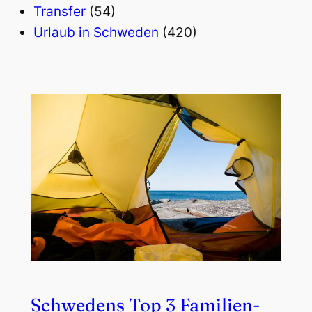
Transfer
(54)
Urlaub in Schweden
(420)
Schwedens Top 3 Familien-