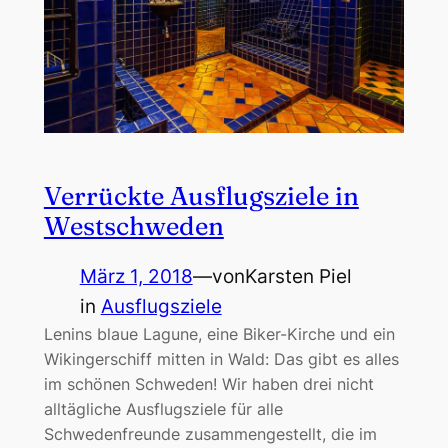
Verrückte Ausflugsziele in
Westschweden
März 1, 2018
—
von
Karsten Piel
in
Ausflugsziele
Lenins blaue Lagune, eine Biker-Kirche und ein
Wikingerschiff mitten in Wald: Das gibt es alles
im schönen Schweden! Wir haben drei nicht
alltägliche Ausflugsziele für alle
Schwedenfreunde zusammengestellt, die im