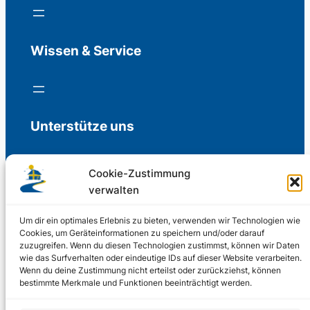
Wissen & Service
Unterstütze uns
Cookie-Zustimmung
verwalten
Freiwillige Spenden für die Aufrechterhaltung
der Redaktion.
Um dir ein optimales Erlebnis zu bieten, verwenden wir Technologien wie
Cookies, um Geräteinformationen zu speichern und/oder darauf
zuzugreifen. Wenn du diesen Technologien zustimmst, können wir Daten
Support us
wie das Surfverhalten oder eindeutige IDs auf dieser Website verarbeiten.
Wenn du deine Zustimmung nicht erteilst oder zurückziehst, können
bestimmte Merkmale und Funktionen beeinträchtigt werden.