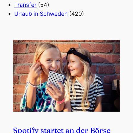
Transfer
(54)
Urlaub in Schweden
(420)
Spotify startet an der Börse