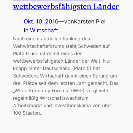
wettbewerbsfähigsten Länder
Okt. 10, 2016
—
von
Karsten Piel
in
Wirtschaft
Nach einem aktuellen Ranking des
Weltwirtschaftsforums steht Schweden auf
Platz 6 und ist damit eines der
wettbewerbsfähigsten Länder der Welt. Nur
knapp hinter Deutschland (Platz 5) hat
Schwedens Wirtschaft damit einen Sprung um
drei Plätze seit dem letzten Jahr gemacht. Das
„World Economy Forums“ (WEF) vergleicht
regelmäßig Wirtschaftswachstum,
Arbeitsmarkt und Investitionsklima von über
100 Staaten…