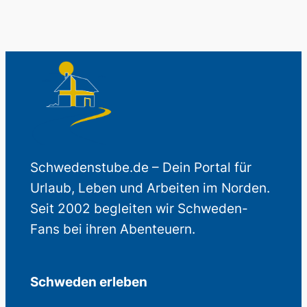
Schwedenstube.de – Dein Portal für
Urlaub, Leben und Arbeiten im Norden.
Seit 2002 begleiten wir Schweden-
Fans bei ihren Abenteuern.
Schweden erleben