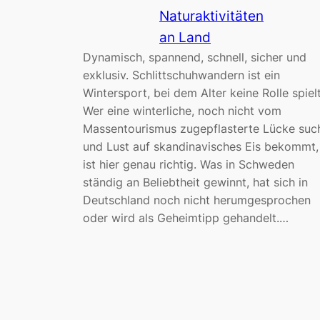
Naturaktivitäten
an Land
Dynamisch, spannend, schnell, sicher und
exklusiv. Schlittschuhwandern ist ein
Wintersport, bei dem Alter keine Rolle spielt
Wer eine winterliche, noch nicht vom
Massentourismus zugepflasterte Lücke suc
und Lust auf skandinavisches Eis bekommt,
ist hier genau richtig. Was in Schweden
ständig an Beliebtheit gewinnt, hat sich in
Deutschland noch nicht herumgesprochen
oder wird als Geheimtipp gehandelt.…