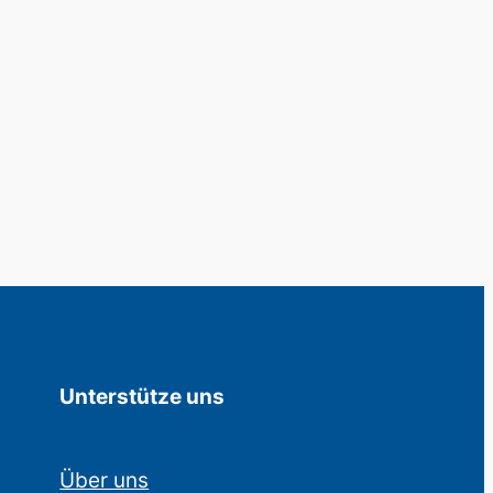
Unterstütze uns
Über uns