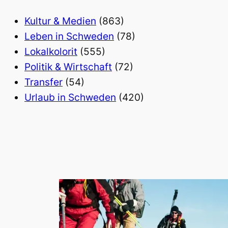
Kultur & Medien
(863)
Leben in Schweden
(78)
Lokalkolorit
(555)
Politik & Wirtschaft
(72)
Transfer
(54)
Urlaub in Schweden
(420)