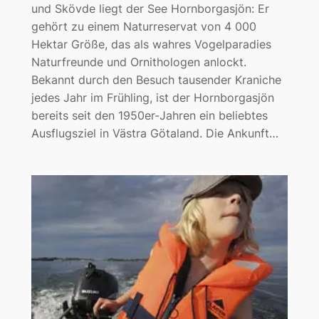
und Skövde liegt der See Hornborgasjön: Er
gehört zu einem Naturreservat von 4 000
Hektar Größe, das als wahres Vogelparadies
Naturfreunde und Ornithologen anlockt.
Bekannt durch den Besuch tausender Kraniche
jedes Jahr im Frühling, ist der Hornborgasjön
bereits seit den 1950er-Jahren ein beliebtes
Ausflugsziel in Västra Götaland. Die Ankunft…