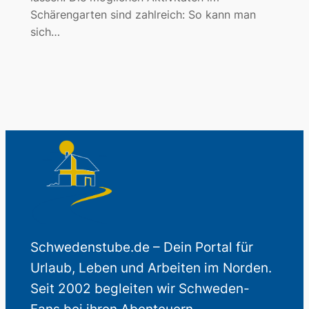
Schärengarten sind zahlreich: So kann man
sich…
Schwedenstube.de – Dein Portal für
Urlaub, Leben und Arbeiten im Norden.
Seit 2002 begleiten wir Schweden-