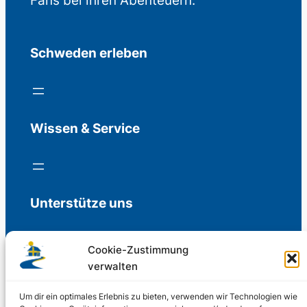
Fans bei ihren Abenteuern.
Schweden erleben
Wissen & Service
Unterstütze uns
Cookie-Zustimmung
verwalten
Freiwillige Spenden für die Aufrechterhaltung
der Redaktion.
Um dir ein optimales Erlebnis zu bieten, verwenden wir Technologien wie