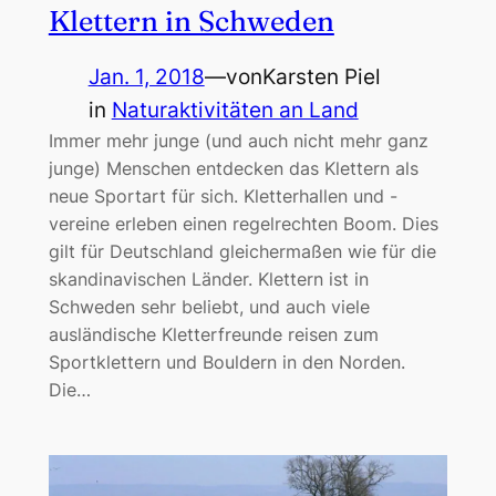
Klettern in Schweden
Jan. 1, 2018
—
von
Karsten Piel
in
Naturaktivitäten an Land
Immer mehr junge (und auch nicht mehr ganz
junge) Menschen entdecken das Klettern als
neue Sportart für sich. Kletterhallen und -
vereine erleben einen regelrechten Boom. Dies
gilt für Deutschland gleichermaßen wie für die
skandinavischen Länder. Klettern ist in
Schweden sehr beliebt, und auch viele
ausländische Kletterfreunde reisen zum
Sportklettern und Bouldern in den Norden.
Die…