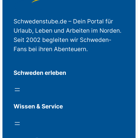
Schwedenstube.de – Dein Portal für
Urlaub, Leben und Arbeiten im Norden.
Seit 2002 begleiten wir Schweden-
Fans bei ihren Abenteuern.
Schweden erleben
Wissen & Service