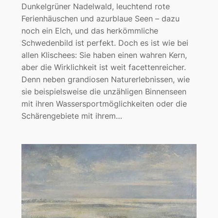
Dunkelgrüner Nadelwald, leuchtend rote
Ferienhäuschen und azurblaue Seen – dazu
noch ein Elch, und das herkömmliche
Schwedenbild ist perfekt. Doch es ist wie bei
allen Klischees: Sie haben einen wahren Kern,
aber die Wirklichkeit ist weit facettenreicher.
Denn neben grandiosen Naturerlebnissen, wie
sie beispielsweise die unzähligen Binnenseen
mit ihren Wassersportmöglichkeiten oder die
Schärengebiete mit ihrem…