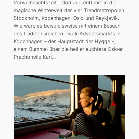
Vorweihnachtszeit. „God Jul“ entführt in die
magische Winterwelt der vier Trendmetropolen
Stockholm, Kopenhagen, Oslo und Reykjavik.
Wie wäre es beispielsweise mit einem Besuch
des traditionsreichen Tivoli-Adventsmarkts in
Kopenhagen – der Hauptstadt der Hygge –,
einem Bummel über die hell erleuchtete Osloer
Prachtmeile Karl…