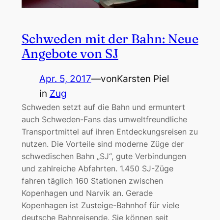
Schweden mit der Bahn: Neue
Angebote von SJ
Apr. 5, 2017
—
von
Karsten Piel
in
Zug
Schweden setzt auf die Bahn und ermuntert
auch Schweden-Fans das umweltfreundliche
Transportmittel auf ihren Entdeckungsreisen zu
nutzen. Die Vorteile sind moderne Züge der
schwedischen Bahn „SJ“, gute Verbindungen
und zahlreiche Abfahrten. 1.450 SJ-Züge
fahren täglich 160 Stationen zwischen
Kopenhagen und Narvik an. Gerade
Kopenhagen ist Zusteige-Bahnhof für viele
deutsche Bahnreisende. Sie können seit