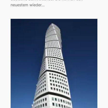
neuestem wieder…