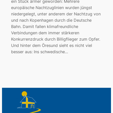
ein Stück ärmer geworden: Mehrere
europäische Nachtzuglinien wurden jüngst
niedergelegt, unter anderem der Nachtzug von
und nach Kopenhagen durch die Deutsche
Bahn. Damit fallen klimafreundliche
Verbindungen dem immer stärkeren
Konkurrenzdruck durch Billigflieger zum Opfer.
Und hinter dem Öresund sieht es nicht viel
besser aus: Ins schwedische…