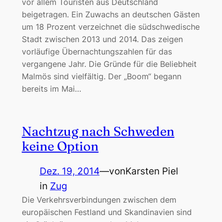
vor allem Touristen aus Deutschland
beigetragen. Ein Zuwachs an deutschen Gästen
um 18 Prozent verzeichnet die südschwedische
Stadt zwischen 2013 und 2014. Das zeigen
vorläufige Übernachtungszahlen für das
vergangene Jahr. Die Gründe für die Beliebheit
Malmös sind vielfältig. Der „Boom“ begann
bereits im Mai…
Nachtzug nach Schweden
keine Option
Dez. 19, 2014
—
von
Karsten Piel
in
Zug
Die Verkehrsverbindungen zwischen dem
europäischen Festland und Skandinavien sind