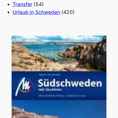
Transfer
(54)
Urlaub in Schweden
(420)