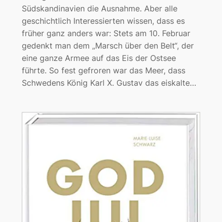
Südskandinavien die Ausnahme. Aber alle
geschichtlich Interessierten wissen, dass es
früher ganz anders war: Stets am 10. Februar
gedenkt man dem „Marsch über den Belt“, der
eine ganze Armee auf das Eis der Ostsee
führte. So fest gefroren war das Meer, dass
Schwedens König Karl X. Gustav das eiskalte…