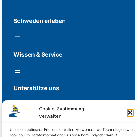
Schweden erleben
Wissen & Service
Unterstütze uns
Cookie-Zustimmung
verwalten
Freiwillige Spenden für die Aufrechterhaltung
der Redaktion.
Um dir ein optimales Erlebnis zu bieten, verwenden wir Technologien wie
Cookies, um Geräteinformationen zu speichern und/oder darauf