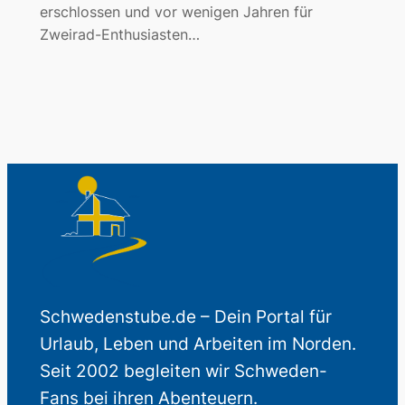
erschlossen und vor wenigen Jahren für
Zweirad-Enthusiasten…
Schwedenstube.de – Dein Portal für
Urlaub, Leben und Arbeiten im Norden.
Seit 2002 begleiten wir Schweden-
Fans bei ihren Abenteuern.