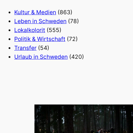
Kultur & Medien
(863)
Leben in Schweden
(78)
Lokalkolorit
(555)
Politik & Wirtschaft
(72)
Transfer
(54)
Urlaub in Schweden
(420)