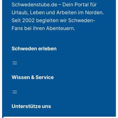
Schwedenstube.de – Dein Portal für
Urlaub, Leben und Arbeiten im Norden.
Seit 2002 begleiten wir Schweden-
Fans bei ihren Abenteuern.
Schweden erleben
Wissen & Service
Unterstütze uns