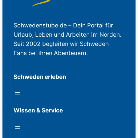
Schwedenstube.de – Dein Portal für
Urlaub, Leben und Arbeiten im Norden.
Seit 2002 begleiten wir Schweden-
Fans bei ihren Abenteuern.
Schweden erleben
Wissen & Service