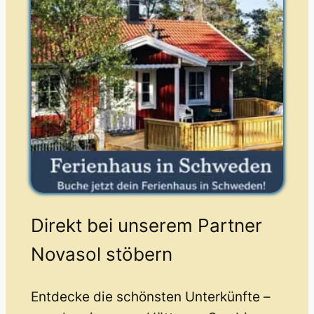
Direkt bei unserem Partner
Novasol stöbern
Entdecke die schönsten Unterkünfte –