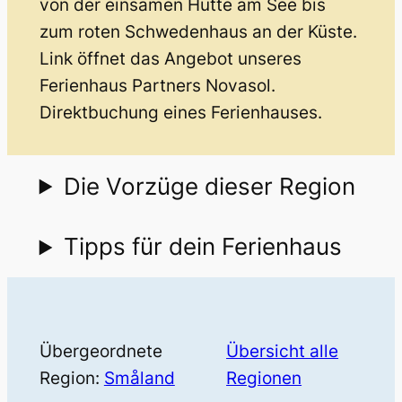
von der einsamen Hütte am See bis
zum roten Schwedenhaus an der Küste.
Link öffnet das Angebot unseres
Ferienhaus Partners Novasol.
Direktbuchung eines Ferienhauses.
Die Vorzüge dieser Region
Tipps für dein Ferienhaus
Übergeordnete
Übersicht alle
Region:
Småland
Regionen