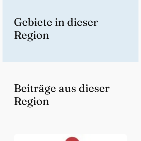
Gebiete in dieser
Region
Beiträge aus dieser
Region