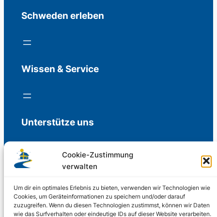
Schweden erleben
Wissen & Service
Unterstütze uns
Cookie-Zustimmung
verwalten
Freiwillige Spenden für die Aufrechterhaltung
der Redaktion.
Um dir ein optimales Erlebnis zu bieten, verwenden wir Technologien wie
Cookies, um Geräteinformationen zu speichern und/oder darauf
zuzugreifen. Wenn du diesen Technologien zustimmst, können wir Daten
Support us
wie das Surfverhalten oder eindeutige IDs auf dieser Website verarbeiten.