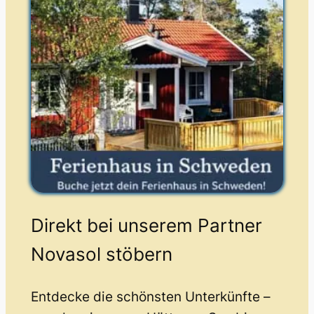
Direkt bei unserem Partner
Novasol stöbern
Entdecke die schönsten Unterkünfte –