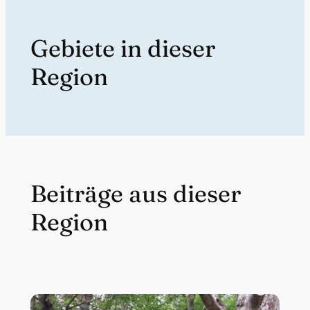
Gebiete in dieser
Region
Beiträge aus dieser
Region