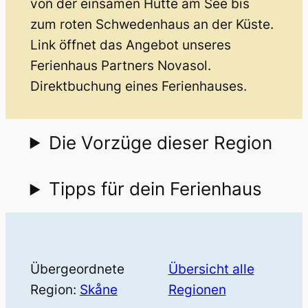
von der einsamen Hütte am See bis
zum roten Schwedenhaus an der Küste.
Link öffnet das Angebot unseres
Ferienhaus Partners Novasol.
Direktbuchung eines Ferienhauses.
Die Vorzüge dieser Region
Tipps für dein Ferienhaus
Übergeordnete
Übersicht alle
Region:
Skåne
Regionen