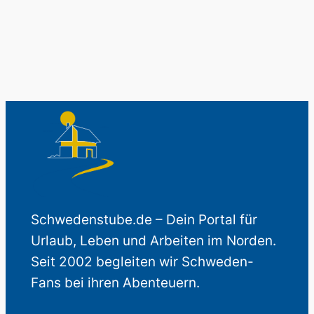
Schwedenstube.de – Dein Portal für
Urlaub, Leben und Arbeiten im Norden.
Seit 2002 begleiten wir Schweden-
Fans bei ihren Abenteuern.