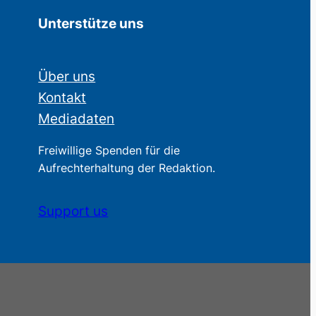
Unterstütze uns
Über uns
Kontakt
Mediadaten
Freiwillige Spenden für die
Aufrechterhaltung der Redaktion.
Support us