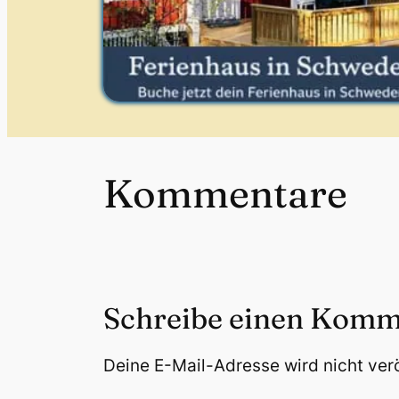
Kommentare
Schreibe einen Komm
Deine E-Mail-Adresse wird nicht verö