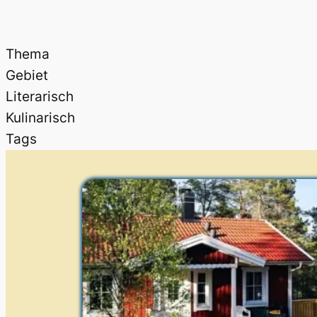
Thema
Gebiet
Literarisch
Kulinarisch
Tags