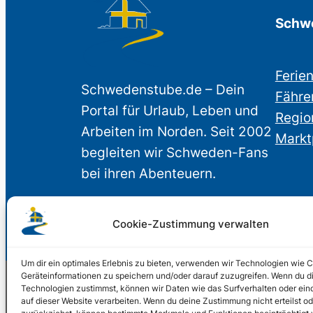
Schwe
Ferie
Schwedenstube.de – Dein
Fähre
Portal für Urlaub, Leben und
Regio
Arbeiten im Norden. Seit 2002
Markt
begleiten wir Schweden-Fans
bei ihren Abenteuern.
Cookie-Zustimmung verwalten
Um dir ein optimales Erlebnis zu bieten, verwenden wir Technologien wie 
Geräteinformationen zu speichern und/oder darauf zuzugreifen. Wenn du d
Technologien zustimmst, können wir Daten wie das Surfverhalten oder ein
auf dieser Website verarbeiten. Wenn du deine Zustimmung nicht erteilst od
© 2002 – 2026 Schwede