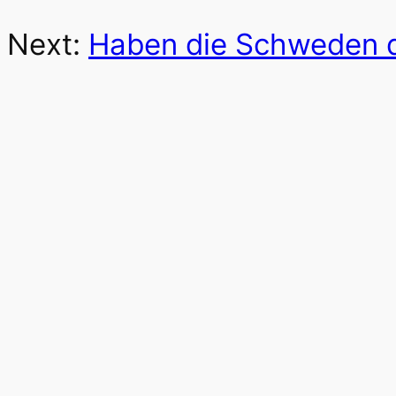
Next:
Haben die Schweden 