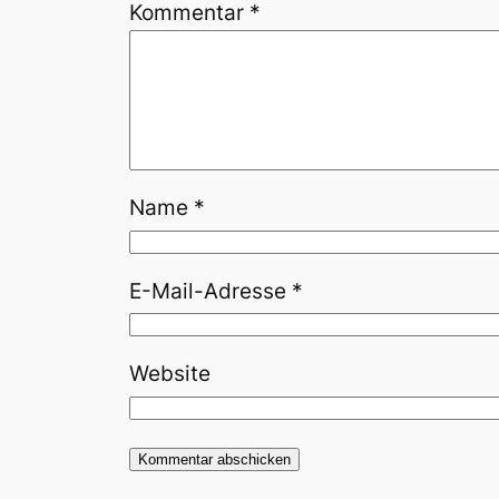
Kommentar
*
Name
*
E-Mail-Adresse
*
Website