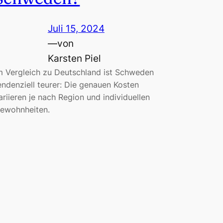
Juli 15, 2024
—
von
Karsten Piel
m Vergleich zu Deutschland ist Schweden
endenziell teurer: Die genauen Kosten
ariieren je nach Region und individuellen
ewohnheiten.