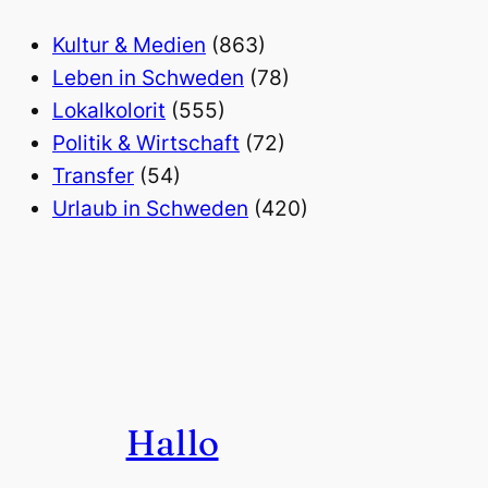
Kultur & Medien
(863)
Leben in Schweden
(78)
Lokalkolorit
(555)
Politik & Wirtschaft
(72)
Transfer
(54)
Urlaub in Schweden
(420)
Hallo