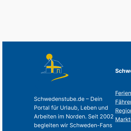
Schwe
Ferie
Schwedenstube.de – Dein
Fähre
Portal für Urlaub, Leben und
Regio
Arbeiten im Norden. Seit 2002
Markt
begleiten wir Schweden-Fans