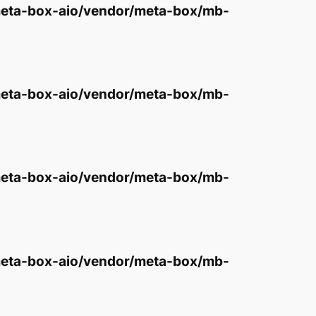
eta-box-aio/vendor/meta-box/mb-
eta-box-aio/vendor/meta-box/mb-
eta-box-aio/vendor/meta-box/mb-
eta-box-aio/vendor/meta-box/mb-