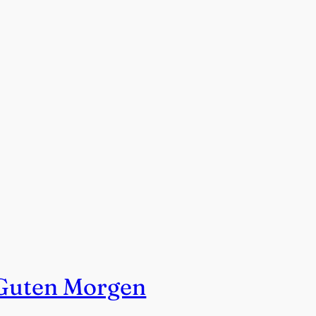
Guten Morgen