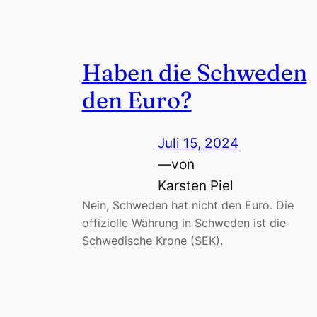
Haben die Schweden
den Euro?
Juli 15, 2024
—
von
Karsten Piel
Nein, Schweden hat nicht den Euro. Die
offizielle Währung in Schweden ist die
Schwedische Krone (SEK).