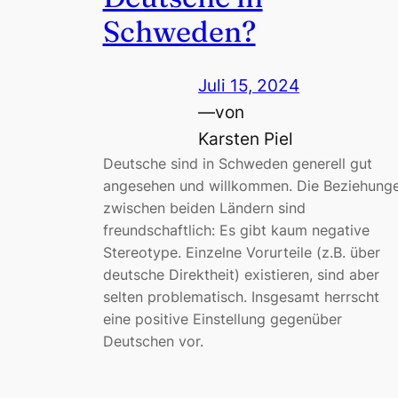
Schweden?
Juli 15, 2024
—
von
Karsten Piel
Deutsche sind in Schweden generell gut
angesehen und willkommen. Die Beziehung
zwischen beiden Ländern sind
freundschaftlich: Es gibt kaum negative
Stereotype. Einzelne Vorurteile (z.B. über
deutsche Direktheit) existieren, sind aber
selten problematisch. Insgesamt herrscht
eine positive Einstellung gegenüber
Deutschen vor.