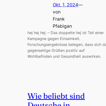
Okt. 1, 2024
—
von
Frank
Pfabigan
hej hej hej. – Das doppelte hej ist Teil einer
Kampagne gegen Einsamkeit.
Forschungsergebnisse belegen, dass sich d
gegenseitige Grüßen positiv auf
Wohlbefinden und Gesundheit auswirken.
Wie beliebt sind
Deutsche in