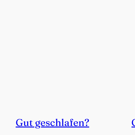
Gut geschlafen?