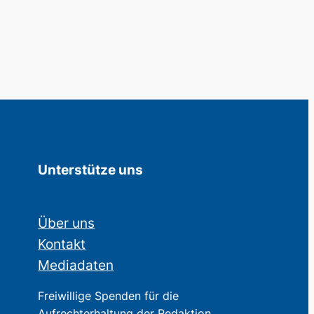
Unterstütze uns
Über uns
Kontakt
Mediadaten
Freiwillige Spenden für die
Aufrechterhaltung der Redaktion.