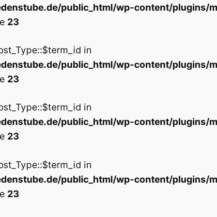
enstube.de/public_html/wp-content/plugins/m
ne
23
ost_Type::$term_id in
enstube.de/public_html/wp-content/plugins/m
ne
23
ost_Type::$term_id in
enstube.de/public_html/wp-content/plugins/m
ne
23
ost_Type::$term_id in
enstube.de/public_html/wp-content/plugins/m
ne
23