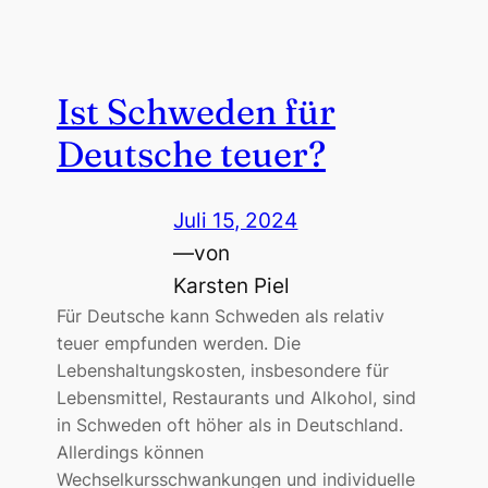
Ist Schweden für
Deutsche teuer?
Juli 15, 2024
—
von
Karsten Piel
Für Deutsche kann Schweden als relativ
teuer empfunden werden. Die
Lebenshaltungskosten, insbesondere für
Lebensmittel, Restaurants und Alkohol, sind
in Schweden oft höher als in Deutschland.
Allerdings können
Wechselkursschwankungen und individuelle