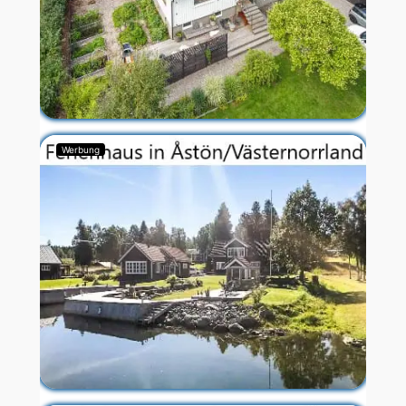
Werbung