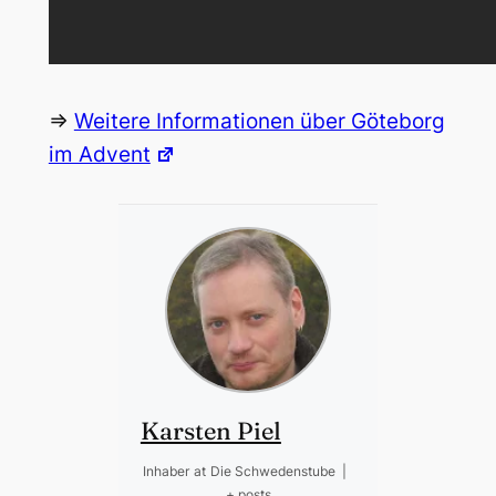
=>
Weitere Informationen über Göteborg
im Advent
Karsten Piel
Inhaber
at
Die Schwedenstube
|
+ posts