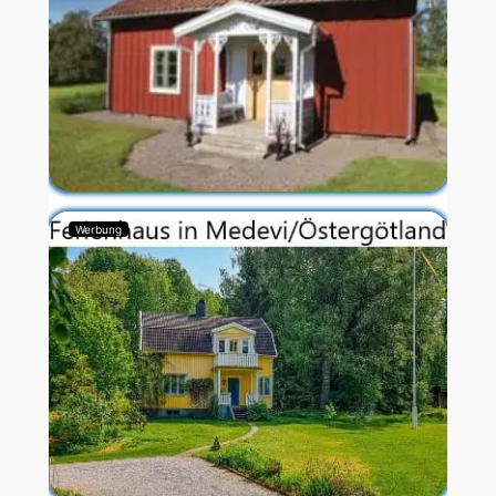
Werbung