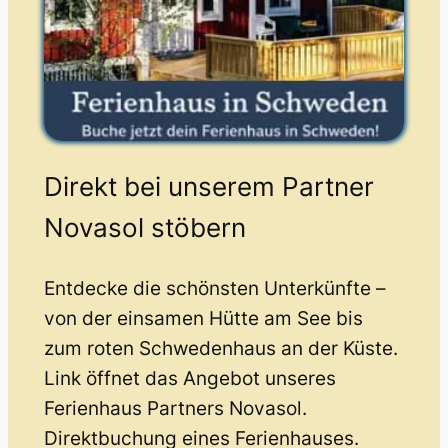
Direkt bei unserem Partner
Novasol stöbern
Entdecke die schönsten Unterkünfte –
von der einsamen Hütte am See bis
zum roten Schwedenhaus an der Küste.
Link öffnet das Angebot unseres
Ferienhaus Partners Novasol.
Direktbuchung eines Ferienhauses.