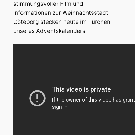
stimmungsvoller Film und
Informationen zur Weihnachtsstadt
Göteborg stecken heute im Türchen
unseres Adventskalenders.