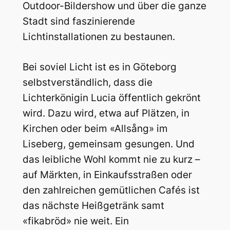
Outdoor-Bildershow und über die ganze
Stadt sind faszinierende
Lichtinstallationen zu bestaunen.
Bei soviel Licht ist es in Göteborg
selbstverständlich, dass die
Lichterkönigin Lucia öffentlich gekrönt
wird. Dazu wird, etwa auf Plätzen, in
Kirchen oder beim «Allsång» im
Liseberg, gemeinsam gesungen. Und
das leibliche Wohl kommt nie zu kurz –
auf Märkten, in Einkaufsstraßen oder
den zahlreichen gemütlichen Cafés ist
das nächste Heißgetränk samt
«fikabröd» nie weit. Ein