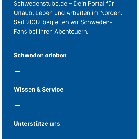
Schwedenstube.de – Dein Portal für
Urlaub, Leben und Arbeiten im Norden.
Seit 2002 begleiten wir Schweden-
Fans bei ihren Abenteuern.
Schweden erleben
Wissen & Service
Unterstütze uns