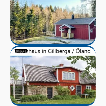
Werbung