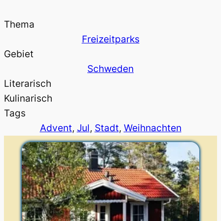
Thema
Freizeitparks
Gebiet
Schweden
Literarisch
Kulinarisch
Tags
Advent
, 
Jul
, 
Stadt
, 
Weihnachten