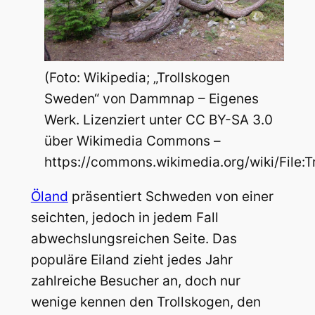
(Foto: Wikipedia; „Trollskogen
Sweden“ von Dammnap – Eigenes
Werk. Lizenziert unter CC BY-SA 3.0
über Wikimedia Commons –
https://commons.wikimedia.org/wiki/File:
Öland
präsentiert Schweden von einer
seichten, jedoch in jedem Fall
abwechslungsreichen Seite. Das
populäre Eiland zieht jedes Jahr
zahlreiche Besucher an, doch nur
wenige kennen den Trollskogen, den