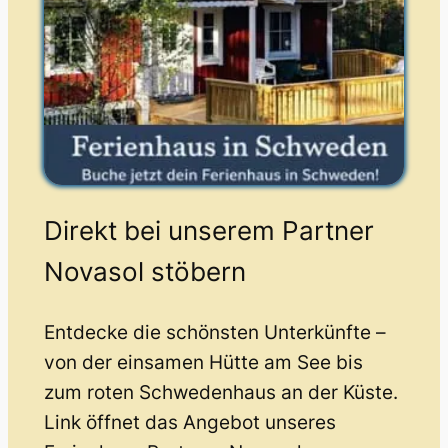
Direkt bei unserem Partner
Novasol stöbern
Entdecke die schönsten Unterkünfte –
von der einsamen Hütte am See bis
zum roten Schwedenhaus an der Küste.
Link öffnet das Angebot unseres