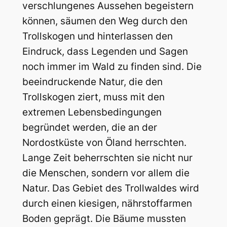
verschlungenes Aussehen begeistern
können, säumen den Weg durch den
Trollskogen und hinterlassen den
Eindruck, dass Legenden und Sagen
noch immer im Wald zu finden sind. Die
beeindruckende Natur, die den
Trollskogen ziert, muss mit den
extremen Lebensbedingungen
begründet werden, die an der
Nordostküste von Öland herrschten.
Lange Zeit beherrschten sie nicht nur
die Menschen, sondern vor allem die
Natur. Das Gebiet des Trollwaldes wird
durch einen kiesigen, nährstoffarmen
Boden geprägt. Die Bäume mussten