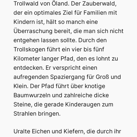
Trollwald von Öland. Der Zauberwald,
der ein optimales Ziel für Familien mit
Kindern ist, hält so manch eine
Überraschung bereit, die man sich nicht
entgehen lassen sollte. Durch den
Trollskogen führt ein vier bis fünf
Kilometer langer Pfad, den es lohnt zu
entdecken. Er verspricht einen
aufregenden Spaziergang für Groß und
Klein. Der Pfad führt über knotige
Baumwurzeln und zahlreiche dicke
Steine, die gerade Kinderaugen zum
Strahlen bringen.
Uralte Eichen und Kiefern, die durch ihr