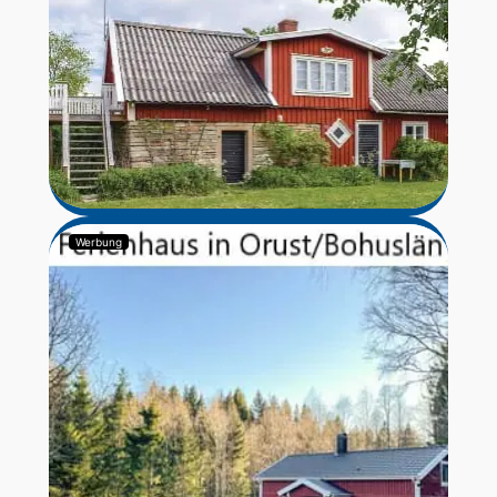
Werbung