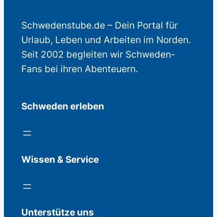
Schwedenstube.de – Dein Portal für
Urlaub, Leben und Arbeiten im Norden.
Seit 2002 begleiten wir Schweden-
Fans bei ihren Abenteuern.
Schweden erleben
Wissen & Service
Unterstütze uns