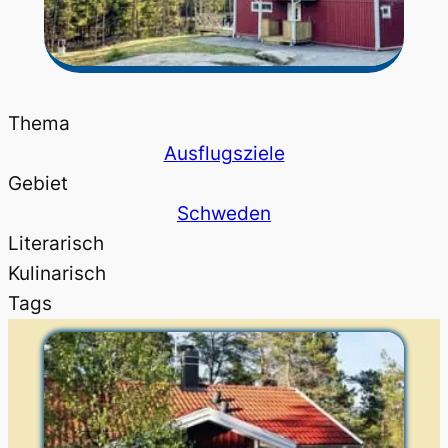
Thema
Ausflugsziele
Gebiet
Schweden
Literarisch
Kulinarisch
Tags