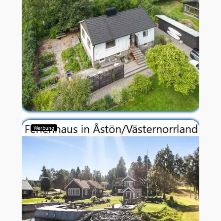
Werbung