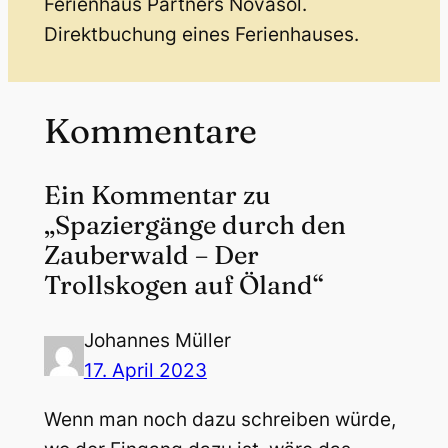
Ferienhaus Partners Novasol.
Direktbuchung eines Ferienhauses.
Kommentare
Ein Kommentar zu
„Spaziergänge durch den
Zauberwald – Der
Trollskogen auf Öland“
Johannes Müller
17. April 2023
Wenn man noch dazu schreiben würde,