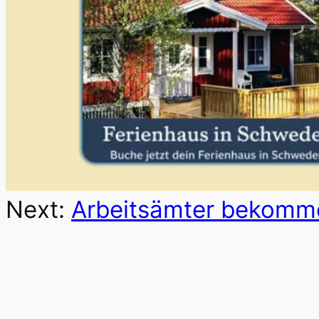
Next:
Arbeitsämter bekomm