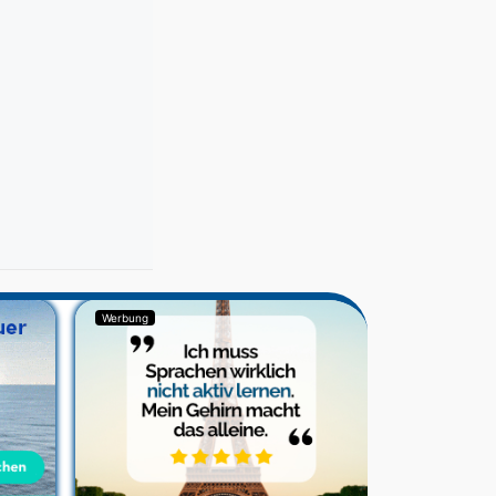
Werbung