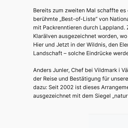
Bereits zum zweiten Mal schaffte es
berühmte „Best-of-Liste“ von Natio
mit Packrenntieren durch Lappland. Z
Klarälven ausgezeichnet worden, wo
Hier und Jetzt in der Wildnis, den 
Landschaft – solche Eindrücke werde
Anders Junler, Chef bei Vildmark i Vä
der Reise und Bestätigung für unsere
dazu: Seit 2002 ist dieses Arrange
ausgezeichnet mit dem Siegel „natur