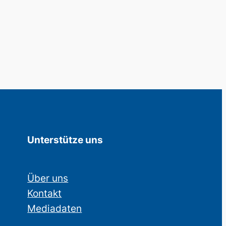
Unterstütze uns
Über uns
Kontakt
Mediadaten