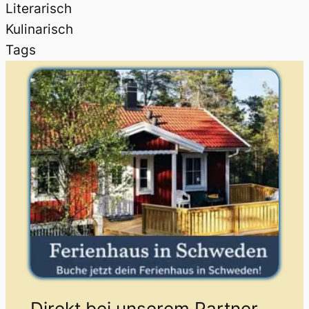
Literarisch
Kulinarisch
Tags
Direkt bei unserem Partner