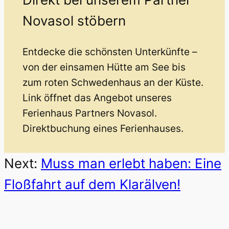
Novasol stöbern
Entdecke die schönsten Unterkünfte –
von der einsamen Hütte am See bis
zum roten Schwedenhaus an der Küste.
Link öffnet das Angebot unseres
Ferienhaus Partners Novasol.
Direktbuchung eines Ferienhauses.
Next:
Muss man erlebt haben: Eine
Floßfahrt auf dem Klarälven!