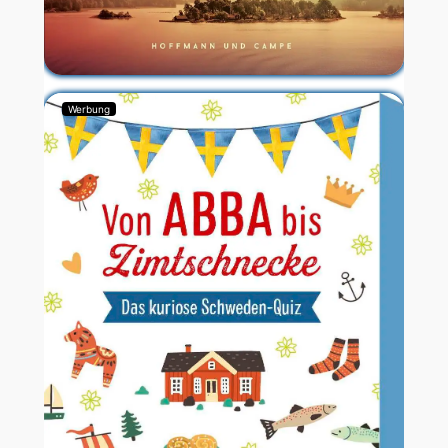
Werbung