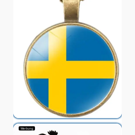
Werbung