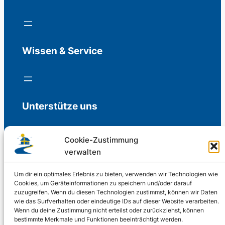
Wissen & Service
Unterstütze uns
Cookie-Zustimmung
verwalten
Freiwillige Spenden für die Aufrechterhaltung
der Redaktion.
Um dir ein optimales Erlebnis zu bieten, verwenden wir Technologien wie
Cookies, um Geräteinformationen zu speichern und/oder darauf
zuzugreifen. Wenn du diesen Technologien zustimmst, können wir Daten
Support us
wie das Surfverhalten oder eindeutige IDs auf dieser Website verarbeiten.
Wenn du deine Zustimmung nicht erteilst oder zurückziehst, können
bestimmte Merkmale und Funktionen beeinträchtigt werden.