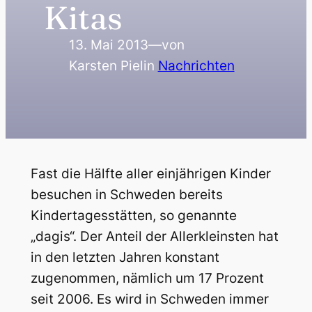
Kitas
13. Mai 2013
—
von
Karsten Piel
in
Nachrichten
Fast die Hälfte aller einjährigen Kinder
besuchen in Schweden bereits
Kindertagesstätten, so genannte
„dagis“. Der Anteil der Allerkleinsten hat
in den letzten Jahren konstant
zugenommen, nämlich um 17 Prozent
seit 2006. Es wird in Schweden immer