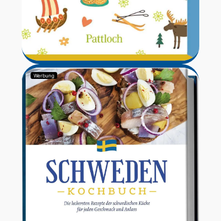
Werbung