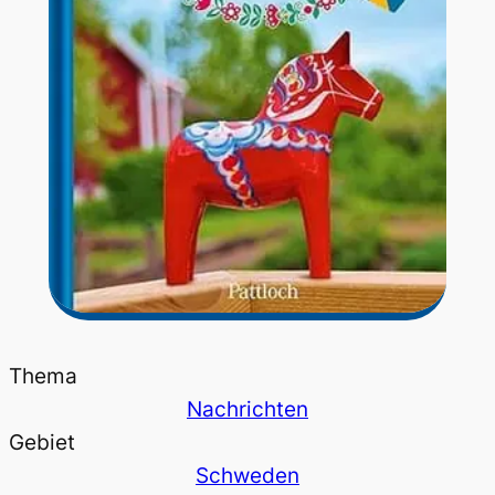
Thema
Nachrichten
Gebiet
Schweden