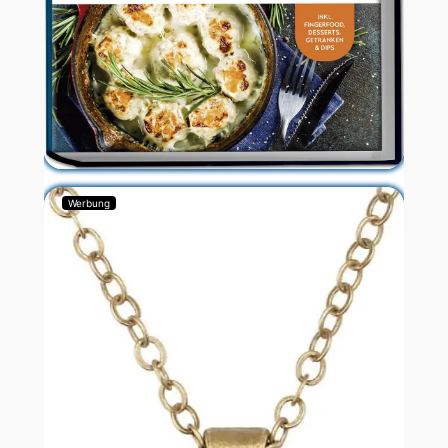
Werbung