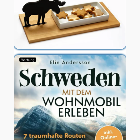
Werbung