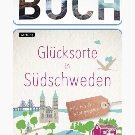
Werbung