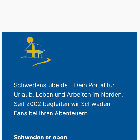
Schwedenstube.de – Dein Portal für
Urlaub, Leben und Arbeiten im Norden.
Seit 2002 begleiten wir Schweden-
Fans bei ihren Abenteuern.
Schweden erleben