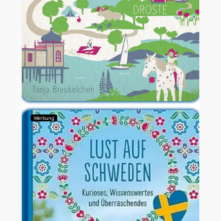
Werbung