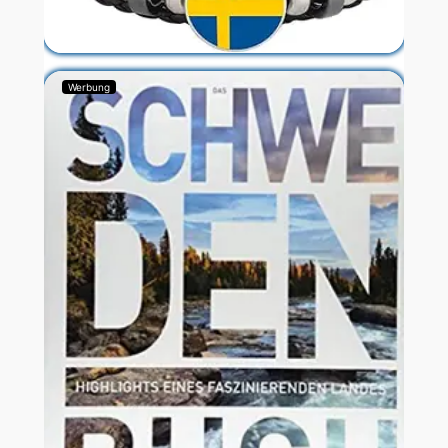
Werbung