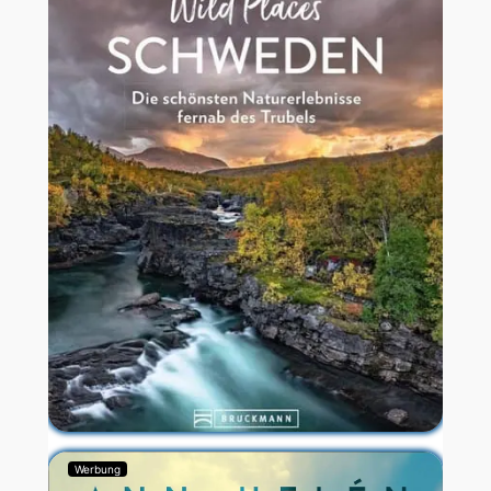
Werbung