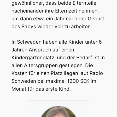
gewöhnlicher, dass beide Elternteile
nacheinander ihre Elternzeit nehmen,
um dann etwa ein Jahr nach der Geburt
des Babys wieder voll zu arbeiten.
In Schweden haben alle Kinder unter 6
Jahren Anspruch auf einen
Kindergartenplatz, und der Bedarf ist in
allen Altersgruppen gestiegen. Die
Kosten für einen Platz liegen laut Radio
Schweden bei maximal 1200 SEK im
Monat für das erste Kind.