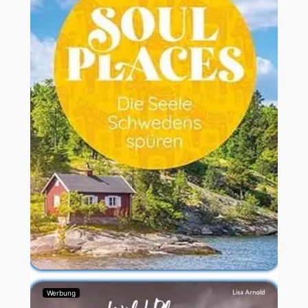
Werbung