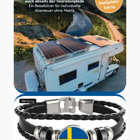
Werbung