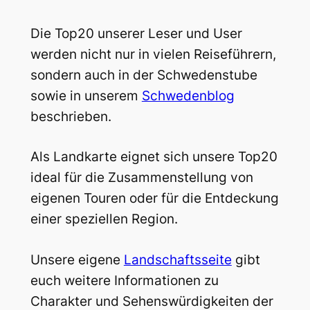
Die Top20 unserer Leser und User
werden nicht nur in vielen Reiseführern,
sondern auch in der Schwedenstube
sowie in unserem
Schwedenblog
beschrieben.
Als Landkarte eignet sich unsere Top20
ideal für die Zusammenstellung von
eigenen Touren oder für die Entdeckung
einer speziellen Region.
Unsere eigene
Landschaftsseite
gibt
euch weitere Informationen zu
Charakter und Sehenswürdigkeiten der