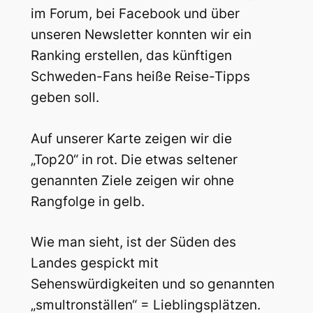
im Forum, bei Facebook und über
unseren Newsletter konnten wir ein
Ranking erstellen, das künftigen
Schweden-Fans heiße Reise-Tipps
geben soll.
Auf unserer Karte zeigen wir die
„Top20“ in rot. Die etwas seltener
genannten Ziele zeigen wir ohne
Rangfolge in gelb.
Wie man sieht, ist der Süden des
Landes gespickt mit
Sehenswürdigkeiten und so genannten
„smultronställen“ = Lieblingsplätzen.