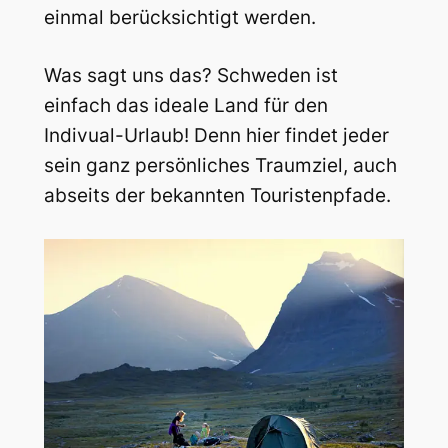
einmal berücksichtigt werden.
Was sagt uns das? Schweden ist
einfach das ideale Land für den
Indivual-Urlaub! Denn hier findet jeder
sein ganz persönliches Traumziel, auch
abseits der bekannten Touristenpfade.