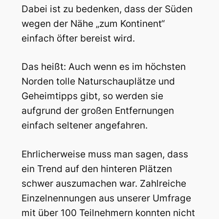
Dabei ist zu bedenken, dass der Süden
wegen der Nähe „zum Kontinent“
einfach öfter bereist wird.
Das heißt: Auch wenn es im höchsten
Norden tolle Naturschauplätze und
Geheimtipps gibt, so werden sie
aufgrund der großen Entfernungen
einfach seltener angefahren.
Ehrlicherweise muss man sagen, dass
ein Trend auf den hinteren Plätzen
schwer auszumachen war. Zahlreiche
Einzelnennungen aus unserer Umfrage
mit über 100 Teilnehmern konnten nicht