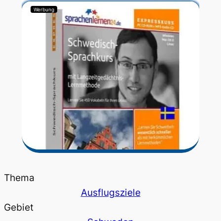
Werbung
Thema
Ausflugsziele
Gebiet