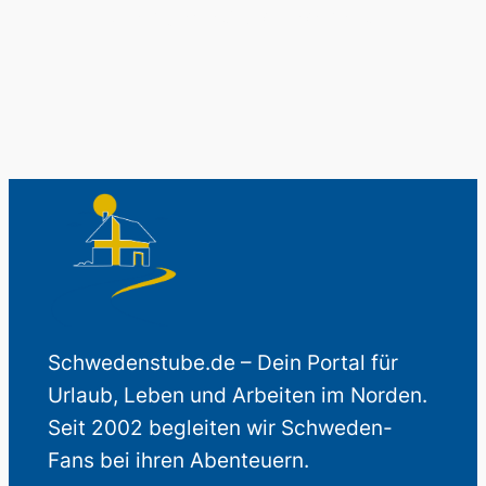
Auch perfekt als Geschenk.
Schwedenstube.de – Dein Portal für
Urlaub, Leben und Arbeiten im Norden.
Seit 2002 begleiten wir Schweden-
Fans bei ihren Abenteuern.