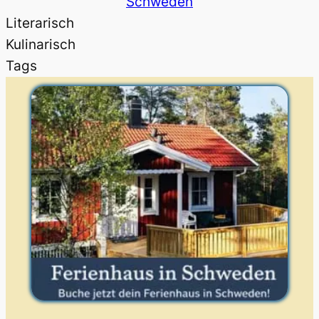
Schweden
Literarisch
Kulinarisch
Tags