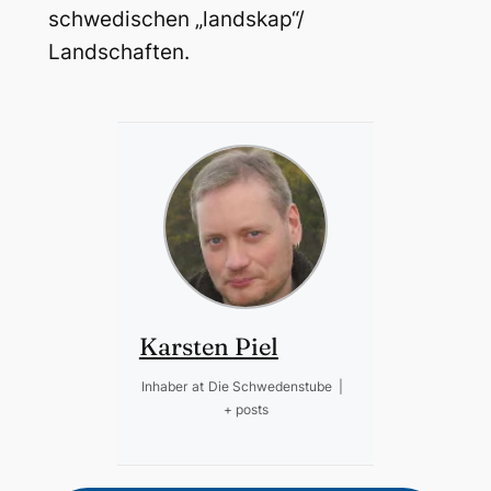
schwedischen „landskap“/
Landschaften.
Karsten Piel
Inhaber
at
Die Schwedenstube
|
+ posts