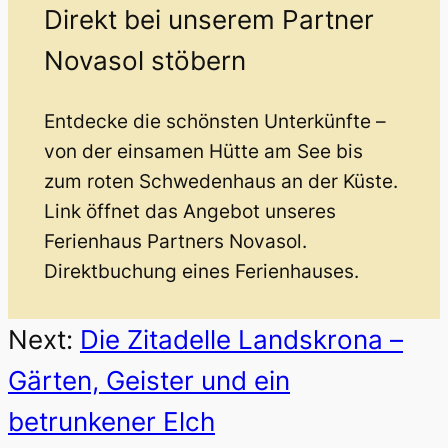
Direkt bei unserem Partner
Novasol stöbern
Entdecke die schönsten Unterkünfte –
von der einsamen Hütte am See bis
zum roten Schwedenhaus an der Küste.
Link öffnet das Angebot unseres
Ferienhaus Partners Novasol.
Direktbuchung eines Ferienhauses.
Next:
Die Zitadelle Landskrona –
Gärten, Geister und ein
betrunkener Elch