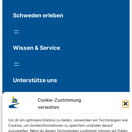
Schweden erleben
Wissen & Service
Unterstütze uns
Cookie-Zustimmung
verwalten
Freiwillige Spenden für die Aufrechterhaltung
der Redaktion.
Um dir ein optimales Erlebnis zu bieten, verwenden wir Technologien wie
Cookies, um Geräteinformationen zu speichern und/oder darauf
zuzugreifen. Wenn du diesen Technologien zustimmst, können wir Daten