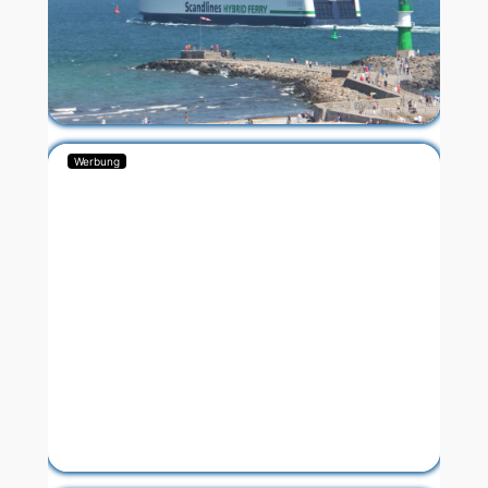
Werbung