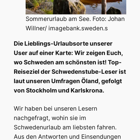
Sommerurlaub am See. Foto: Johan
Willner/ imagebank.sweden.s
Die Lieblings-Urlaubsorte unserer
User auf einer Karte: Wir zeigen Euch,
wo Schweden am schönsten ist! Top-
Reiseziel der Schwedenstube-Leser ist
laut unseren Umfragen Öland, gefolgt
von Stockholm und Karlskrona.
Wir haben bei unseren Lesern
nachgefragt, wohin sie im
Schwedenurlaub am liebsten fahren.
Aus den Antworten und Einsendungen