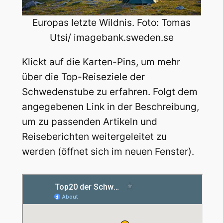
Europas letzte Wildnis. Foto: Tomas
Utsi/ imagebank.sweden.se
Klickt auf die Karten-Pins, um mehr
über die Top-Reiseziele der
Schwedenstube zu erfahren. Folgt dem
angegebenen Link in der Beschreibung,
um zu passenden Artikeln und
Reiseberichten weitergeleitet zu
werden (öffnet sich im neuen Fenster).