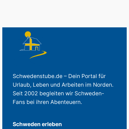
Schwedenstube.de – Dein Portal für
Urlaub, Leben und Arbeiten im Norden.
Seit 2002 begleiten wir Schweden-
Fans bei ihren Abenteuern.
Schweden erleben