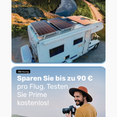
Werbung