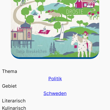
Thema
Politik
Gebiet
Schweden
Literarisch
Kulinarisch