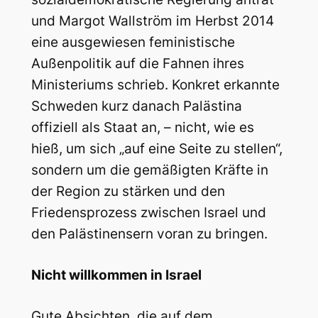
und Margot Wallström im Herbst 2014
eine ausgewiesen feministische
Außenpolitik auf die Fahnen ihres
Ministeriums schrieb. Konkret erkannte
Schweden kurz danach Palästina
offiziell als Staat an, – nicht, wie es
hieß, um sich „auf eine Seite zu stellen“,
sondern um die gemäßigten Kräfte in
der Region zu stärken und den
Friedensprozess zwischen Israel und
den Palästinensern voran zu bringen.
Nicht willkommen in Israel
Gute Absichten, die auf dem