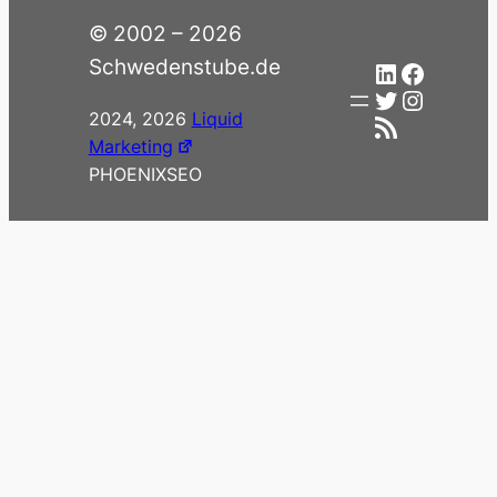
© 2002 – 2026
Schwedenstube.de
LinkedIn
Facebo
Twitter
Instag
2024, 2026
Liquid
RSS-Feed
Marketing
PHOENIXSEO