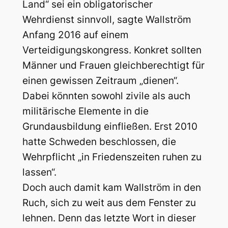
Land“ sei ein obligatorischer
Wehrdienst sinnvoll, sagte Wallström
Anfang 2016 auf einem
Verteidigungskongress. Konkret sollten
Männer und Frauen gleichberechtigt für
einen gewissen Zeitraum „dienen“.
Dabei könnten sowohl zivile als auch
militärische Elemente in die
Grundausbildung einfließen. Erst 2010
hatte Schweden beschlossen, die
Wehrpflicht „in Friedenszeiten ruhen zu
lassen“.
Doch auch damit kam Wallström in den
Ruch, sich zu weit aus dem Fenster zu
lehnen. Denn das letzte Wort in dieser