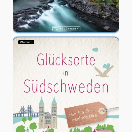
Werbung