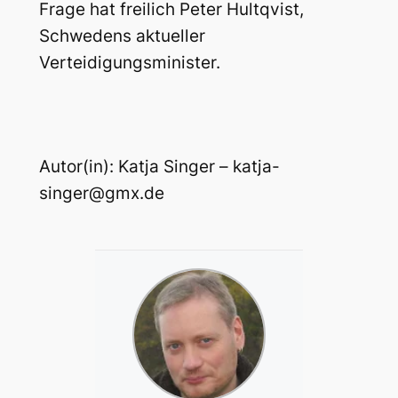
Frage hat freilich Peter Hultqvist,
Schwedens aktueller
Verteidigungsminister.
Autor(in): Katja Singer – katja-
singer@gmx.de