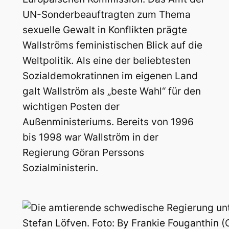
UN-Sonderbeauftragten zum Thema
sexuelle Gewalt in Konflikten prägte
Wallströms feministischen Blick auf die
Weltpolitik. Als eine der beliebtesten
Sozialdemokratinnen im eigenen Land
galt Wallström als „beste Wahl“ für den
wichtigen Posten der
Außenministeriums. Bereits von 1996
bis 1998 war Wallström in der
Regierung Göran Perssons
Sozialministerin.