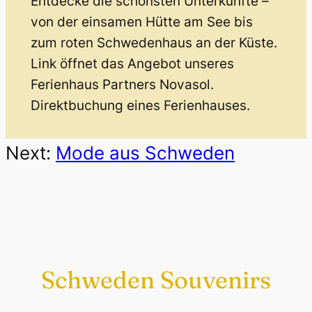
Entdecke die schönsten Unterkünfte –
von der einsamen Hütte am See bis
zum roten Schwedenhaus an der Küste.
Link öffnet das Angebot unseres
Ferienhaus Partners Novasol.
Direktbuchung eines Ferienhauses.
Next:
Mode aus Schweden
Schweden Souvenirs