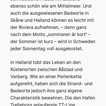
ebenso schön wie am Mittelmeer. Und
auch die ausgewiesenen Badeorte in
Skåne und Halland können es leicht mit
der Riviera aufnehmen, – denn ganz
nach dem Motto „sommaren är kort“ –
der Sommer ist kurz – wird in Schweden
jeder Sonnentag voll ausgekostet.
In Halland tobt das Leben an den
Küstenorten zwischen Båstad und
Varberg. Wie an einer Perlenkette
aufgereiht, haben sich die Strand- und
Badeorte jedoch ihre ganz eigene
Charakteristik bewahren. Die den Hafen
Trelleborg anlaufende TT-Line