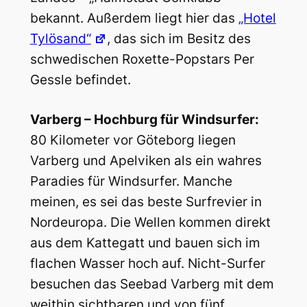
bekannt. Außerdem liegt hier das
„Hotel
Tylösand“
, das sich im Besitz des
schwedischen Roxette-Popstars Per
Gessle befindet.
Varberg – Hochburg für Windsurfer:
80 Kilometer vor Göteborg liegen
Varberg und Apelviken als ein wahres
Paradies für Windsurfer. Manche
meinen, es sei das beste Surfrevier in
Nordeuropa. Die Wellen kommen direkt
aus dem Kattegatt und bauen sich im
flachen Wasser hoch auf. Nicht-Surfer
besuchen das Seebad Varberg mit dem
weithin sichtbaren und von fünf