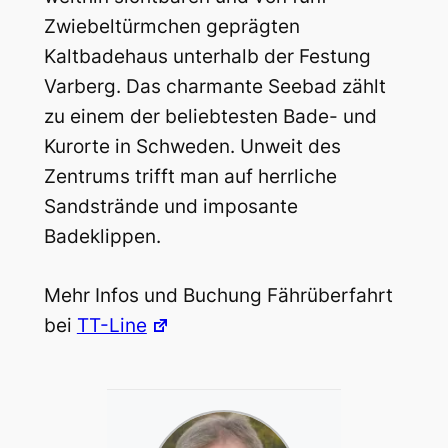
Zwiebeltürmchen geprägten
Kaltbadehaus unterhalb der Festung
Varberg. Das charmante Seebad zählt
zu einem der beliebtesten Bade- und
Kurorte in Schweden. Unweit des
Zentrums trifft man auf herrliche
Sandstrände und imposante
Badeklippen.
Mehr Infos und Buchung Fährüberfahrt
bei
TT-Line