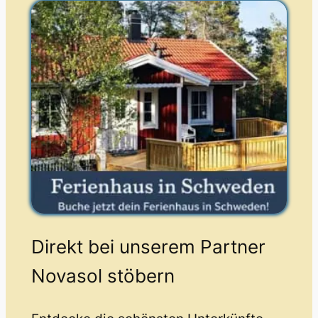
Direkt bei unserem Partner
Novasol stöbern