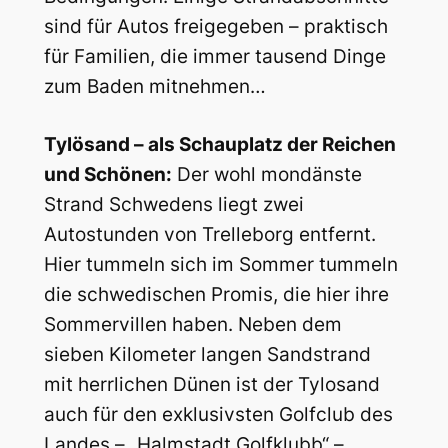
sind für Autos freigegeben – praktisch
für Familien, die immer tausend Dinge
zum Baden mitnehmen…
Tylösand – als Schauplatz der Reichen
und Schönen:
Der wohl mondänste
Strand Schwedens liegt zwei
Autostunden von Trelleborg entfernt.
Hier tummeln sich im Sommer tummeln
die schwedischen Promis, die hier ihre
Sommervillen haben. Neben dem
sieben Kilometer langen Sandstrand
mit herrlichen Dünen ist der Tylosand
auch für den exklusivsten Golfclub des
Landes – „Halmstadt Golfklubb“ –