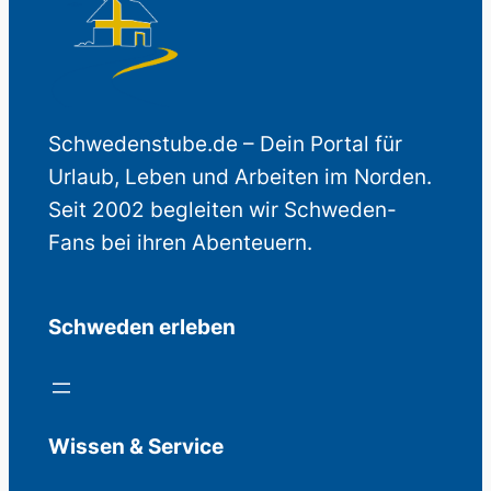
Schwedenstube.de – Dein Portal für
Urlaub, Leben und Arbeiten im Norden.
Seit 2002 begleiten wir Schweden-
Fans bei ihren Abenteuern.
Schweden erleben
Wissen & Service