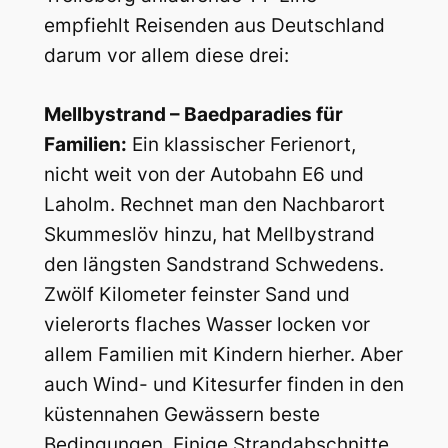
empfiehlt Reisenden aus Deutschland
darum vor allem diese drei:
Mellbystrand – Baedparadies für
Familien:
Ein klassischer Ferienort,
nicht weit von der Autobahn E6 und
Laholm. Rechnet man den Nachbarort
Skummeslöv hinzu, hat Mellbystrand
den längsten Sandstrand Schwedens.
Zwölf Kilometer feinster Sand und
vielerorts flaches Wasser locken vor
allem Familien mit Kindern hierher. Aber
auch Wind- und Kitesurfer finden in den
küstennahen Gewässern beste
Bedingungen. Einige Strandabschnitte