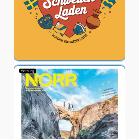
Werbung