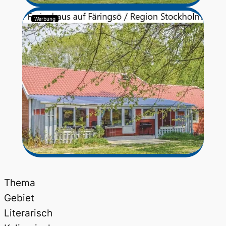
Werbung
Thema
Gebiet
Literarisch