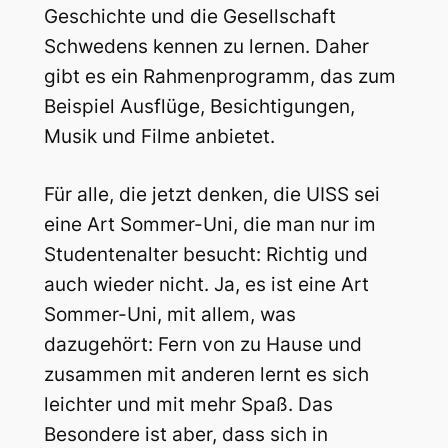
Geschichte und die Gesellschaft
Schwedens kennen zu lernen. Daher
gibt es ein Rahmenprogramm, das zum
Beispiel Ausflüge, Besichtigungen,
Musik und Filme anbietet.
Für alle, die jetzt denken, die UISS sei
eine Art Sommer-Uni, die man nur im
Studentenalter besucht: Richtig und
auch wieder nicht. Ja, es ist eine Art
Sommer-Uni, mit allem, was
dazugehört: Fern von zu Hause und
zusammen mit anderen lernt es sich
leichter und mit mehr Spaß. Das
Besondere ist aber, dass sich in