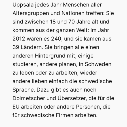
Uppsala jedes Jahr Menschen aller
Altersgruppen und Nationen treffen: Sie
sind zwischen 18 und 70 Jahre alt und
kommen aus der ganzen Welt: Im Jahr
2012 waren es 240, und sie kamen aus
39 Ländern. Sie bringen alle einen
anderen Hintergrund mit, einige
studieren, andere planen, in Schweden
zu leben oder zu arbeiten, wieder
andere lieben einfach die schwedische
Sprache. Dazu gibt es auch noch
Dolmetscher und Übersetzer, die für die
EU arbeiten oder andere Personen, die
für schwedische Firmen arbeiten.