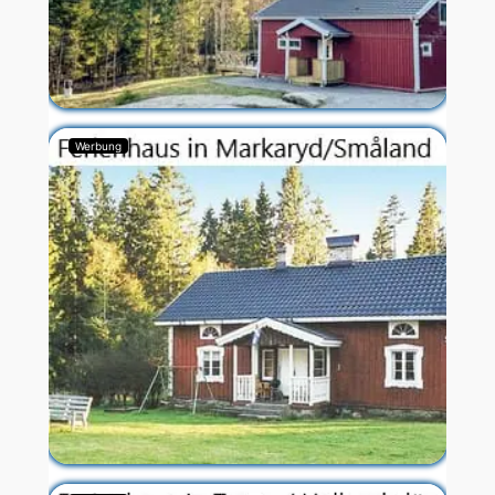
Werbung