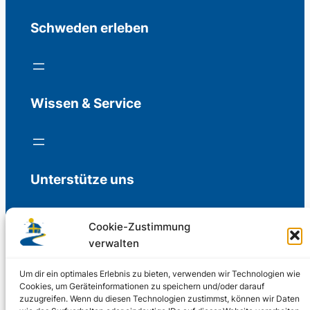
Schweden erleben
Wissen & Service
Unterstütze uns
Cookie-Zustimmung
verwalten
Freiwillige Spenden für die Aufrechterhaltung
der Redaktion.
Um dir ein optimales Erlebnis zu bieten, verwenden wir Technologien wie
Cookies, um Geräteinformationen zu speichern und/oder darauf
zuzugreifen. Wenn du diesen Technologien zustimmst, können wir Daten
Support us