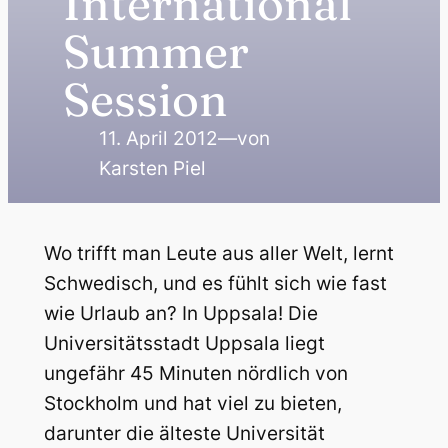
International
Summer
Session
11. April 2012
—
von
Karsten Piel
Wo trifft man Leute aus aller Welt, lernt
Schwedisch, und es fühlt sich wie fast
wie Urlaub an? In Uppsala! Die
Universitätsstadt Uppsala liegt
ungefähr 45 Minuten nördlich von
Stockholm und hat viel zu bieten,
darunter die älteste Universität