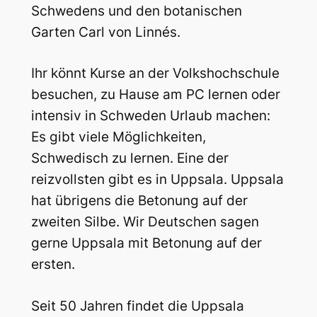
Schwedens und den botanischen
Garten Carl von Linnés.
Ihr könnt Kurse an der Volkshochschule
besuchen, zu Hause am PC lernen oder
intensiv in Schweden Urlaub machen:
Es gibt viele Möglichkeiten,
Schwedisch zu lernen. Eine der
reizvollsten gibt es in Uppsala. Uppsala
hat übrigens die Betonung auf der
zweiten Silbe. Wir Deutschen sagen
gerne Uppsala mit Betonung auf der
ersten.
Seit 50 Jahren findet die Uppsala