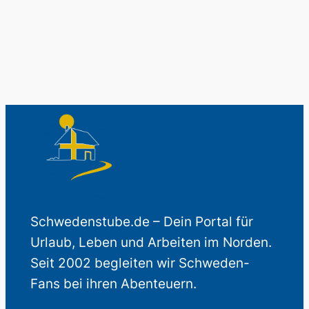
Auch perfekt als Geschenk.
Schwedenstube.de – Dein Portal für
Urlaub, Leben und Arbeiten im Norden.
Seit 2002 begleiten wir Schweden-
Fans bei ihren Abenteuern.