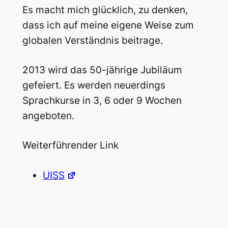
Es macht mich glücklich, zu denken,
dass ich auf meine eigene Weise zum
globalen Verständnis beitrage.
2013 wird das 50-jährige Jubiläum
gefeiert. Es werden neuerdings
Sprachkurse in 3, 6 oder 9 Wochen
angeboten.
Weiterführender Link
UISS