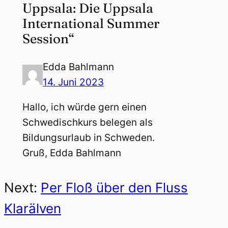
Uppsala: Die Uppsala
International Summer
Session“
Edda Bahlmann
14. Juni 2023
Hallo, ich würde gern einen
Schwedischkurs belegen als
Bildungsurlaub in Schweden.
Gruß, Edda Bahlmann
Next:
Per Floß über den Fluss
Klarälven