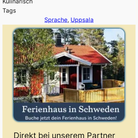
Kulinarisch
Tags
Sprache
, 
Uppsala
Direkt bei unserem Partner