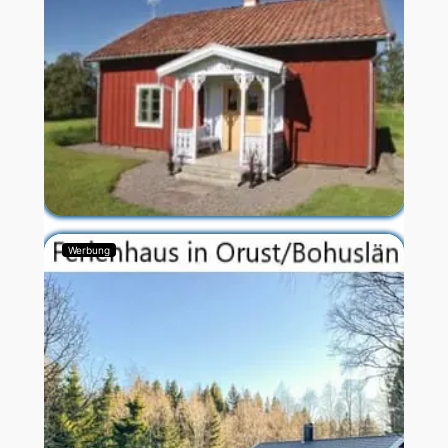
Werbung