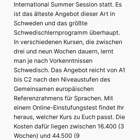
International Summer Session statt. Es
ist das älteste Angebot dieser Art in
Schweden und das größte
Schwedischlernprogramm überhaupt.
In verschiedenen Kursen, die zwischen
drei und neun Wochen dauern, lernt
man je nach Vorkenntnissen
Schwedisch. Das Angebot reicht von A1
bis C2 nach den Niveaustufen des
Gemeinsamen europäischen
Referenzrahmens für Sprachen. Mit
einem Online-Einstufungstest findet Ihr
heraus, welcher Kurs zu Euch passt. Die
Kosten dafür liegen zwischen 16.400 (3
Wochen) und 44.500 (9