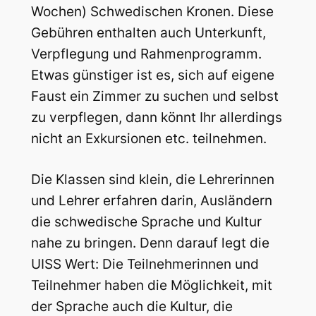
Wochen) Schwedischen Kronen. Diese
Gebühren enthalten auch Unterkunft,
Verpflegung und Rahmenprogramm.
Etwas günstiger ist es, sich auf eigene
Faust ein Zimmer zu suchen und selbst
zu verpflegen, dann könnt Ihr allerdings
nicht an Exkursionen etc. teilnehmen.
Die Klassen sind klein, die Lehrerinnen
und Lehrer erfahren darin, Ausländern
die schwedische Sprache und Kultur
nahe zu bringen. Denn darauf legt die
UISS Wert: Die Teilnehmerinnen und
Teilnehmer haben die Möglichkeit, mit
der Sprache auch die Kultur, die