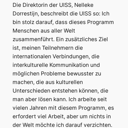
Die Direktorin der UISS, Nelleke
Dorrestijn, beschreibt die UISS so: Ich
bin stolz darauf, dass dieses Programm
Menschen aus aller Welt
zusammenführt. Ein zusätzliches Ziel
ist, meinen Teilnehmern die
internationalen Verbindungen, die
interkulturelle Kommunikation und
möglichen Probleme bewusster zu
machen, die aus kulturellen
Unterschieden entstehen können, die
man aber lösen kann. Ich arbeite seit
vielen Jahren mit diesem Programm, es
erfordert viel Arbeit, aber um nichts in
der Welt möchte ich darauf verzichten.