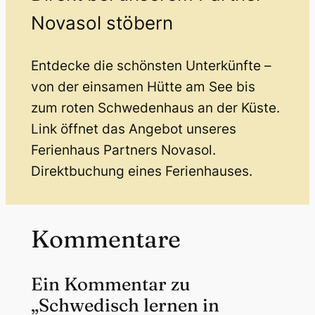
Novasol stöbern
Entdecke die schönsten Unterkünfte –
von der einsamen Hütte am See bis
zum roten Schwedenhaus an der Küste.
Link öffnet das Angebot unseres
Ferienhaus Partners Novasol.
Direktbuchung eines Ferienhauses.
Kommentare
Ein Kommentar zu
„Schwedisch lernen in