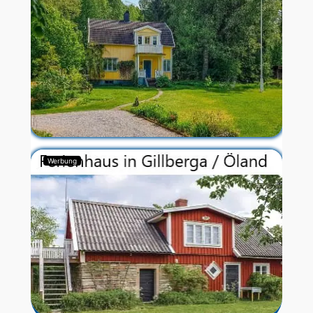
Werbung