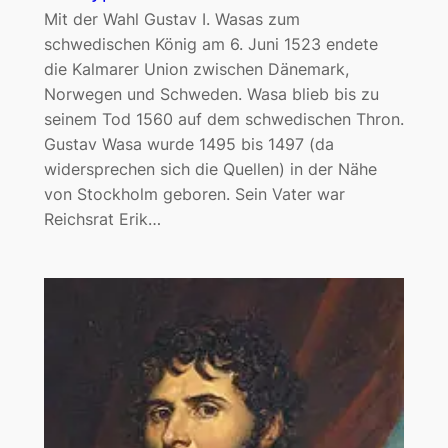
Mit der Wahl Gustav I. Wasas zum
schwedischen König am 6. Juni 1523 endete
die Kalmarer Union zwischen Dänemark,
Norwegen und Schweden. Wasa blieb bis zu
seinem Tod 1560 auf dem schwedischen Thron.
Gustav Wasa wurde 1495 bis 1497 (da
widersprechen sich die Quellen) in der Nähe
von Stockholm geboren. Sein Vater war
Reichsrat Erik…