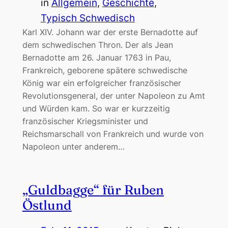
in
Allgemein
, 
Geschichte
, 
Typisch Schwedisch
Karl XIV. Johann war der erste Bernadotte auf
dem schwedischen Thron. Der als Jean
Bernadotte am 26. Januar 1763 in Pau,
Frankreich, geborene spätere schwedische
König war ein erfolgreicher französischer
Revolutionsgeneral, der unter Napoleon zu Amt
und Würden kam. So war er kurzzeitig
französischer Kriegsminister und
Reichsmarschall von Frankreich und wurde von
Napoleon unter anderem…
„Guldbagge“ für Ruben
Östlund