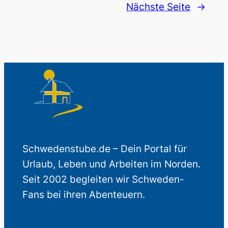
Nächste Seite
→
Schwedenstube.de – Dein Portal für
Urlaub, Leben und Arbeiten im Norden.
Seit 2002 begleiten wir Schweden-
Fans bei ihren Abenteuern.