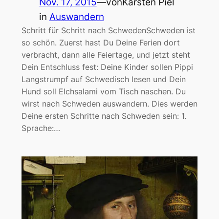
Nov. 17, 2015
—
von
Karsten Piel
in
Auswandern
Schritt für Schritt nach SchwedenSchweden ist
so schön. Zuerst hast Du Deine Ferien dort
verbracht, dann alle Feiertage, und jetzt steht
Dein Entschluss fest: Deine Kinder sollen Pippi
Langstrumpf auf Schwedisch lesen und Dein
Hund soll Elchsalami vom Tisch naschen. Du
wirst nach Schweden auswandern. Dies werden
Deine ersten Schritte nach Schweden sein: 1.
Sprache:…