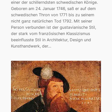
einer der schillerndsten schwedischen Könige.
Geboren am 24. Januar 1746, saß er auf dem
schwedischen Thron von 1771 bis zu seinem
nicht ganz natürlichen Tod 1792. Mit seiner
Person verbunden ist der gustavianische Stil,
der stark vom französischen Klassizismus
beeinflusste Stil in Architektur, Design und
Kunsthandwerk, der…