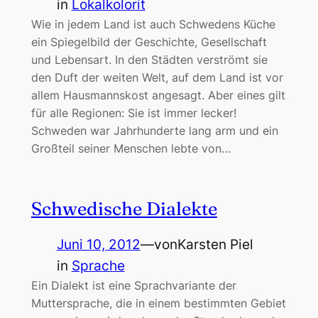
in
Lokalkolorit
Wie in jedem Land ist auch Schwedens Küche
ein Spiegelbild der Geschichte, Gesellschaft
und Lebensart. In den Städten verströmt sie
den Duft der weiten Welt, auf dem Land ist vor
allem Hausmannskost angesagt. Aber eines gilt
für alle Regionen: Sie ist immer lecker!
Schweden war Jahrhunderte lang arm und ein
Großteil seiner Menschen lebte von…
Schwedische Dialekte
Juni 10, 2012
—
von
Karsten Piel
in
Sprache
Ein Dialekt ist eine Sprachvariante der
Muttersprache, die in einem bestimmten Gebiet