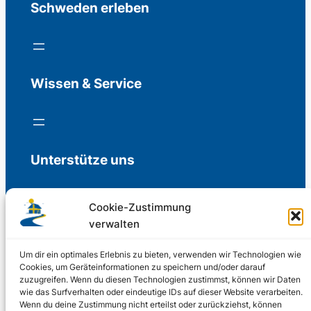
Schweden erleben
Wissen & Service
Unterstütze uns
Cookie-Zustimmung
verwalten
Freiwillige Spenden für die Aufrechterhaltung
der Redaktion.
Um dir ein optimales Erlebnis zu bieten, verwenden wir Technologien wie
Cookies, um Geräteinformationen zu speichern und/oder darauf
zuzugreifen. Wenn du diesen Technologien zustimmst, können wir Daten
Support us
wie das Surfverhalten oder eindeutige IDs auf dieser Website verarbeiten.
Wenn du deine Zustimmung nicht erteilst oder zurückziehst, können