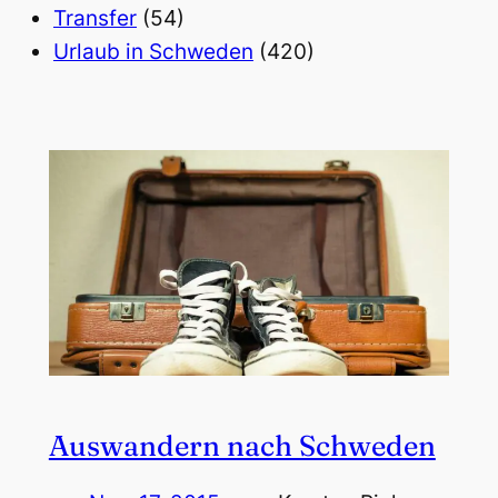
Transfer
(54)
Urlaub in Schweden
(420)
Auswandern nach Schweden