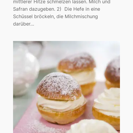
mittlerer Hitze schmelzen lassen. Milch und
Safran dazugeben. 2) Die Hefe in eine
Schüssel bröckeln, die Milchmischung
darüber…