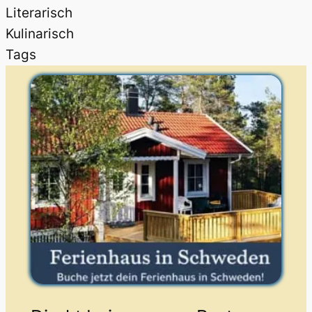
Literarisch
Kulinarisch
Tags