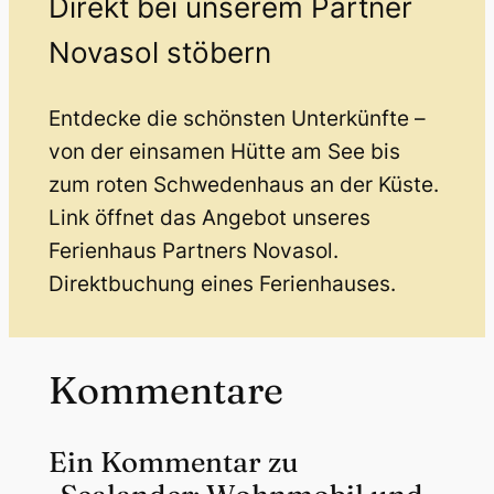
Direkt bei unserem Partner
Novasol stöbern
Entdecke die schönsten Unterkünfte –
von der einsamen Hütte am See bis
zum roten Schwedenhaus an der Küste.
Link öffnet das Angebot unseres
Ferienhaus Partners Novasol.
Direktbuchung eines Ferienhauses.
Kommentare
Ein Kommentar zu