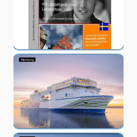
Werbung