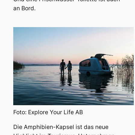
an Bord.
Foto: Explore Your Life AB
Die Amphibien-Kapsel ist das neue