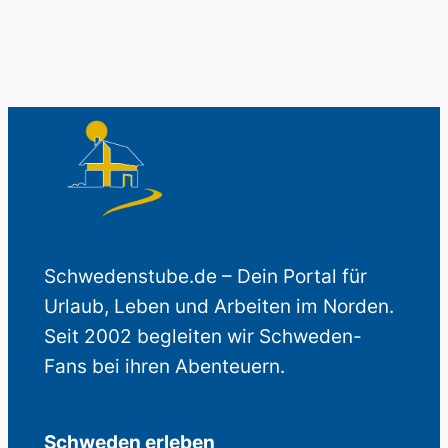
Schwedenstube.de – Dein Portal für
Urlaub, Leben und Arbeiten im Norden.
Seit 2002 begleiten wir Schweden-
Fans bei ihren Abenteuern.
Schweden erleben