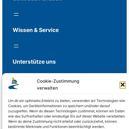
Wissen & Service
Unterstütze uns
Cookie-Zustimmung
verwalten
Freiwillige Spenden für die Aufrechterhaltung
der Redaktion.
Um dir ein optimales Erlebnis zu bieten, verwenden wir Technologien wie
Cookies, um Geräteinformationen zu speichern und/oder darauf
zuzugreifen. Wenn du diesen Technologien zustimmst, können wir Daten
Support us
wie das Surfverhalten oder eindeutige IDs auf dieser Website verarbeiten.
Wenn du deine Zustimmung nicht erteilst oder zurückziehst, können
bestimmte Merkmale und Funktionen beeinträchtigt werden.