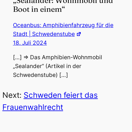
„Sealander: Wohnmobil und
Boot in einem“
Oceanbus: Amphibienfahrzeug für die
Stadt | Schwedenstube
18. Juli 2024
[…] => Das Amphibien-Wohnmobil
„Sealander“ (Artikel in der
Schwedenstube) […]
Next:
Schweden feiert das
Frauenwahlrecht