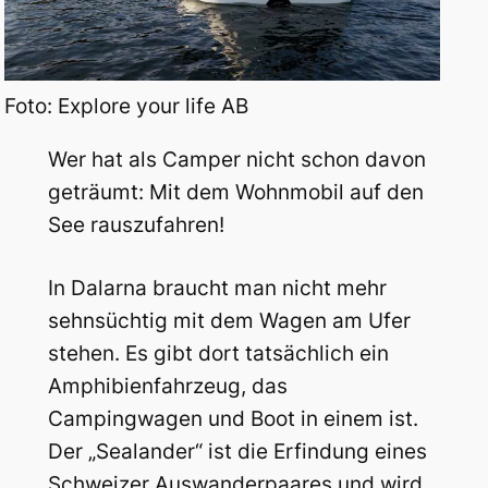
Foto: Explore your life AB
Wer hat als Camper nicht schon davon
geträumt: Mit dem Wohnmobil auf den
See rauszufahren!
In Dalarna braucht man nicht mehr
sehnsüchtig mit dem Wagen am Ufer
stehen. Es gibt dort tatsächlich ein
Amphibienfahrzeug, das
Campingwagen und Boot in einem ist.
Der „Sealander“ ist die Erfindung eines
Schweizer Auswanderpaares und wird