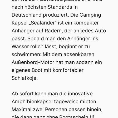
nach höchsten Standards in
Deutschland produziert. Die Camping-
Kapsel „Sealander“ ist ein kompakter
Anhänger auf Rädern, der an jedes Auto
passt. Sobald man den Anhänger ins
Wasser rollen lässt, beginnt er zu
schwimmen: Mit dem absenkbaren
Außenbord-Motor hat man sodann ein
eigenes Boot mit komfortabler
Schlafkoje.
Ab sofort kann man die innovative
Amphibienkapsel tageweise mieten.
Maximal zwei Personen passen hinein,
die dann ganz ohne Bootsschein (!)