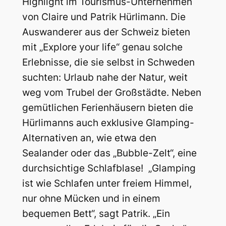
Highlight im Tourismus-Unternehmen
von Claire und Patrik Hürlimann. Die
Auswanderer aus der Schweiz bieten
mit „Explore your life“ genau solche
Erlebnisse, die sie selbst in Schweden
suchten: Urlaub nahe der Natur, weit
weg vom Trubel der Großstädte. Neben
gemütlichen Ferienhäusern bieten die
Hürlimanns auch exklusive Glamping-
Alternativen an, wie etwa den
Sealander oder das „Bubble-Zelt“, eine
durchsichtige Schlafblase! „Glamping
ist wie Schlafen unter freiem Himmel,
nur ohne Mücken und in einem
bequemen Bett“, sagt Patrik. „Ein