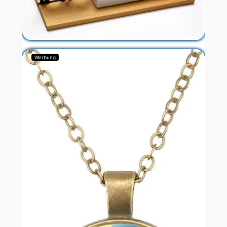
Werbung