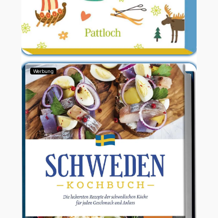
Werbung