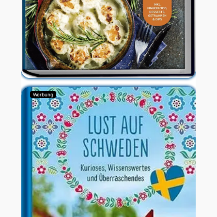
Werbung