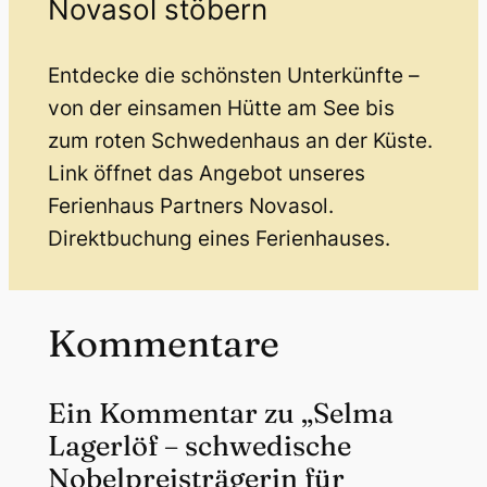
Novasol stöbern
Entdecke die schönsten Unterkünfte –
von der einsamen Hütte am See bis
zum roten Schwedenhaus an der Küste.
Link öffnet das Angebot unseres
Ferienhaus Partners Novasol.
Direktbuchung eines Ferienhauses.
Kommentare
Ein Kommentar zu „Selma
Lagerlöf – schwedische
Nobelpreisträgerin für