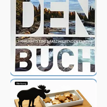
Werbung