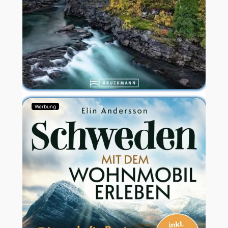
Werbung