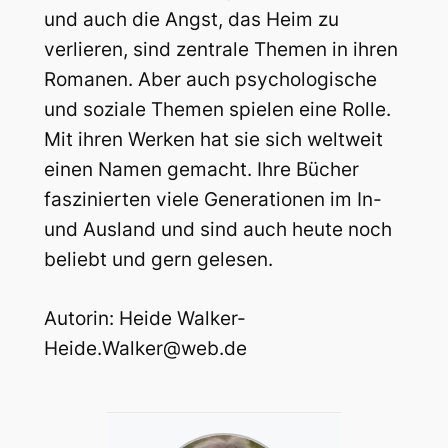
und auch die Angst, das Heim zu
verlieren, sind zentrale Themen in ihren
Romanen. Aber auch psychologische
und soziale Themen spielen eine Rolle.
Mit ihren Werken hat sie sich weltweit
einen Namen gemacht. Ihre Bücher
faszinierten viele Generationen im In-
und Ausland und sind auch heute noch
beliebt und gern gelesen.
Autorin: Heide Walker-
Heide.Walker@web.de