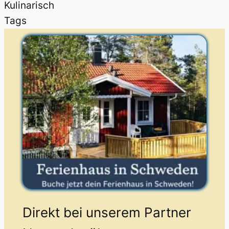
Kulinarisch
Tags
Direkt bei unserem Partner