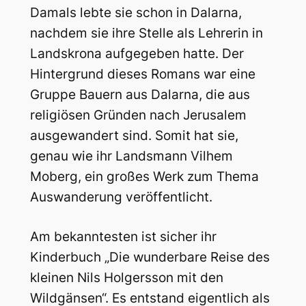
Damals lebte sie schon in Dalarna,
nachdem sie ihre Stelle als Lehrerin in
Landskrona aufgegeben hatte. Der
Hintergrund dieses Romans war eine
Gruppe Bauern aus Dalarna, die aus
religiösen Gründen nach Jerusalem
ausgewandert sind. Somit hat sie,
genau wie ihr Landsmann Vilhem
Moberg, ein großes Werk zum Thema
Auswanderung veröffentlicht.
Am bekanntesten ist sicher ihr
Kinderbuch „Die wunderbare Reise des
kleinen Nils Holgersson mit den
Wildgänsen“. Es entstand eigentlich als