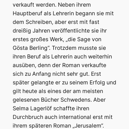
verkauft werden. Neben ihrem
Hauptberuf als Lehrerin begann sie mit
dem Schreiben, aber erst mit fast
dreißig Jahren veröffentlichte sie ihr
erstes großes Werk, „die Sage von
Gösta Berling“. Trotzdem musste sie
ihren Beruf als Lehrerin auch weiterhin
ausüben, denn der Roman verkaufte
sich zu Anfang nicht sehr gut. Erst
später gelangte er zu seinem Erfolg und
gilt heute als eines der am meisten
gelesenen Bücher Schwedens. Aber
Selma Lagerlöf schaffte ihren
Durchbruch auch international erst mit
ihrem späteren Roman „Jerusalem“.