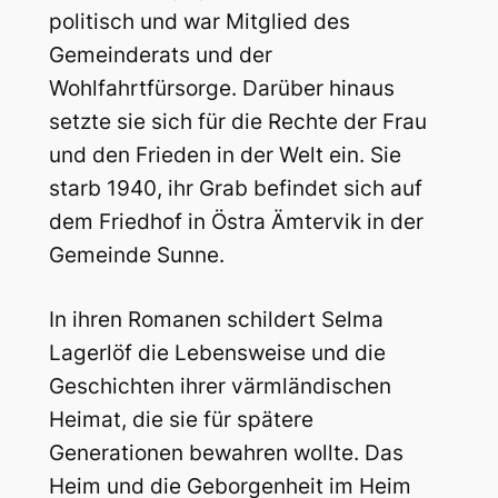
politisch und war Mitglied des
Gemeinderats und der
Wohlfahrtfürsorge. Darüber hinaus
setzte sie sich für die Rechte der Frau
und den Frieden in der Welt ein. Sie
starb 1940, ihr Grab befindet sich auf
dem Friedhof in Östra Ämtervik in der
Gemeinde Sunne.
In ihren Romanen schildert Selma
Lagerlöf die Lebensweise und die
Geschichten ihrer värmländischen
Heimat, die sie für spätere
Generationen bewahren wollte. Das
Heim und die Geborgenheit im Heim