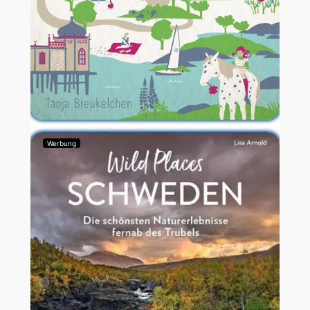
Werbung