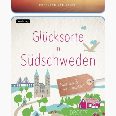
Werbung