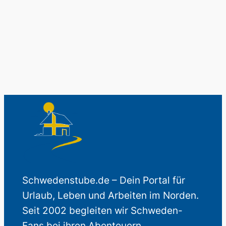
Auch perfekt als Geschenk.
Schwedenstube.de – Dein Portal für
Urlaub, Leben und Arbeiten im Norden.
Seit 2002 begleiten wir Schweden-
Fans bei ihren Abenteuern.