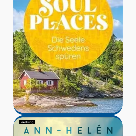
Werbung