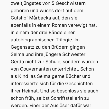
zweitjüngstes von 5 Geschwistern
geboren und wuchs dort auf dem
Gutshof Mårbacka auf, den sie
ebenfalls in einem Roman verewigt hat,
in einem der drei Bände einer
autobiographischen Trilogie. Im
Gegensatz zu den Brüdern gingen
Selma und ihre jüngere Schwester
Gerda nicht zur Schule, sondern wurden
von Gouvernanten unterrichtet. Schon
als Kind las Selma gerne Bücher und
interessierte sich für die Geschichten
ihrer Heimat. Und so beschloss sie auch
schon früh, selbst Schriftstellerin zu
werden. Einer der Auslöser dafür war