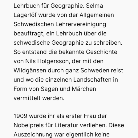
Lehrbuch für Geographie. Selma
Lagerlöf wurde von der Allgemeinen
Schwedischen Lehrervereinigung
beauftragt, ein Lehrbuch über die
schwedische Geographie zu schreiben.
So entstand die bekannte Geschichte
von Nils Holgersson, der mit den
Wildgänsen durch ganz Schweden reist
und wo die einzelnen Landschaften in
Form von Sagen und Märchen
vermittelt werden.
1909 wurde ihr als erster Frau der
Nobelpreis für Literatur verliehen. Diese
Auszeichnung war eigentlich keine