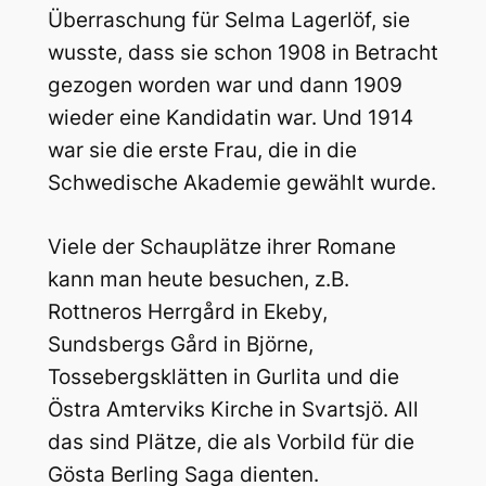
Überraschung für Selma Lagerlöf, sie
wusste, dass sie schon 1908 in Betracht
gezogen worden war und dann 1909
wieder eine Kandidatin war. Und 1914
war sie die erste Frau, die in die
Schwedische Akademie gewählt wurde.
Viele der Schauplätze ihrer Romane
kann man heute besuchen, z.B.
Rottneros Herrgård in Ekeby,
Sundsbergs Gård in Björne,
Tossebergsklätten in Gurlita und die
Östra Amterviks Kirche in Svartsjö. All
das sind Plätze, die als Vorbild für die
Gösta Berling Saga dienten.