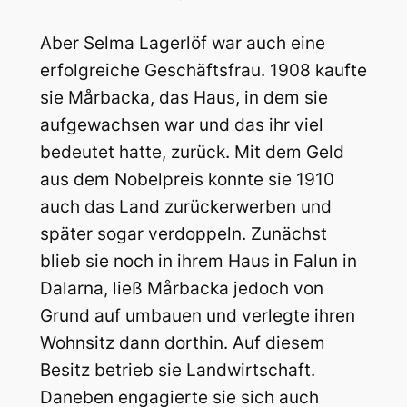
Aber Selma Lagerlöf war auch eine
erfolgreiche Geschäftsfrau. 1908 kaufte
sie Mårbacka, das Haus, in dem sie
aufgewachsen war und das ihr viel
bedeutet hatte, zurück. Mit dem Geld
aus dem Nobelpreis konnte sie 1910
auch das Land zurückerwerben und
später sogar verdoppeln. Zunächst
blieb sie noch in ihrem Haus in Falun in
Dalarna, ließ Mårbacka jedoch von
Grund auf umbauen und verlegte ihren
Wohnsitz dann dorthin. Auf diesem
Besitz betrieb sie Landwirtschaft.
Daneben engagierte sie sich auch