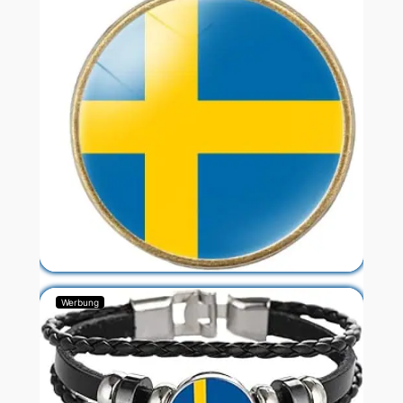
Werbung