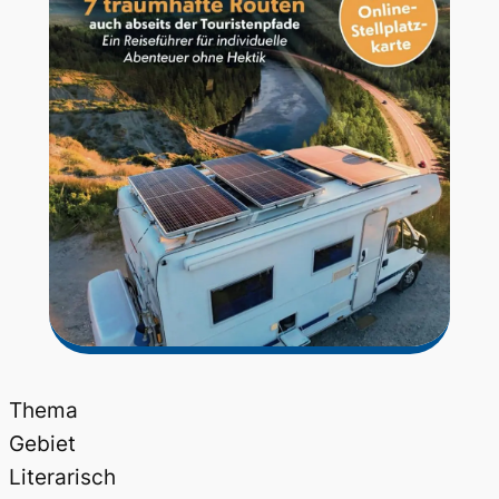
Thema
Gebiet
Literarisch