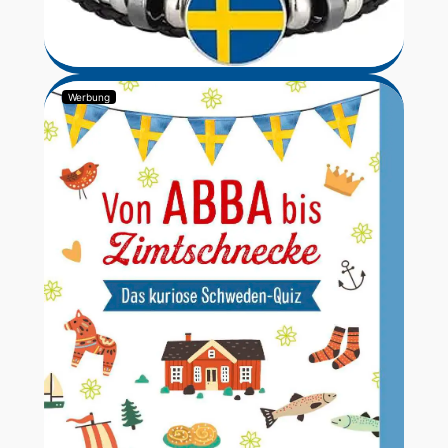
Werbung