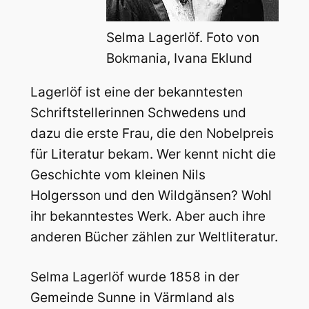
Selma Lagerlöf. Foto von
Bokmania, Ivana Eklund
Lagerlöf ist eine der bekanntesten
Schriftstellerinnen Schwedens und
dazu die erste Frau, die den Nobelpreis
für Literatur bekam. Wer kennt nicht die
Geschichte vom kleinen Nils
Holgersson und den Wildgänsen? Wohl
ihr bekanntestes Werk. Aber auch ihre
anderen Bücher zählen zur Weltliteratur.
Selma Lagerlöf wurde 1858 in der
Gemeinde Sunne in Värmland als