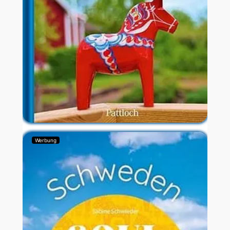
Werbung