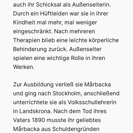
auch ihr Schicksal als Außenseiterin.
Durch ein Hüftleiden war sie in ihrer
Kindheit mal mehr, mal weniger
eingeschränkt. Nach mehreren
Therapien blieb eine leichte körperliche
Behinderung zurück. Außenseiter
spielen eine wichtige Rolle in ihren
Werken.
Zur Ausbildung verließ sie Mårbacka
und ging nach Stockholm, anschließend
unterrichtete sie als Volksschullehrerin
in Landskrona. Nach dem Tod ihres
Vaters 1890 musste ihr geliebtes
Mårbacka aus Schuldengründen