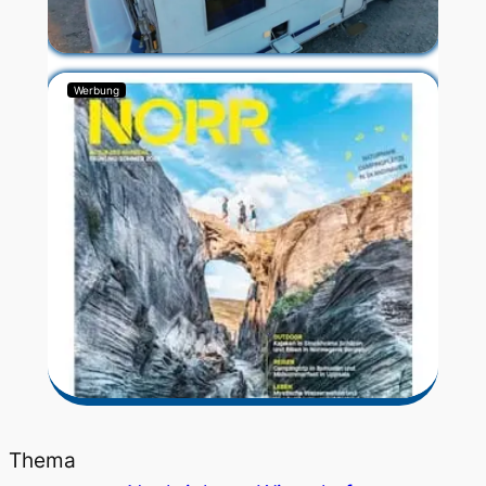
Werbung
Thema