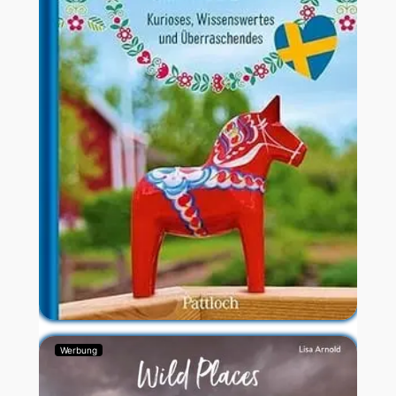
Werbung