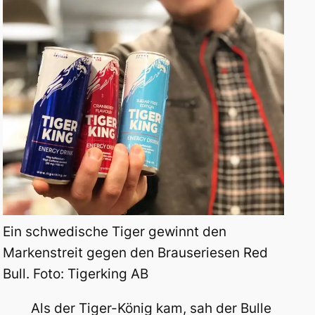
Ein schwedische Tiger gewinnt den
Markenstreit gegen den Brauseriesen Red
Bull. Foto: Tigerking AB
Als der Tiger-König kam, sah der Bulle