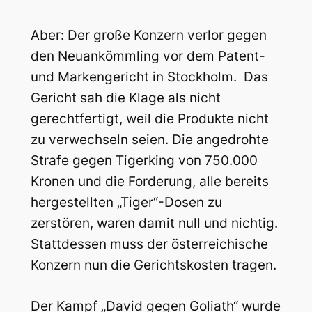
Aber: Der große Konzern verlor gegen
den Neuankömmling vor dem Patent-
und Markengericht in Stockholm. Das
Gericht sah die Klage als nicht
gerechtfertigt, weil die Produkte nicht
zu verwechseln seien. Die angedrohte
Strafe gegen Tigerking von 750.000
Kronen und die Forderung, alle bereits
hergestellten „Tiger“-Dosen zu
zerstören, waren damit null und nichtig.
Stattdessen muss der österreichische
Konzern nun die Gerichtskosten tragen.
Der Kampf „David gegen Goliath“ wurde