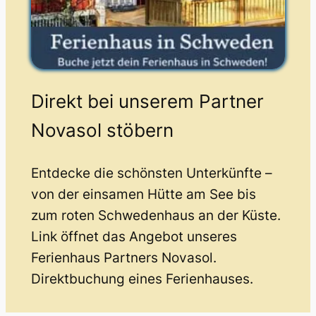
Direkt bei unserem Partner
Novasol stöbern
Entdecke die schönsten Unterkünfte –
von der einsamen Hütte am See bis
zum roten Schwedenhaus an der Küste.
Link öffnet das Angebot unseres
Ferienhaus Partners Novasol.
Direktbuchung eines Ferienhauses.