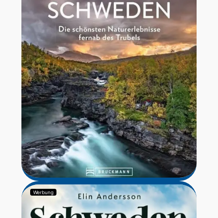
Werbung