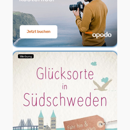
Werbung