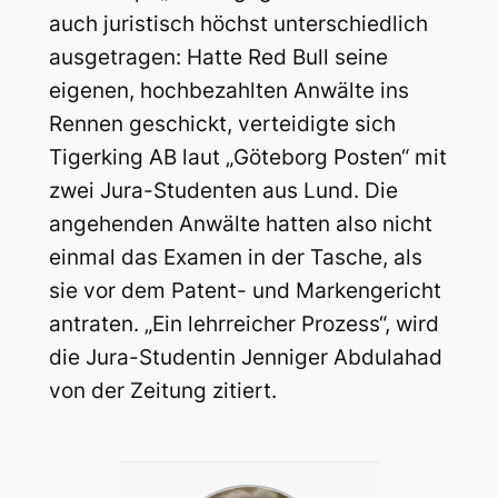
auch juristisch höchst unterschiedlich
ausgetragen: Hatte Red Bull seine
eigenen, hochbezahlten Anwälte ins
Rennen geschickt, verteidigte sich
Tigerking AB laut „Göteborg Posten“ mit
zwei Jura-Studenten aus Lund. Die
angehenden Anwälte hatten also nicht
einmal das Examen in der Tasche, als
sie vor dem Patent- und Markengericht
antraten. „Ein lehrreicher Prozess“, wird
die Jura-Studentin Jenniger Abdulahad
von der Zeitung zitiert.