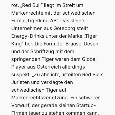
rot. „Red Bull“ liegt im Streit um
Markenrechte mit der schwedischen
Firma „Tigerking AB“. Das kleine
Unternehmen aus Göteborg stellt
Energy-Drinks unter der Marke „Tiger
King“ her. Die Form der Brause-Dosen
und der Schriftzug mit dem
springenden Tiger waren dem Global
Player aus Österreich allerdings
suspekt: „Zu ähnlich“, urteilten Red Bulls
Juristen und verklagte den
schwedischen Tiger auf
Markenrechtsverletzung. Ein schwerer
Vorwurf, der gerade kleinen Startup-
Firmen teuer zu stehen kommen kann.