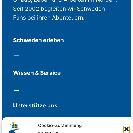
Seit 2002 begleiten wir Schweden-
Fans bei ihren Abenteuern.
Schweden erleben
Wissen & Service
Unterstütze uns
Cookie-Zustimmung
verwalten