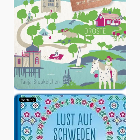
Werbung