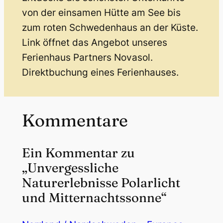
von der einsamen Hütte am See bis
zum roten Schwedenhaus an der Küste.
Link öffnet das Angebot unseres
Ferienhaus Partners Novasol.
Direktbuchung eines Ferienhauses.
Kommentare
Ein Kommentar zu
„Unvergessliche
Naturerlebnisse Polarlicht
und Mitternachtssonne“