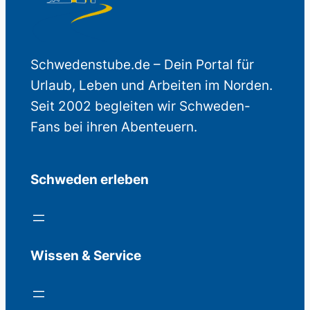
Schwedenstube.de – Dein Portal für
Urlaub, Leben und Arbeiten im Norden.
Seit 2002 begleiten wir Schweden-
Fans bei ihren Abenteuern.
Schweden erleben
Wissen & Service