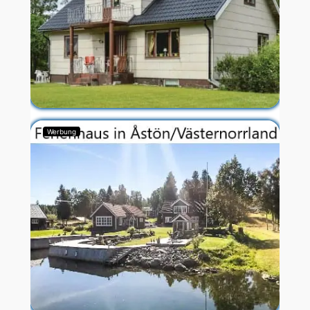
Werbung