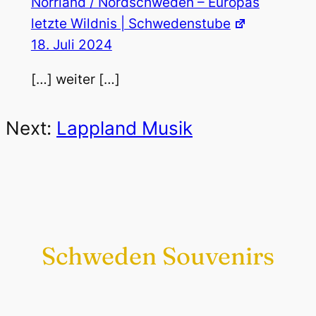
Norrland / Nordschweden – Europas
letzte Wildnis | Schwedenstube
18. Juli 2024
[…] weiter […]
Next:
Lappland Musik
Schweden Souvenirs