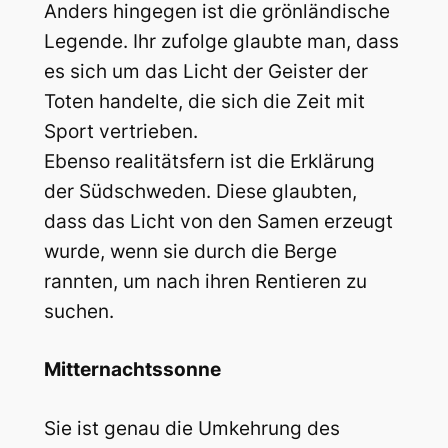
Anders hingegen ist die grönländische
Legende. Ihr zufolge glaubte man, dass
es sich um das Licht der Geister der
Toten handelte, die sich die Zeit mit
Sport vertrieben.
Ebenso realitätsfern ist die Erklärung
der Südschweden. Diese glaubten,
dass das Licht von den Samen erzeugt
wurde, wenn sie durch die Berge
rannten, um nach ihren Rentieren zu
suchen.
Mitternachtssonne
Sie ist genau die Umkehrung des