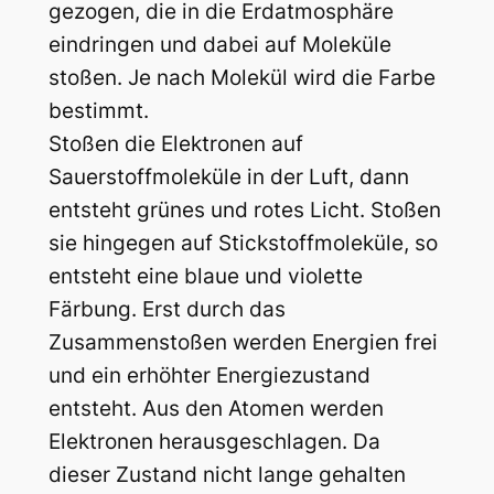
gezogen, die in die Erdatmosphäre
eindringen und dabei auf Moleküle
stoßen. Je nach Molekül wird die Farbe
bestimmt.
Stoßen die Elektronen auf
Sauerstoffmoleküle in der Luft, dann
entsteht grünes und rotes Licht. Stoßen
sie hingegen auf Stickstoffmoleküle, so
entsteht eine blaue und violette
Färbung. Erst durch das
Zusammenstoßen werden Energien frei
und ein erhöhter Energiezustand
entsteht. Aus den Atomen werden
Elektronen herausgeschlagen. Da
dieser Zustand nicht lange gehalten