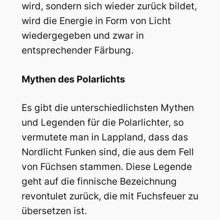
wird, sondern sich wieder zurück bildet,
wird die Energie in Form von Licht
wiedergegeben und zwar in
entsprechender Färbung.
Mythen des Polarlichts
Es gibt die unterschiedlichsten Mythen
und Legenden für die Polarlichter, so
vermutete man in Lappland, dass das
Nordlicht Funken sind, die aus dem Fell
von Füchsen stammen. Diese Legende
geht auf die finnische Bezeichnung
revontulet zurück, die mit Fuchsfeuer zu
übersetzen ist.