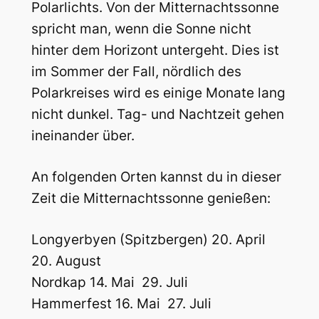
Polarlichts. Von der Mitternachtssonne
spricht man, wenn die Sonne nicht
hinter dem Horizont untergeht. Dies ist
im Sommer der Fall, nördlich des
Polarkreises wird es einige Monate lang
nicht dunkel. Tag- und Nachtzeit gehen
ineinander über.
An folgenden Orten kannst du in dieser
Zeit die Mitternachtssonne genießen:
Longyerbyen (Spitzbergen) 20. April 
20. August
Nordkap 14. Mai  29. Juli
Hammerfest 16. Mai  27. Juli