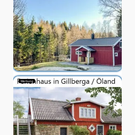
Werbung