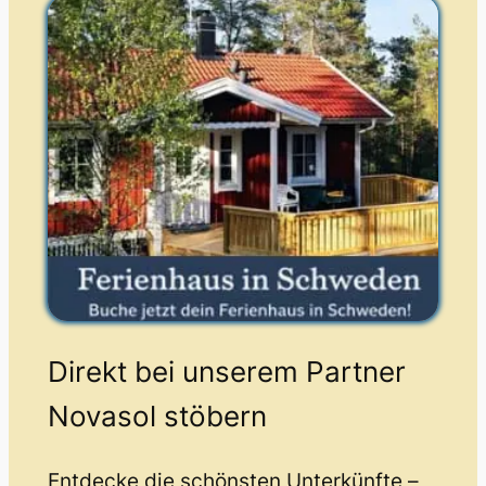
Direkt bei unserem Partner
Novasol stöbern
Entdecke die schönsten Unterkünfte –