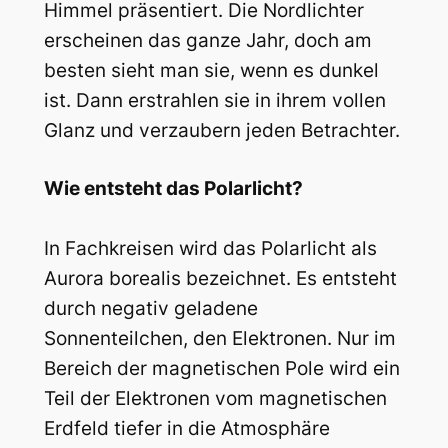
Himmel präsentiert. Die Nordlichter
erscheinen das ganze Jahr, doch am
besten sieht man sie, wenn es dunkel
ist. Dann erstrahlen sie in ihrem vollen
Glanz und verzaubern jeden Betrachter.
Wie entsteht das Polarlicht?
In Fachkreisen wird das Polarlicht als
Aurora borealis bezeichnet. Es entsteht
durch negativ geladene
Sonnenteilchen, den Elektronen. Nur im
Bereich der magnetischen Pole wird ein
Teil der Elektronen vom magnetischen
Erdfeld tiefer in die Atmosphäre