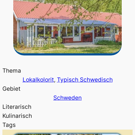
Thema
Lokalkolorit
, 
Typisch Schwedisch
Gebiet
Schweden
Literarisch
Kulinarisch
Tags