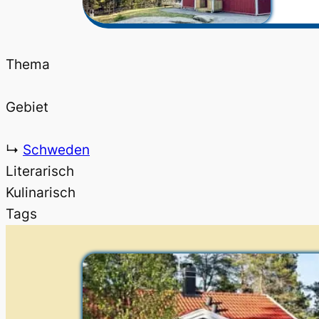
Thema
Gebiet
↳
Schweden
Literarisch
Kulinarisch
Tags