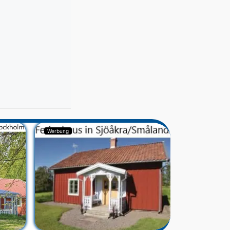
Werbung