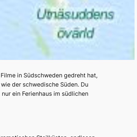
 Filme in Südschweden gedreht hat,
t wie der schwedische Süden. Du
 nur ein Ferienhaus im südlichen