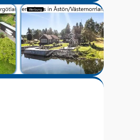
Werbung