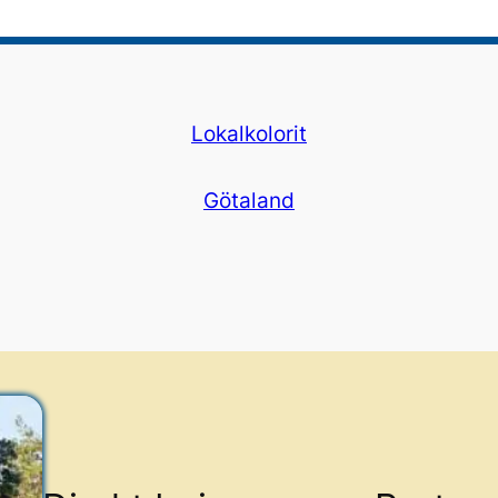
Lokalkolorit
Götaland