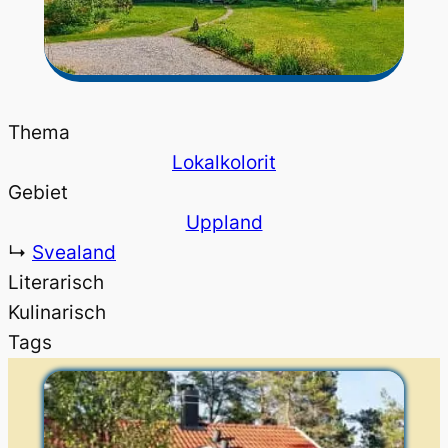
Thema
Lokalkolorit
Gebiet
Uppland
↳
Svealand
Literarisch
Kulinarisch
Tags