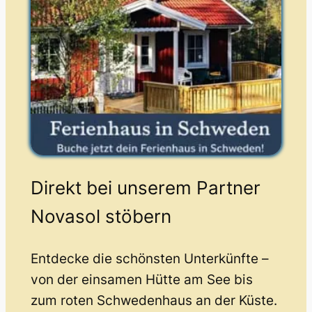
Direkt bei unserem Partner
Novasol stöbern
Entdecke die schönsten Unterkünfte –
von der einsamen Hütte am See bis
zum roten Schwedenhaus an der Küste.