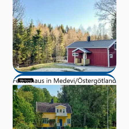
Werbung