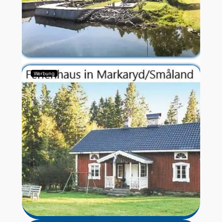
Werbung