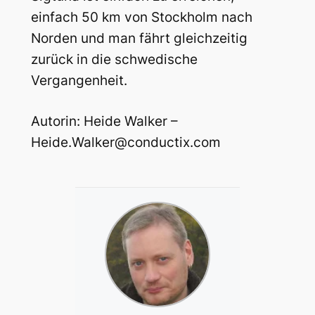
einfach 50 km von Stockholm nach
Norden und man fährt gleichzeitig
zurück in die schwedische
Vergangenheit.
Autorin: Heide Walker –
Heide.Walker@conductix.com