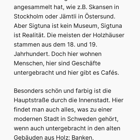
angesammelt hat, wie z.B. Skansen in
Stockholm oder Jämtli in Östersund.
Aber Sigtuna ist kein Museum, Sigtuna
ist Realität. Die meisten der Holzhäuser
stammen aus dem 18. und 19.
Jahrhundert. Doch hier wohnen
Menschen, hier sind Geschäfte
untergebracht und hier gibt es Cafés.
Besonders schön und farbig ist die
Hauptstraße durch die Innenstadt. Hier
findet man auch alles, was zu einer
modernen Stadt in Schweden gehört,
wenn auch untergebracht in den alten
Gebäuden aus Holz: Banken,