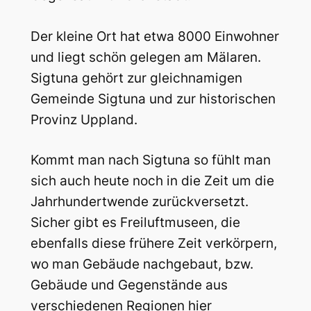
Der kleine Ort hat etwa 8000 Einwohner
und liegt schön gelegen am Mälaren.
Sigtuna gehört zur gleichnamigen
Gemeinde Sigtuna und zur historischen
Provinz Uppland.
Kommt man nach Sigtuna so fühlt man
sich auch heute noch in die Zeit um die
Jahrhundertwende zurückversetzt.
Sicher gibt es Freiluftmuseen, die
ebenfalls diese frühere Zeit verkörpern,
wo man Gebäude nachgebaut, bzw.
Gebäude und Gegenstände aus
verschiedenen Regionen hier