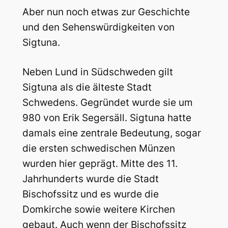
Aber nun noch etwas zur Geschichte
und den Sehenswürdigkeiten von
Sigtuna.
Neben Lund in Südschweden gilt
Sigtuna als die älteste Stadt
Schwedens. Gegründet wurde sie um
980 von Erik Segersäll. Sigtuna hatte
damals eine zentrale Bedeutung, sogar
die ersten schwedischen Münzen
wurden hier geprägt. Mitte des 11.
Jahrhunderts wurde die Stadt
Bischofssitz und es wurde die
Domkirche sowie weitere Kirchen
gebaut. Auch wenn der Bischofssitz