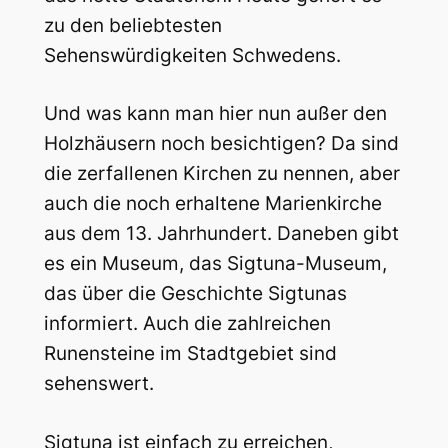
zu den beliebtesten
Sehenswürdigkeiten Schwedens.
Und was kann man hier nun außer den
Holzhäusern noch besichtigen? Da sind
die zerfallenen Kirchen zu nennen, aber
auch die noch erhaltene Marienkirche
aus dem 13. Jahrhundert. Daneben gibt
es ein Museum, das Sigtuna-Museum,
das über die Geschichte Sigtunas
informiert. Auch die zahlreichen
Runensteine im Stadtgebiet sind
sehenswert.
Sigtuna ist einfach zu erreichen,