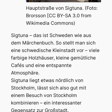
Hauptstraße von Sigtuna. (Foto:
Brorsson [CC BY-SA 3.0 from
Wikimedia Commons)
Sigtuna – das ist Schweden wie aus
dem Märchenbuch. So stellt man sich
eine schwedische Kleinstadt vor – viele
farbige Holzhäuser, kleine gemütliche
Cafés und eine entspannte
Atmosphäre.
Sigtuna liegt etwas nördlich von
Stockholm, lässt sich also gut mit
einem Besuch von Stockholm
kombinieren – ein interessanter
Gegensatz zur Großstadt.