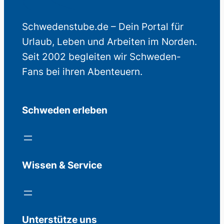
Schwedenstube.de – Dein Portal für
Urlaub, Leben und Arbeiten im Norden.
Seit 2002 begleiten wir Schweden-
Fans bei ihren Abenteuern.
Schweden erleben
Wissen & Service
Unterstütze uns