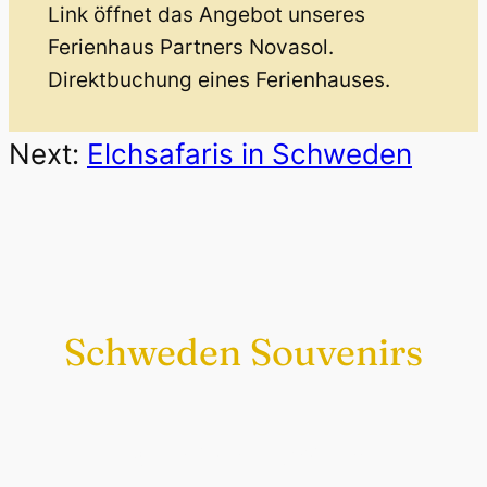
Link öffnet das Angebot unseres
Ferienhaus Partners Novasol.
Direktbuchung eines Ferienhauses.
Next:
Elchsafaris in Schweden
Schweden Souvenirs
Exklusiv nur bei uns