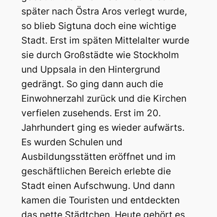
später nach Östra Aros verlegt wurde,
so blieb Sigtuna doch eine wichtige
Stadt. Erst im späten Mittelalter wurde
sie durch Großstädte wie Stockholm
und Uppsala in den Hintergrund
gedrängt. So ging dann auch die
Einwohnerzahl zurück und die Kirchen
verfielen zusehends. Erst im 20.
Jahrhundert ging es wieder aufwärts.
Es wurden Schulen und
Ausbildungsstätten eröffnet und im
geschäftlichen Bereich erlebte die
Stadt einen Aufschwung. Und dann
kamen die Touristen und entdeckten
das nette Städtchen. Heute gehört es