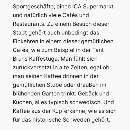
Sportgeschäfte, einen ICA Supermarkt
und natürlich viele Cafés und
Restaurants. Zu einem Besuch dieser
Stadt gehört auch unbedingt das
Einkehren in einem dieser gemütlichen
Cafés, wie zum Beispiel in der Tant
Bruns Kaffestuga. Man fühlt sich
zurückversetzt in alte Zeiten, egal ob
man seinen Kaffee drinnen in der
gemütlichen Stube oder draußen im
blühenden Garten trinkt. Gebäck und
Kuchen, alles typisch schwedisch. Und
Kaffee aus der Kupferkanne, wie es sich
für das historische Schweden gehört.