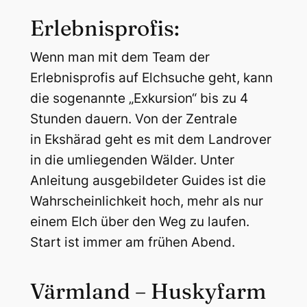
Erlebnisprofis:
Wenn man mit dem Team der
Erlebnisprofis auf Elchsuche geht, kann
die sogenannte „Exkursion“ bis zu 4
Stunden dauern. Von der Zentrale
in Ekshärad geht es mit dem Landrover
in die umliegenden Wälder. Unter
Anleitung ausgebildeter Guides ist die
Wahrscheinlichkeit hoch, mehr als nur
einem Elch über den Weg zu laufen.
Start ist immer am frühen Abend.
Värmland – Huskyfarm