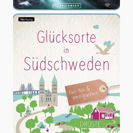
Werbung