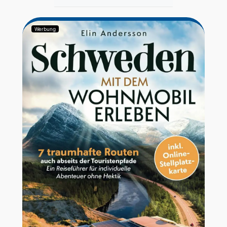
Werbung