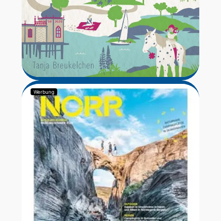
Werbung