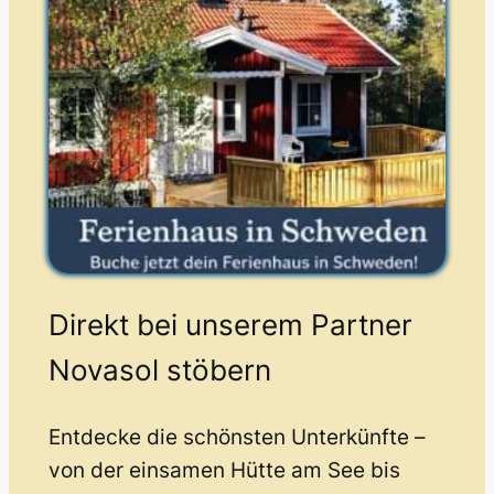
Direkt bei unserem Partner
Novasol stöbern
Entdecke die schönsten Unterkünfte –
von der einsamen Hütte am See bis