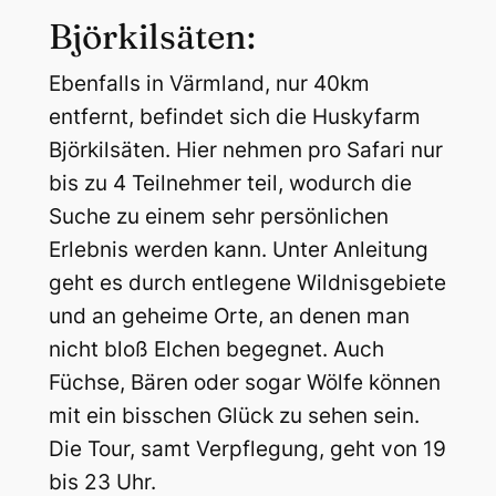
Björkilsäten:
Ebenfalls in Värmland, nur 40km
entfernt, befindet sich die Huskyfarm
Björkilsäten. Hier nehmen pro Safari nur
bis zu 4 Teilnehmer teil, wodurch die
Suche zu einem sehr persönlichen
Erlebnis werden kann. Unter Anleitung
geht es durch entlegene Wildnisgebiete
und an geheime Orte, an denen man
nicht bloß Elchen begegnet. Auch
Füchse, Bären oder sogar Wölfe können
mit ein bisschen Glück zu sehen sein.
Die Tour, samt Verpflegung, geht von 19
bis 23 Uhr.