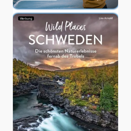
Werbung