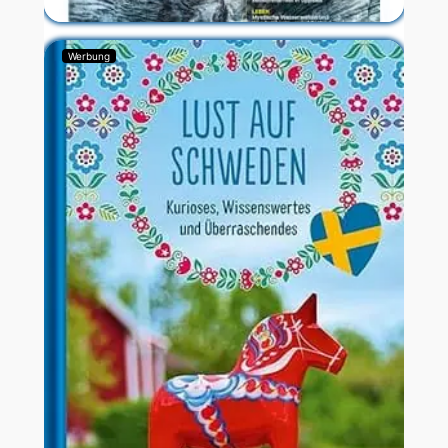
Werbung