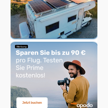
Werbung