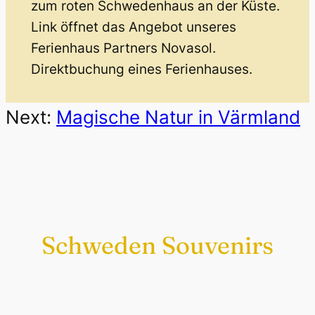
zum roten Schwedenhaus an der Küste.
Link öffnet das Angebot unseres
Ferienhaus Partners Novasol.
Direktbuchung eines Ferienhauses.
Next:
Magische Natur in Värmland
Schweden Souvenirs
Exklusiv nur bei uns