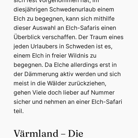
sich fest vorgenommen hat, im
diesjährigen Schwedenurlaub einem
Elch zu begegnen, kann sich mithilfe
dieser Auswahl an Elch-Safaris einen
Überblick verschaffen. Der Traum eines
jeden Urlaubers in Schweden ist es,
einem Elch in freier Wildnis zu
begegnen. Da Elche allerdings erst in
der Dämmerung aktiv werden und sich
meist in die Wälder zurückziehen,
gehen Viele doch lieber auf Nummer
sicher und nehmen an einer Elch-Safari
teil.
Värmland – Die