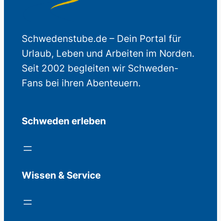
Schwedenstube.de – Dein Portal für
Urlaub, Leben und Arbeiten im Norden.
Seit 2002 begleiten wir Schweden-
Fans bei ihren Abenteuern.
Schweden erleben
Wissen & Service