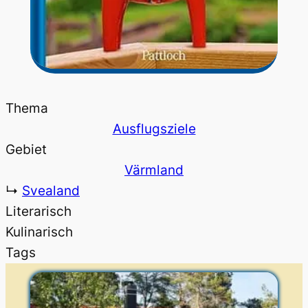
Thema
Ausflugsziele
Gebiet
Värmland
↳
Svealand
Literarisch
Kulinarisch
Tags