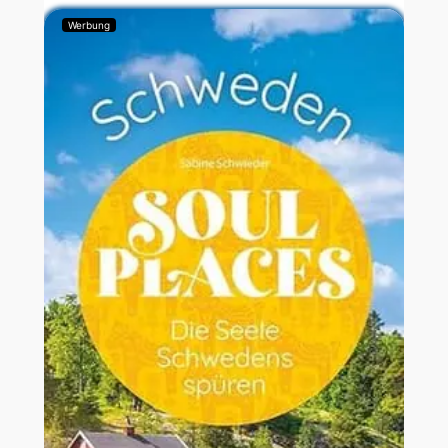
Werbung