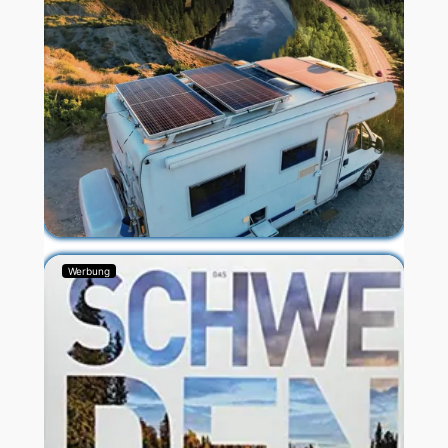
Werbung