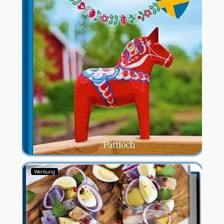
Werbung