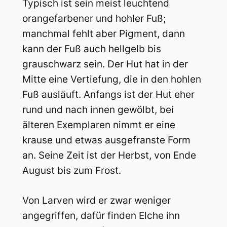
Typisch ist sein meist leuchtend
orangefarbener und hohler Fuß;
manchmal fehlt aber Pigment, dann
kann der Fuß auch hellgelb bis
grauschwarz sein. Der Hut hat in der
Mitte eine Vertiefung, die in den hohlen
Fuß ausläuft. Anfangs ist der Hut eher
rund und nach innen gewölbt, bei
älteren Exemplaren nimmt er eine
krause und etwas ausgefranste Form
an. Seine Zeit ist der Herbst, von Ende
August bis zum Frost.
Von Larven wird er zwar weniger
angegriffen, dafür finden Elche ihn