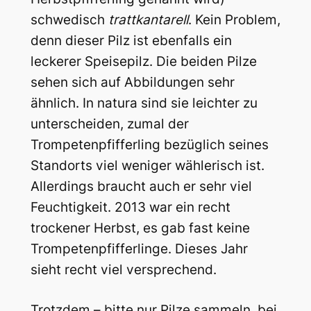
schwedisch
trattkantarell
. Kein Problem,
denn dieser Pilz ist ebenfalls ein
leckerer Speisepilz. Die beiden Pilze
sehen sich auf Abbildungen sehr
ähnlich. In natura sind sie leichter zu
unterscheiden, zumal der
Trompetenpfifferling bezüglich seines
Standorts viel weniger wählerisch ist.
Allerdings braucht auch er sehr viel
Feuchtigkeit. 2013 war ein recht
trockener Herbst, es gab fast keine
Trompetenpfifferlinge. Dieses Jahr
sieht recht viel versprechend.
Trotzdem – bitte nur Pilze sammeln, bei