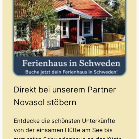
Direkt bei unserem Partner
Novasol stöbern
Entdecke die schönsten Unterkünfte –
von der einsamen Hütte am See bis