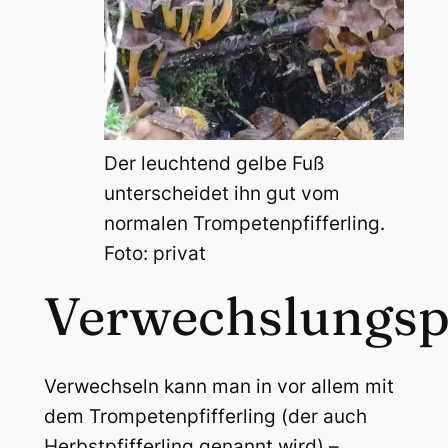
Der leuchtend gelbe Fuß
unterscheidet ihn gut vom
normalen Trompetenpfifferling.
Foto: privat
Verwechslungsp
Verwechseln kann man in vor allem mit
dem Trompetenpfifferling (der auch
Herbstpfifferling genannt wird) –