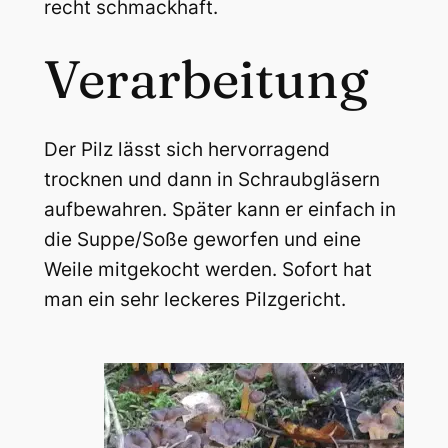
recht schmackhaft.
Verarbeitung
Der Pilz lässt sich hervorragend
trocknen und dann in Schraubgläsern
aufbewahren. Später kann er einfach in
die Suppe/Soße geworfen und eine
Weile mitgekocht werden. Sofort hat
man ein sehr leckeres Pilzgericht.