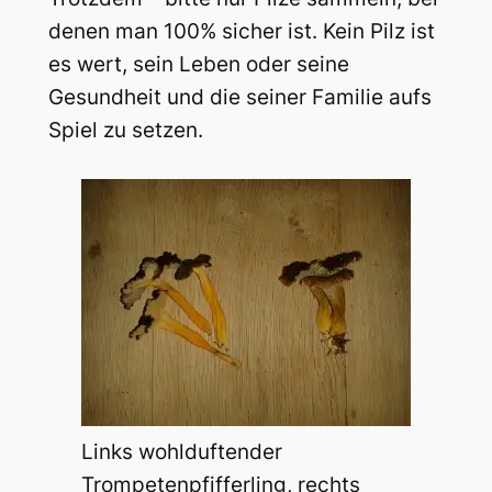
denen man 100% sicher ist. Kein Pilz ist
es wert, sein Leben oder seine
Gesundheit und die seiner Familie aufs
Spiel zu setzen.
Links wohlduftender
Trompetenpfifferling, rechts