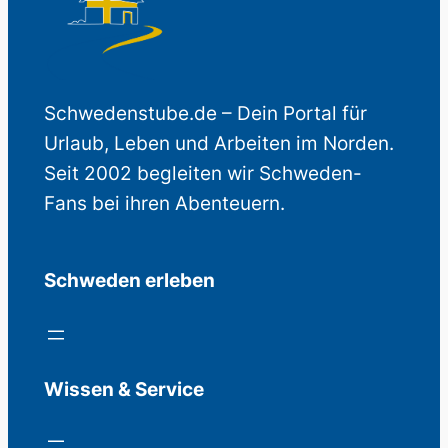
Schwedenstube.de – Dein Portal für
Urlaub, Leben und Arbeiten im Norden.
Seit 2002 begleiten wir Schweden-
Fans bei ihren Abenteuern.
Schweden erleben
Wissen & Service