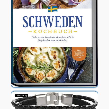
Werbung