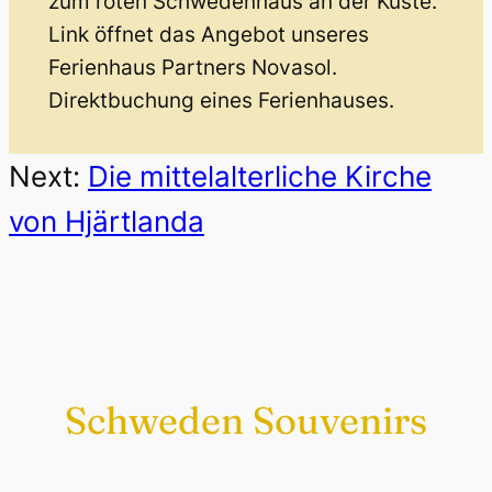
zum roten Schwedenhaus an der Küste.
Link öffnet das Angebot unseres
Ferienhaus Partners Novasol.
Direktbuchung eines Ferienhauses.
Next:
Die mittelalterliche Kirche
von Hjärtlanda
Schweden Souvenirs