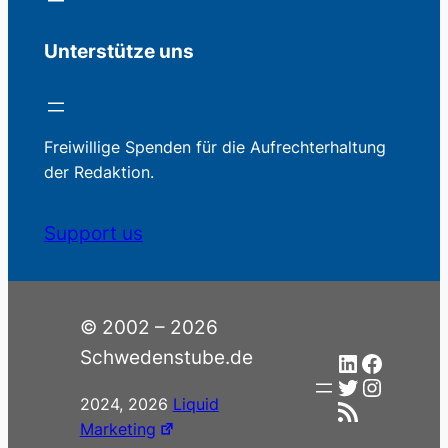
Unterstütze uns
Freiwillige Spenden für die Aufrechterhaltung
der Redaktion.
Support us
© 2002 – 2026
Schwedenstube.de
LinkedIn
Facebo
Twitter
Instag
2024, 2026
Liquid
RSS-Feed
Marketing