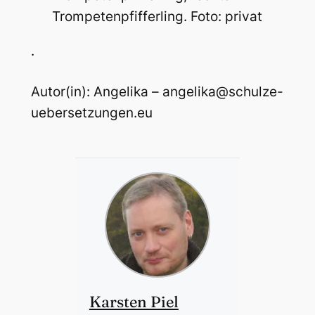
Trompetenpfifferling. Foto: privat
.
Autor(in): Angelika – angelika@schulze-
uebersetzungen.eu
Karsten Piel