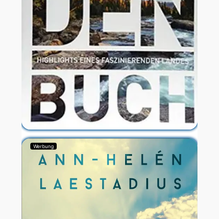
Werbung