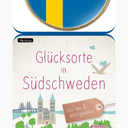
Werbung