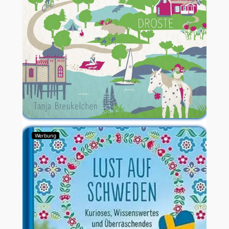
Werbung