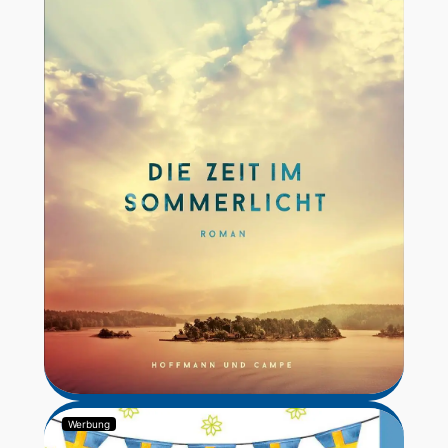
Werbung