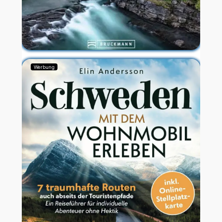
Werbung