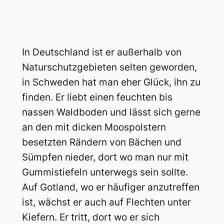
In Deutschland ist er außerhalb von
Naturschutzgebieten selten geworden,
in Schweden hat man eher Glück, ihn zu
finden.
Er liebt einen feuchten bis
nassen Waldboden und lässt sich gerne
an den mit dicken Moospolstern
besetzten Rändern von Bächen und
Sümpfen nieder, dort wo man nur mit
Gummistiefeln unterwegs sein sollte.
Auf Gotland, wo er häufiger anzutreffen
ist, wächst er auch auf Flechten unter
Kiefern. Er tritt, dort wo er sich