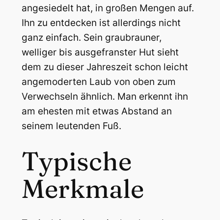
angesiedelt hat, in großen Mengen auf.
Ihn zu entdecken ist allerdings nicht
ganz einfach. Sein graubrauner,
welliger bis ausgefranster Hut sieht
dem zu dieser Jahreszeit schon leicht
angemoderten Laub von oben zum
Verwechseln ähnlich. Man erkennt ihn
am ehesten mit etwas Abstand an
seinem leutenden Fuß.
Typische
Merkmale