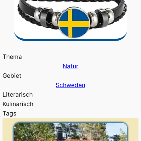
Thema
Natur
Gebiet
Schweden
Literarisch
Kulinarisch
Tags