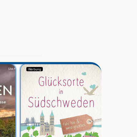
Werbung