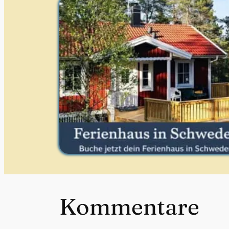
Kommentare