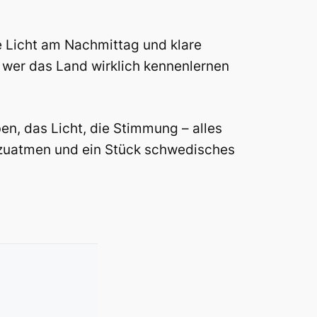
e Licht am Nachmittag und klare
 wer das Land wirklich kennenlernen
en, das Licht, die Stimmung – alles
chzuatmen und ein Stück schwedisches