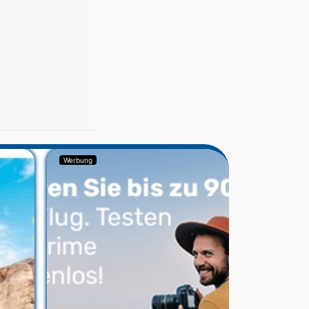
Werbung