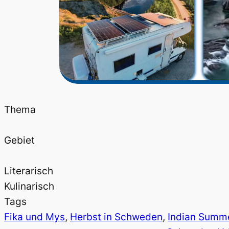
Thema
Gebiet
Literarisch
Kulinarisch
Tags
Fika und Mys
, 
Herbst in Schweden
, 
Indian Summ