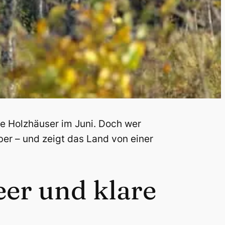
e Holzhäuser im Juni. Doch wer
ber – und zeigt das Land von einer
er und klare