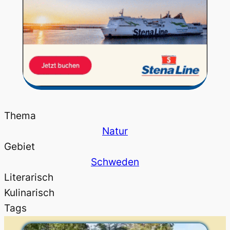
Thema
Natur
Gebiet
Schweden
Literarisch
Kulinarisch
Tags