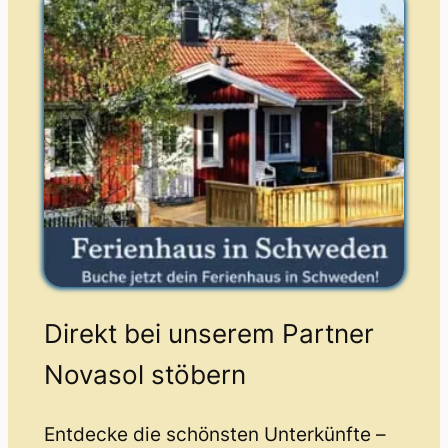
Direkt bei unserem Partner
Novasol stöbern
Entdecke die schönsten Unterkünfte –