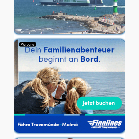
Werbung