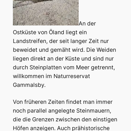
An der
Ostküste von Öland liegt ein
Landstreifen, der seit langer Zeit nur
beweidet und gemäht wird. Die Weiden
liegen direkt an der Küste und sind nur
durch Steinplatten vom Meer getrennt,
willkommen im Naturreservat
Gammalsby.
Von früheren Zeiten findet man immer
noch parallel angelegte Steinmauern,
die die Grenzen zwischen den einstigen
Höfen anzeigen. Auch prähistorische