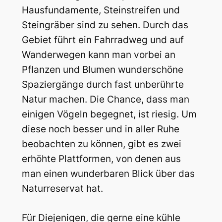
Hausfundamente, Steinstreifen und
Steingräber sind zu sehen. Durch das
Gebiet führt ein Fahrradweg und auf
Wanderwegen kann man vorbei an
Pflanzen und Blumen wunderschöne
Spaziergänge durch fast unberührte
Natur machen. Die Chance, dass man
einigen Vögeln begegnet, ist riesig. Um
diese noch besser und in aller Ruhe
beobachten zu können, gibt es zwei
erhöhte Plattformen, von denen aus
man einen wunderbaren Blick über das
Naturreservat hat.
Für Diejenigen, die gerne eine kühle