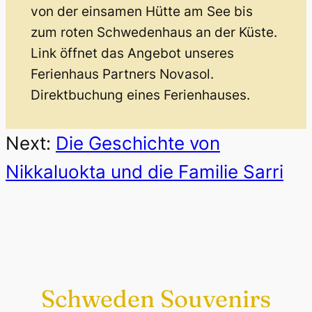
von der einsamen Hütte am See bis
zum roten Schwedenhaus an der Küste.
Link öffnet das Angebot unseres
Ferienhaus Partners Novasol.
Direktbuchung eines Ferienhauses.
Next:
Die Geschichte von
Nikkaluokta und die Familie Sarri
Schweden Souvenirs