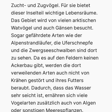
Zucht- und Zugvögel. Für sie bietet
dieser Inselteil wichtige Lebensräume.
Das Gebiet wird von vielen arktischen
Watvögel und auch Gänsen besucht.
Sogar gefährdete Arten wie der
Alpenstrandläufer, die Uferschnepfe
und die Zwergseeschwalben sind dort
zu sehen. Da es auf den Feldern keinen
Ackerbau gibt, werden die dort
verweilenden Arten auch nicht von
Krähen gestört und ihres Futters
beraubt. Dadurch, dass das Wasser
sehr seicht ist, ernähren sich viele
Vogelarten zusätzlich auch von Algen
oder sonstigen Meerespflanzen.