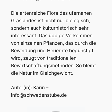
Die artenreiche Flora des ufernahen
Graslandes ist nicht nur biologisch,
sondern auch kulturhistorisch sehr
interessant. Das üppige Vorkommen
von einzelnen Pflanzen, das durch die
Beweidung und Heuernte begünstigt
wird, zeugt von traditionellen
Bewirtschaftungsmethoden. So bleibt
die Natur im Gleichgewicht.
Autor(in): Karin –
info@schwedenstube.de