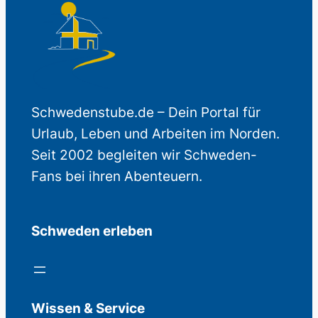
Schwedenstube.de – Dein Portal für
Urlaub, Leben und Arbeiten im Norden.
Seit 2002 begleiten wir Schweden-
Fans bei ihren Abenteuern.
Schweden erleben
Wissen & Service