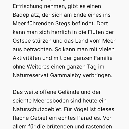
Erfrischung nehmen, gibt es einen
Badeplatz, der sich am Ende eines ins
Meer führenden Stegs befindet. Dort
kann man sich herrlich in die Fluten der
Ostsee stürzen und das Land vom Meer
aus betrachten. So kann man mit vielen
Aktivitäten und mit der ganzen Familie
ohne Weiteres einen ganzen Tag im
Naturreservat Gammalsby verbringen.
Das weite offene Gelände und der
seichte Meeresboden sind heute ein
Naturschutzgebiet. Für Vögel ist dieses
flache Gebiet ein echtes Paradies. Vor
allem für die brütenden und rastenden