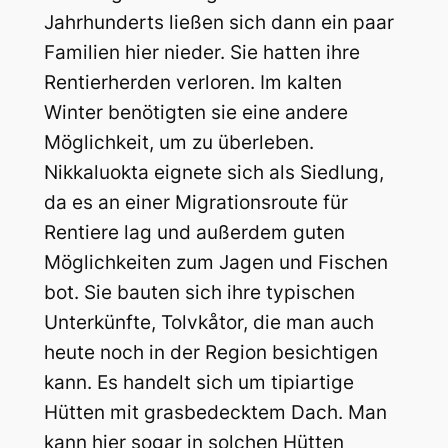
Jahrhunderts ließen sich dann ein paar
Familien hier nieder. Sie hatten ihre
Rentierherden verloren. Im kalten
Winter benötigten sie eine andere
Möglichkeit, um zu überleben.
Nikkaluokta eignete sich als Siedlung,
da es an einer Migrationsroute für
Rentiere lag und außerdem guten
Möglichkeiten zum Jagen und Fischen
bot. Sie bauten sich ihre typischen
Unterkünfte, Tolvkåtor, die man auch
heute noch in der Region besichtigen
kann. Es handelt sich um tipiartige
Hütten mit grasbedecktem Dach. Man
kann hier sogar in solchen Hütten