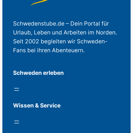
Schwedenstube.de – Dein Portal für
Urlaub, Leben und Arbeiten im Norden.
Seit 2002 begleiten wir Schweden-
Fans bei ihren Abenteuern.
Schweden erleben
Wissen & Service