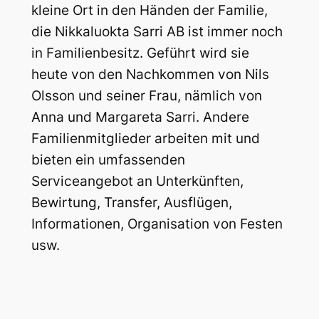
kleine Ort in den Händen der Familie,
die Nikkaluokta Sarri AB ist immer noch
in Familienbesitz. Geführt wird sie
heute von den Nachkommen von Nils
Olsson und seiner Frau, nämlich von
Anna und Margareta Sarri. Andere
Familienmitglieder arbeiten mit und
bieten ein umfassenden
Serviceangebot an Unterkünften,
Bewirtung, Transfer, Ausflügen,
Informationen, Organisation von Festen
usw.