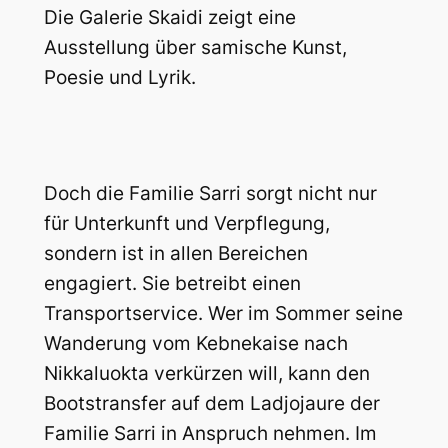
Die Galerie Skaidi zeigt eine
Ausstellung über samische Kunst,
Poesie und Lyrik.
Doch die Familie Sarri sorgt nicht nur
für Unterkunft und Verpflegung,
sondern ist in allen Bereichen
engagiert. Sie betreibt einen
Transportservice. Wer im Sommer seine
Wanderung vom Kebnekaise nach
Nikkaluokta verkürzen will, kann den
Bootstransfer auf dem Ladjojaure der
Familie Sarri in Anspruch nehmen. Im