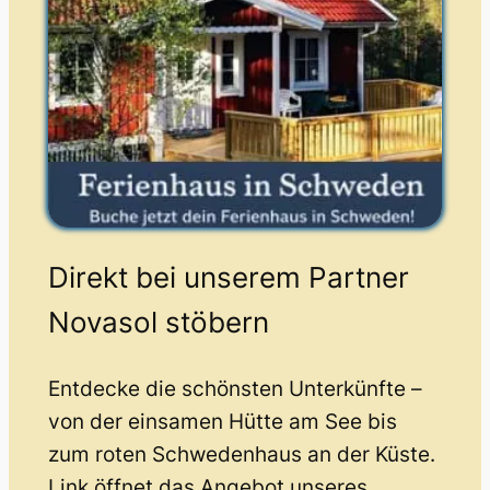
Direkt bei unserem Partner
Novasol stöbern
Entdecke die schönsten Unterkünfte –
von der einsamen Hütte am See bis
zum roten Schwedenhaus an der Küste.
Link öffnet das Angebot unseres