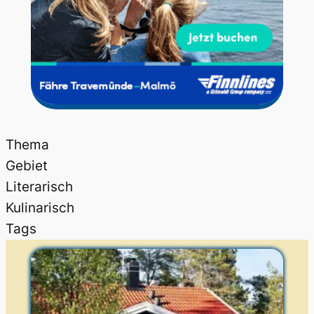
Thema
Gebiet
Literarisch
Kulinarisch
Tags