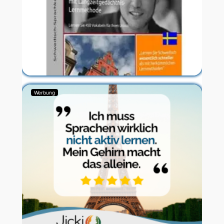
Werbung