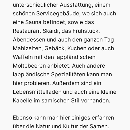
unterschiedlicher Ausstattung, einem
schönen Servicegebäude, wo sich auch
eine Sauna befindet, sowie das
Restaurant Skaidi, das Frühstück,
Abendessen und auch den ganzen Tag
Mahlzeiten, Gebäck, Kuchen oder auch
Waffeln mit den lappländischen
Moltebeeren anbietet. Auch andere
lappländische Spezialitäten kann man
hier probieren. Außerdem sind ein
Lebensmittelladen und auch eine kleine
Kapelle im samischen Stil vorhanden.
Ebenso kann man hier einiges erfahren
über die Natur und Kultur der Samen.