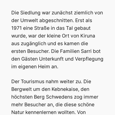
Die Siedlung war zunächst ziemlich von
der Umwelt abgeschnitten. Erst als
1971 eine Straße in das Tal gebaut
wurde, war der kleine Ort von Kiruna
aus zugänglich und es kamen die
ersten Besucher. Die Familien Sarri bot
den Gästen Unterkunft und Verpflegung
im eigenen Heim an.
Der Tourismus nahm weiter zu. Die
Bergwelt um den Kebnekaise, den
höchsten Berg Schwedens zog immer
mehr Besucher an, die diese schöne
Natur kennenlernen wollten. Von