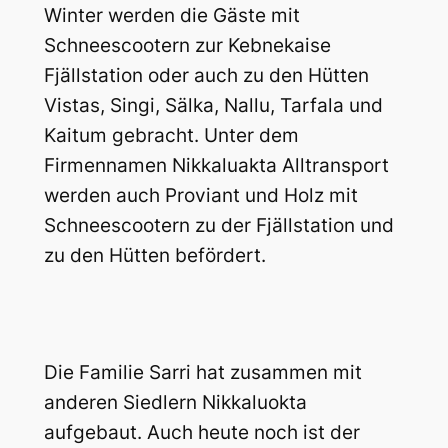
Winter werden die Gäste mit
Schneescootern zur Kebnekaise
Fjällstation oder auch zu den Hütten
Vistas, Singi, Sälka, Nallu, Tarfala und
Kaitum gebracht. Unter dem
Firmennamen Nikkaluakta Alltransport
werden auch Proviant und Holz mit
Schneescootern zu der Fjällstation und
zu den Hütten befördert.
Die Familie Sarri hat zusammen mit
anderen Siedlern Nikkaluokta
aufgebaut. Auch heute noch ist der