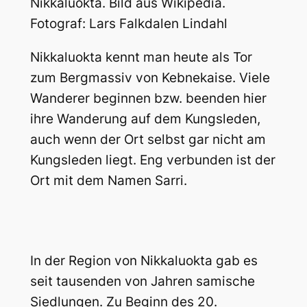
Nikkaluokta. Bild aus Wikipedia.
Fotograf: Lars Falkdalen Lindahl
Nikkaluokta kennt man heute als Tor
zum Bergmassiv von Kebnekaise. Viele
Wanderer beginnen bzw. beenden hier
ihre Wanderung auf dem Kungsleden,
auch wenn der Ort selbst gar nicht am
Kungsleden liegt. Eng verbunden ist der
Ort mit dem Namen Sarri.
In der Region von Nikkaluokta gab es
seit tausenden von Jahren samische
Siedlungen. Zu Beginn des 20.