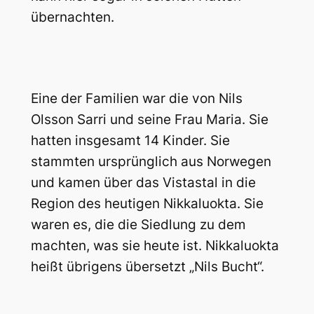
übernachten.
Eine der Familien war die von Nils
Olsson Sarri und seine Frau Maria. Sie
hatten insgesamt 14 Kinder. Sie
stammten ursprünglich aus Norwegen
und kamen über das Vistastal in die
Region des heutigen Nikkaluokta. Sie
waren es, die die Siedlung zu dem
machten, was sie heute ist. Nikkaluokta
heißt übrigens übersetzt „Nils Bucht“.