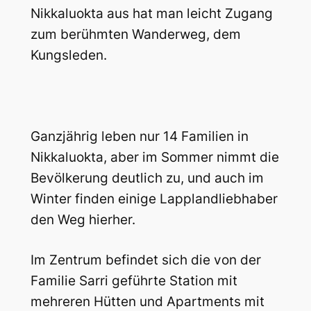
Nikkaluokta aus hat man leicht Zugang
zum berühmten Wanderweg, dem
Kungsleden.
Ganzjährig leben nur 14 Familien in
Nikkaluokta, aber im Sommer nimmt die
Bevölkerung deutlich zu, und auch im
Winter finden einige Lapplandliebhaber
den Weg hierher.
Im Zentrum befindet sich die von der
Familie Sarri geführte Station mit
mehreren Hütten und Apartments mit