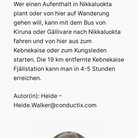
Wer einen Aufenthalt in Nikkaluokta
plant oder von hier auf Wanderung
gehen will, kann mit dem Bus von
Kiruna oder Gällivare nach Nikkaluokta
fahren und von hier aus zum
Kebnekaise oder zum Kungsleden
starten. Die 19 km entfernte Kebnekaise
Fjällstation kann man in 4-5 Stunden
erreichen.
Autor(in): Heide –
Heide.Walker@conductix.com