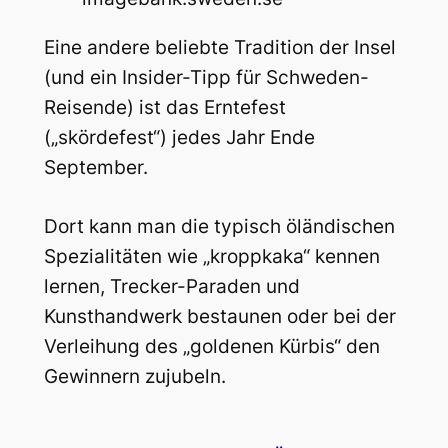
Eine andere beliebte Tradition der Insel
(und ein Insider-Tipp für Schweden-
Reisende) ist das Erntefest
(„skördefest“) jedes Jahr Ende
September.
Dort kann man die typisch öländischen
Spezialitäten wie „kroppkaka“ kennen
lernen, Trecker-Paraden und
Kunsthandwerk bestaunen oder bei der
Verleihung des „goldenen Kürbis“ den
Gewinnern zujubeln.