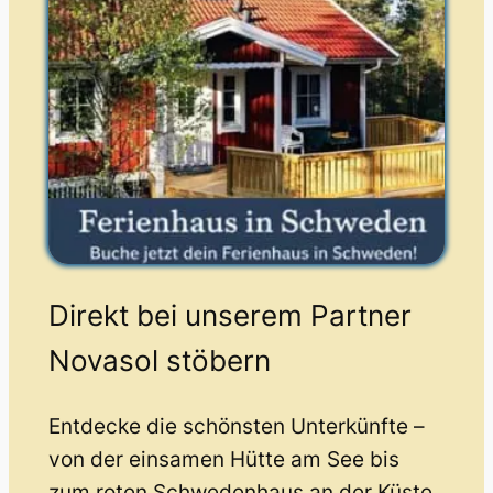
Direkt bei unserem Partner
Novasol stöbern
Entdecke die schönsten Unterkünfte –
von der einsamen Hütte am See bis
zum roten Schwedenhaus an der Küste.