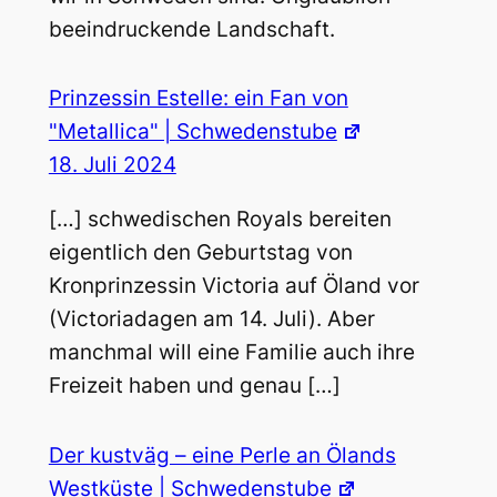
beeindruckende Landschaft.
Prinzessin Estelle: ein Fan von
"Metallica" | Schwedenstube
18. Juli 2024
[…] schwedischen Royals bereiten
eigentlich den Geburtstag von
Kronprinzessin Victoria auf Öland vor
(Victoriadagen am 14. Juli). Aber
manchmal will eine Familie auch ihre
Freizeit haben und genau […]
Der kustväg – eine Perle an Ölands
Westküste | Schwedenstube