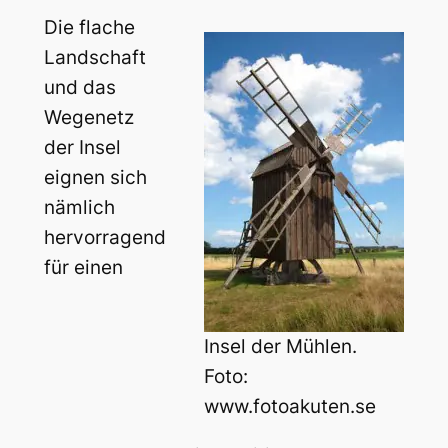
Die flache
Landschaft
und das
Wegenetz
der Insel
eignen sich
nämlich
hervorragend
für einen
Insel der Mühlen.
Foto:
www.fotoakuten.se