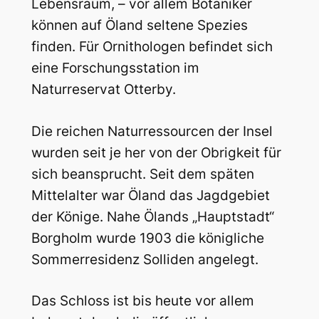
Lebensraum, – vor allem Botaniker
können auf Öland seltene Spezies
finden. Für Ornithologen befindet sich
eine Forschungsstation im
Naturreservat Otterby.
Die reichen Naturressourcen der Insel
wurden seit je her von der Obrigkeit für
sich beansprucht. Seit dem späten
Mittelalter war Öland das Jagdgebiet
der Könige. Nahe Ölands „Hauptstadt“
Borgholm wurde 1903 die königliche
Sommerresidenz Solliden angelegt.
Das Schloss ist bis heute vor allem