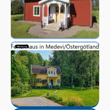
Werbung