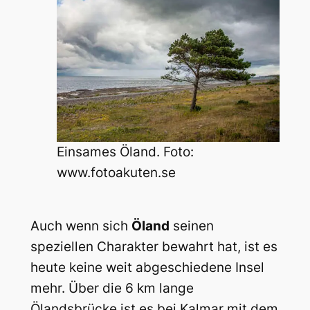
Einsames Öland. Foto:
www.fotoakuten.se
Auch wenn sich
Öland
seinen
speziellen Charakter bewahrt hat, ist es
heute keine weit abgeschiedene Insel
mehr. Über die 6 km lange
Ölandsbrücke ist es bei Kalmar mit dem