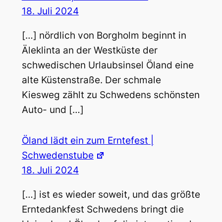
18. Juli 2024
[…] nördlich von Borgholm beginnt in
Äleklinta an der Westküste der
schwedischen Urlaubsinsel Öland eine
alte Küstenstraße. Der schmale
Kiesweg zählt zu Schwedens schönsten
Auto- und […]
Öland lädt ein zum Erntefest |
Schwedenstube
18. Juli 2024
[…] ist es wieder soweit, und das größte
Erntedankfest Schwedens bringt die