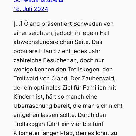
18. Juli 2024
[…] Öland präsentiert Schweden von
einer seichten, jedoch in jedem Fall
abwechslungsreichen Seite. Das
populäre Eiland zieht jedes Jahr
zahlreiche Besucher an, doch nur
wenige kennen den Trollskogen, den
Trollwald von Öland. Der Zauberwald,
der ein optimales Ziel für Familien mit
Kindern ist, hält so manch eine
Überraschung bereit, die man sich nicht
entgehen lassen sollte. Durch den
Trollskogen führt ein vier bis fünf
Kilometer langer Pfad, den es lohnt zu