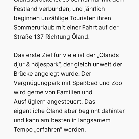
Festland verbunden, und jährlich
beginnen unzählige Touristen ihren
Sommerurlaub mit einer Fahrt auf der
Straße 137 Richtung Öland.
Das erste Ziel für viele ist der „Ölands
djur & nöjespark“, der gleich unweit der
Brücke angelegt wurde. Der
Vergnügungpark mit Spaßbad und Zoo
wird gerne von Familien und
Ausflüglern angesteuert. Das
eigentliche Öland aber beginnt dahinter
und kann am besten in langsamem
Tempo „erfahren“ werden.