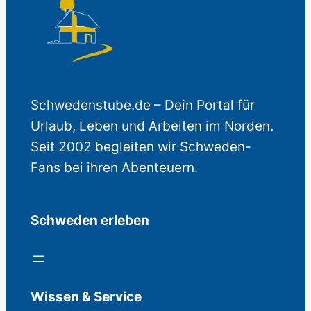
Schwedenstube.de – Dein Portal für
Urlaub, Leben und Arbeiten im Norden.
Seit 2002 begleiten wir Schweden-
Fans bei ihren Abenteuern.
Schweden erleben
Wissen & Service