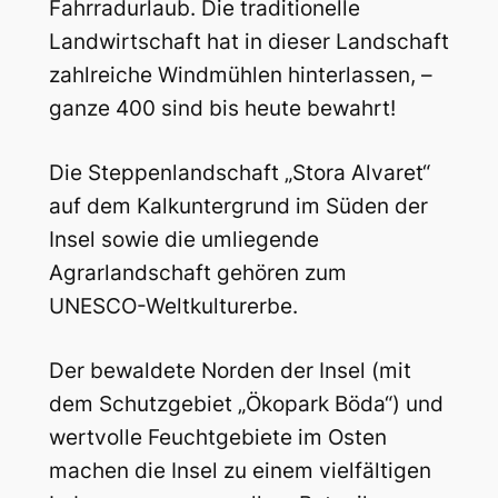
Fahrradurlaub. Die traditionelle
Landwirtschaft hat in dieser Landschaft
zahlreiche Windmühlen hinterlassen, –
ganze 400 sind bis heute bewahrt!
Die Steppenlandschaft „Stora Alvaret“
auf dem Kalkuntergrund im Süden der
Insel sowie die umliegende
Agrarlandschaft gehören zum
UNESCO-Weltkulturerbe.
Der bewaldete Norden der Insel (mit
dem Schutzgebiet „Ökopark Böda“) und
wertvolle Feuchtgebiete im Osten
machen die Insel zu einem vielfältigen