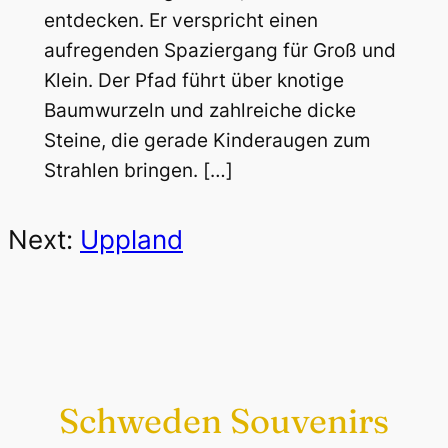
entdecken. Er verspricht einen
aufregenden Spaziergang für Groß und
Klein. Der Pfad führt über knotige
Baumwurzeln und zahlreiche dicke
Steine, die gerade Kinderaugen zum
Strahlen bringen. […]
Next:
Uppland
Schweden Souvenirs