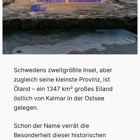
Natur
Schwedens zweitgrößte Insel, aber
zugleich seine kleinste Provinz, ist
Öland – ein 1347 km² großes Eiland
östlich von Kalmar in der Ostsee
gelegen.
Schon der Name verrät die
Besonderheit dieser historischen