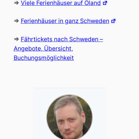
=>
Viele Ferienhäuser auf Öland
=>
Ferienhäuser in ganz Schweden
=>
Fährtickets nach Schweden –
Angebote, Übersicht,
Buchungsmöglichkeit