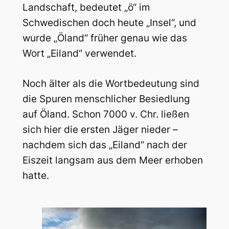
Landschaft, bedeutet „ö“ im
Schwedischen doch heute „Insel“, und
wurde „Öland“ früher genau wie das
Wort „Eiland“ verwendet.
Noch älter als die Wortbedeutung sind
die Spuren menschlicher Besiedlung
auf Öland. Schon 7000 v. Chr. ließen
sich hier die ersten Jäger nieder –
nachdem sich das „Eiland“ nach der
Eiszeit langsam aus dem Meer erhoben
hatte.