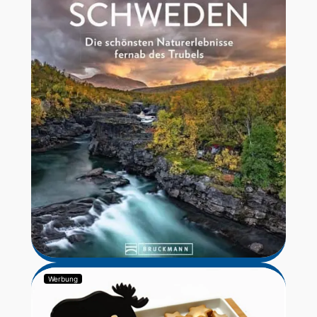
Werbung