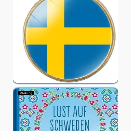
Werbung