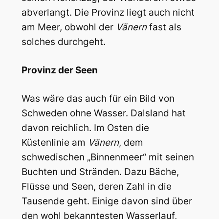
abverlangt. Die Provinz liegt auch nicht
am Meer, obwohl der
Vänern
fast als
solches durchgeht.
Provinz der Seen
Was wäre das auch für ein Bild von
Schweden ohne Wasser. Dalsland hat
davon reichlich. Im Osten die
Küstenlinie am
Vänern
, dem
schwedischen „Binnenmeer“ mit seinen
Buchten und Stränden. Dazu Bäche,
Flüsse und Seen, deren Zahl in die
Tausende geht. Einige davon sind über
den wohl bekanntesten Wasserlauf,