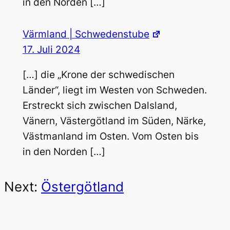
in den Norden […]
Värmland | Schwedenstube
17. Juli 2024
[…] die „Krone der schwedischen
Länder“, liegt im Westen von Schweden.
Erstreckt sich zwischen Dalsland,
Vänern, Västergötland im Süden, Närke,
Västmanland im Osten. Vom Osten bis
in den Norden […]
Next:
Östergötland