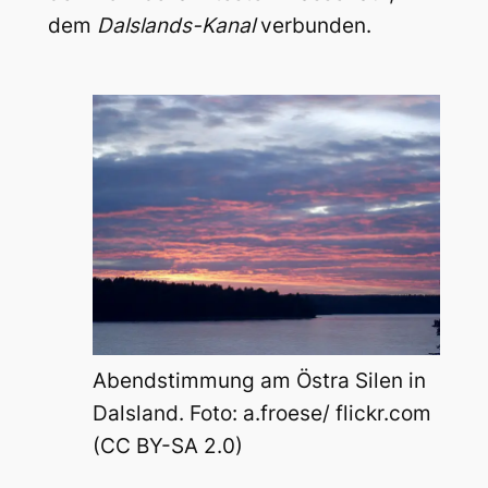
dem
Dalslands-Kanal
verbunden.
Abendstimmung am Östra Silen in
Dalsland. Foto: a.froese/ flickr.com
(CC BY-SA 2.0)