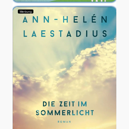
Werbung