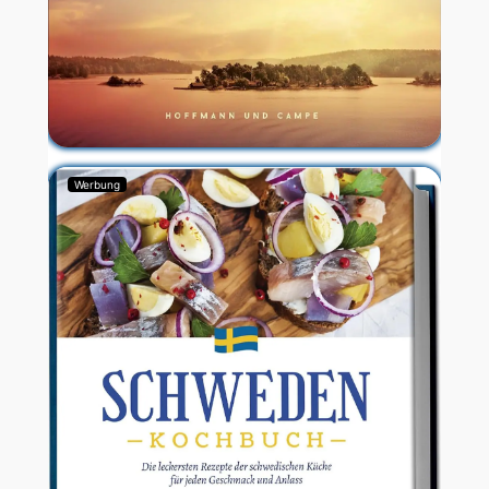
Werbung