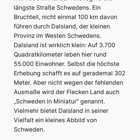
längste Straße Schwedens. Ein
Bruchteil, nicht einmal 100 km davon
führen durch Dalsland, der kleinen
Provinz im Westen Schwedens.
Dalsland ist wirklich klein: Auf 3.700
Quadratkilometer leben hier rund
55.000 Einwohner. Selbst die höchste
Erhebung schafft es auf gerademal 302
Meter. Aber nicht wegen der fehlenden
Ausmaße wird der Flecken Land auch
„Schweden in Miniatur“ genannt.
Vielmehr bietet Dalsland in seiner
Vielfalt ein kleines Abbild von
Schweden.