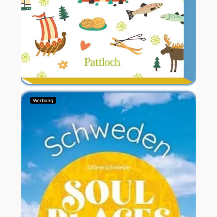
Werbung