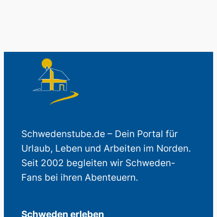
Schwedenstube.de – Dein Portal für
Urlaub, Leben und Arbeiten im Norden.
Seit 2002 begleiten wir Schweden-
Fans bei ihren Abenteuern.
Schweden erleben