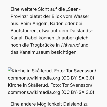
Eine weitere Sicht auf die „Seen-
Provinz“ bietet der Blick vom Wasser
aus. Beim Angeln, Baden oder bei
Bootstouren, etwa auf dem Dalslands-
Kanal. Dabei können Urlauber gleich
noch die Trogbrücke in
Håverud
und
das Kanalmuseum besichtigen.
Kirche in Skållerud. Foto: Tor Svensson/
commons.wikimedia.org (CC BY-SA 3.0)
Eine andere Möglichkeit Dalsland zu