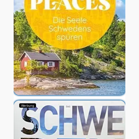
Werbung