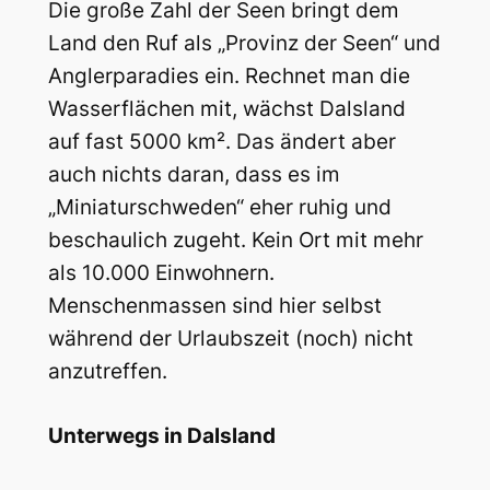
Die große Zahl der Seen bringt dem
Land den Ruf als „Provinz der Seen“ und
Anglerparadies ein. Rechnet man die
Wasserflächen mit, wächst Dalsland
auf fast 5000 km². Das ändert aber
auch nichts daran, dass es im
„Miniaturschweden“ eher ruhig und
beschaulich zugeht. Kein Ort mit mehr
als 10.000 Einwohnern.
Menschenmassen sind hier selbst
während der Urlaubszeit (noch) nicht
anzutreffen.
Unterwegs in Dalsland