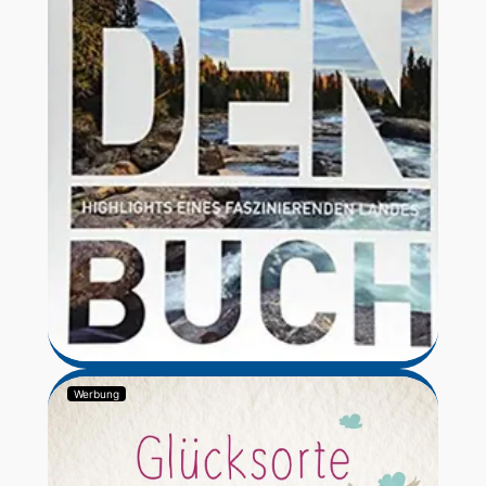
Werbung