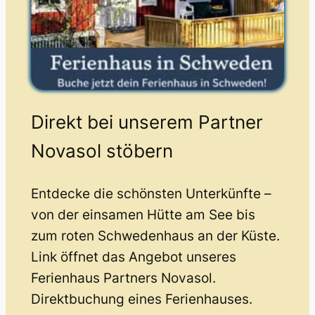
Direkt bei unserem Partner
Novasol stöbern
Entdecke die schönsten Unterkünfte –
von der einsamen Hütte am See bis
zum roten Schwedenhaus an der Küste.
Link öffnet das Angebot unseres
Ferienhaus Partners Novasol.
Direktbuchung eines Ferienhauses.