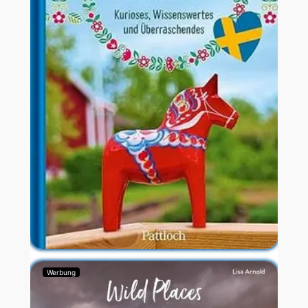
Werbung