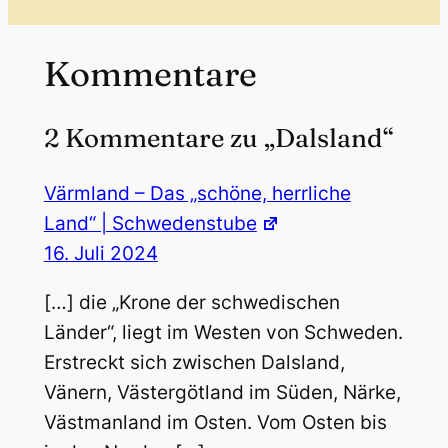
Kommentare
2 Kommentare zu „Dalsland“
Värmland – Das „schöne, herrliche
Land“ | Schwedenstube
16. Juli 2024
[…] die „Krone der schwedischen
Länder“, liegt im Westen von Schweden.
Erstreckt sich zwischen Dalsland,
Vänern, Västergötland im Süden, Närke,
Västmanland im Osten. Vom Osten bis