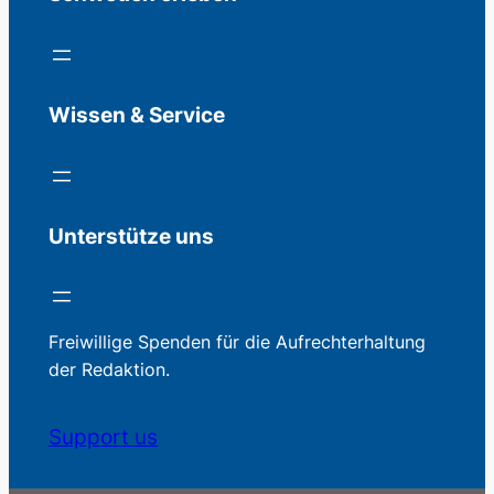
Wissen & Service
Unterstütze uns
Freiwillige Spenden für die Aufrechterhaltung
der Redaktion.
Support us