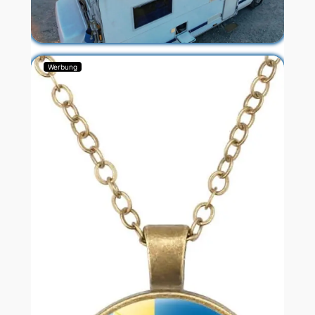
Werbung