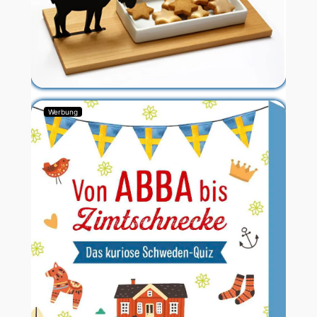
Werbung