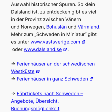
Auswahl historischer Spuren. So klein
Dalsland ist, zu entdecken gibt es viel
in der Provinz zwischen Vänern
und Norwegen,
Bohuslän
und
Värmland
.
Mehr zum „Schweden in Miniatur“ gibt
es unter
www.vastsverige.com
oder
www.dalsland.se
.
=>
Ferienhäuser an der schwedischen
Westküste
=>
Ferienhäuser in ganz Schweden
=>
Fährtickets nach Schweden –
Angebote, Übersicht,
Buchungsmöglichkeit