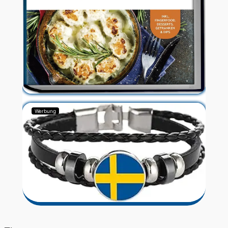
Werbung