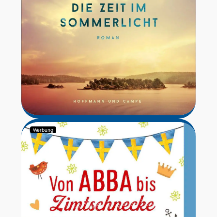
Werbung