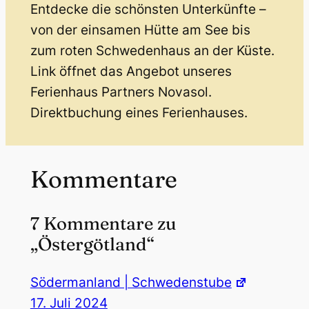
Entdecke die schönsten Unterkünfte –
von der einsamen Hütte am See bis
zum roten Schwedenhaus an der Küste.
Link öffnet das Angebot unseres
Ferienhaus Partners Novasol.
Direktbuchung eines Ferienhauses.
Kommentare
7 Kommentare zu
„Östergötland“
Södermanland | Schwedenstube
17. Juli 2024