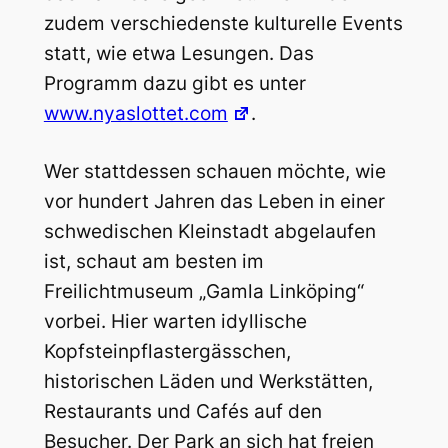
zudem verschiedenste kulturelle Events
statt, wie etwa Lesungen. Das
Programm dazu gibt es unter
www.nyaslottet.com
.
Wer stattdessen schauen möchte, wie
vor hundert Jahren das Leben in einer
schwedischen Kleinstadt abgelaufen
ist, schaut am besten im
Freilichtmuseum „Gamla Linköping“
vorbei. Hier warten idyllische
Kopfsteinpflastergässchen,
historischen Läden und Werkstätten,
Restaurants und Cafés auf den
Besucher. Der Park an sich hat freien