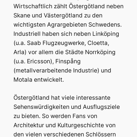
Wirtschaftlich zählt Östergötland neben
Skane und Västergötland zu den
wichtigsten Agrargebieten Schwedens.
Industriell haben sich neben Linköping
(u.a. Saab Flugzeugwerke, Cloetta,
Arla) vor allem die Städte Norrköping
(u.a. Ericsson), Finspång
(metallverarbeitende Industrie) und
Motala entwickelt.
Östergötland hat viele interessante
Sehenswürdigkeiten und Ausflugsziele
zu bieten. So werden Fans von
Architektur und Kulturgeschichte von
den vielen verschiedenen Schlössern