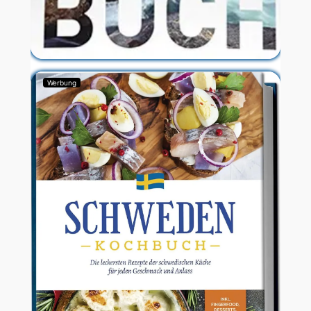
Werbung