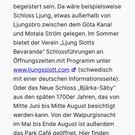
begeistert sein. Da wäre beispielsweise
Schloss Ljung, etwas außerhalb von
Ljungsbro zwischen dem Göta Kanal
und Motala Ström gelegen. Im Sommer
bietet der Verein „Ljung Slotts
Bevarande“ Schlossführungen an.
Öffnungszeiten mit Programm unter
www.ljungsslott.com
(schwedisch
mit einer deutschen Informationsseite).
Oder das Neue Schloss „Bjärka-Säby“
aus den späten 1700er Jahren, das von
Mitte Juni bis Mitte August besichtigt
werden kann. Von der Walpurgisnacht
im Mai bis Ende August ist außerdem
das Park Café geöffnet. Hier finden