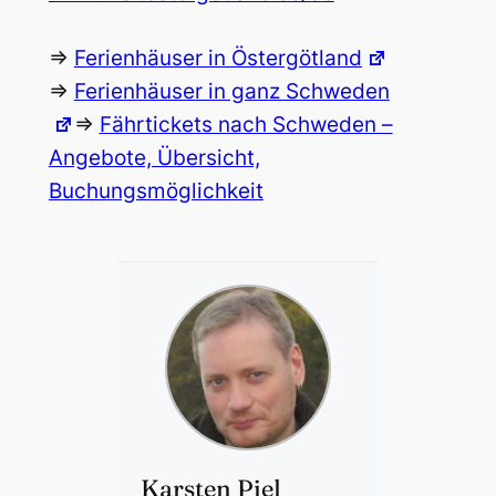
=>
Ferienhäuser in Östergötland
=>
Ferienhäuser in ganz Schweden
=>
Fährtickets nach Schweden –
Angebote, Übersicht,
Buchungsmöglichkeit
Karsten Piel