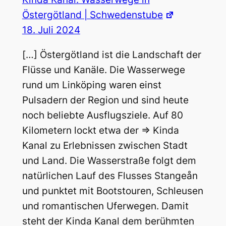
Östergötland | Schwedenstube
18. Juli 2024
[…] Östergötland ist die Landschaft der
Flüsse und Kanäle. Die Wasserwege
rund um Linköping waren einst
Pulsadern der Region und sind heute
noch beliebte Ausflugsziele. Auf 80
Kilometern lockt etwa der => Kinda
Kanal zu Erlebnissen zwischen Stadt
und Land. Die Wasserstraße folgt dem
natürlichen Lauf des Flusses Stangeån
und punktet mit Bootstouren, Schleusen
und romantischen Uferwegen. Damit
steht der Kinda Kanal dem berühmten