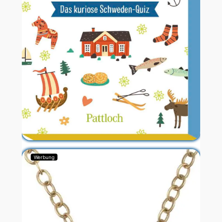
Werbung