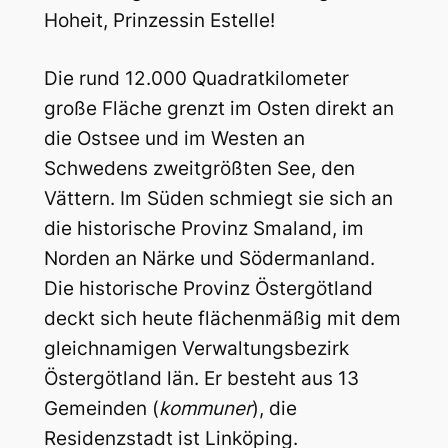
Hoheit, Prinzessin Estelle!
Die rund 12.000 Quadratkilometer
große Fläche grenzt im Osten direkt an
die Ostsee und im Westen an
Schwedens zweitgrößten See, den
Vättern. Im Süden schmiegt sie sich an
die historische Provinz Smaland, im
Norden an Närke und Södermanland.
Die historische Provinz Östergötland
deckt sich heute flächenmäßig mit dem
gleichnamigen Verwaltungsbezirk
Östergötland län. Er besteht aus 13
Gemeinden (
kommuner
), die
Residenzstadt ist Linköping.