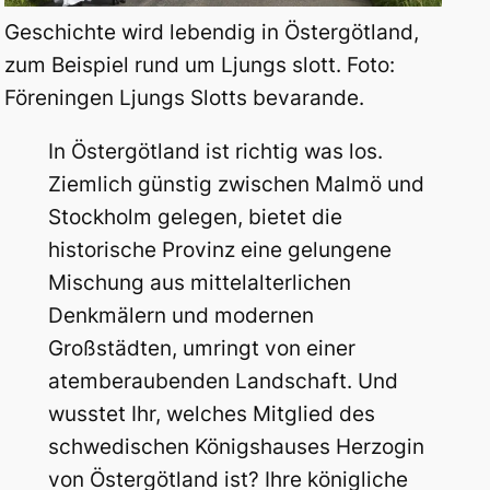
Geschichte wird lebendig in Östergötland,
zum Beispiel rund um Ljungs slott. Foto:
Föreningen Ljungs Slotts bevarande.
In Östergötland ist richtig was los.
Ziemlich günstig zwischen Malmö und
Stockholm gelegen, bietet die
historische Provinz eine gelungene
Mischung aus mittelalterlichen
Denkmälern und modernen
Großstädten, umringt von einer
atemberaubenden Landschaft. Und
wusstet Ihr, welches Mitglied des
schwedischen Königshauses Herzogin
von Östergötland ist? Ihre königliche