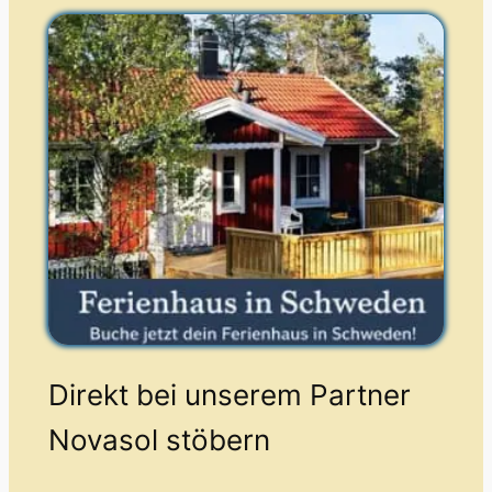
Direkt bei unserem Partner
Novasol stöbern