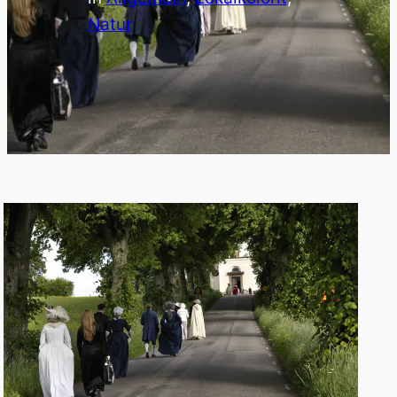
Natur