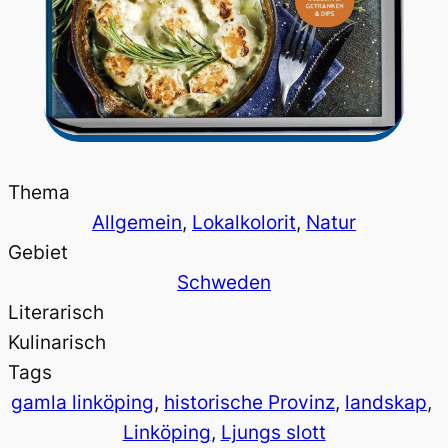
Thema
Allgemein
, 
Lokalkolorit
, 
Natur
Gebiet
Schweden
Literarisch
Kulinarisch
Tags
gamla linköping
, 
historische Provinz
, 
landskap
, 
Linköping
, 
Ljungs slott