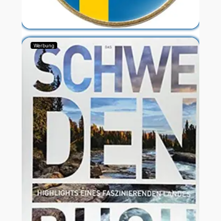
Werbung