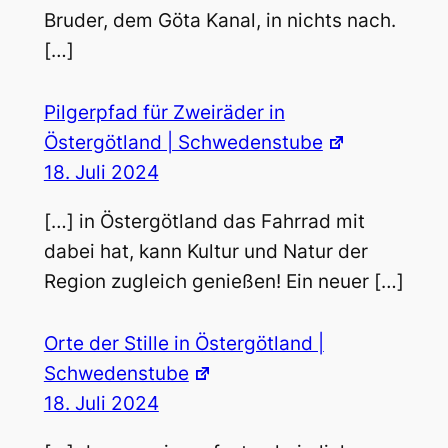
Bruder, dem Göta Kanal, in nichts nach.
[…]
Pilgerpfad für Zweiräder in
Östergötland | Schwedenstube
18. Juli 2024
[…] in Östergötland das Fahrrad mit
dabei hat, kann Kultur und Natur der
Region zugleich genießen! Ein neuer […]
Orte der Stille in Östergötland |
Schwedenstube
18. Juli 2024