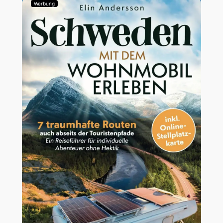
Werbung