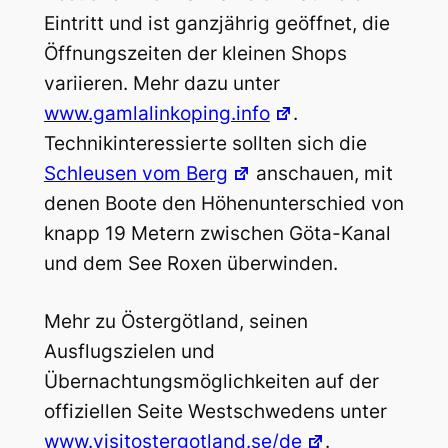
Eintritt und ist ganzjährig geöffnet, die
Öffnungszeiten der kleinen Shops
variieren. Mehr dazu unter
www.gamlalinkoping.info
.
Technikinteressierte sollten sich die
Schleusen vom Berg
anschauen, mit
denen Boote den Höhenunterschied von
knapp 19 Metern zwischen Göta-Kanal
und dem See Roxen überwinden.
Mehr zu Östergötland, seinen
Ausflugszielen und
Übernachtungsmöglichkeiten auf der
offiziellen Seite Westschwedens unter
www.visitostergotland.se/de
.