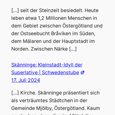
[…] seit der Steinzeit besiedelt. Heute
leben etwa 1,2 Millionen Menschen in
dem Gebiet zwischen Östergötland und
der Ostseebucht Bråviken im Süden,
dem Mälaren und der Hauptstadt im
Norden. Zwischen Närke […]
Skänninge: Kleinstadt-Idyll der
Superlative | Schwedenstube
17. Juli 2024
[…] Kirche. Skänninge präsentiert sich
als verträumtes Städtchen in der
Gemeinde Mjölby, Östergötland. Kaum