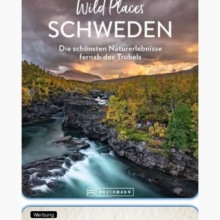
Werbung