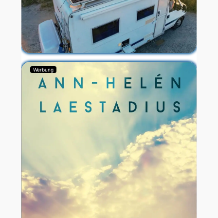
Werbung