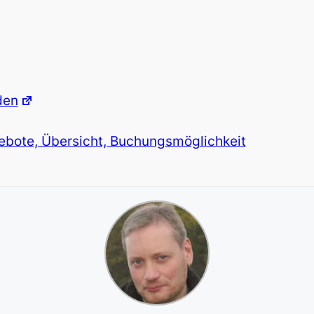
den
ebote, Übersicht, Buchungsmöglichkeit