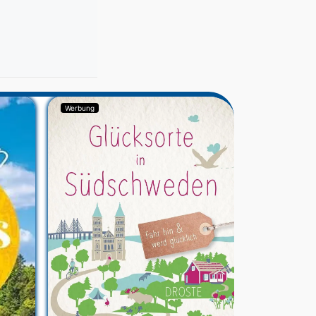
Werbung