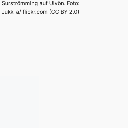
Surströmming auf Ulvön. Foto:
Jukk_a/ flickr.com (CC BY 2.0)