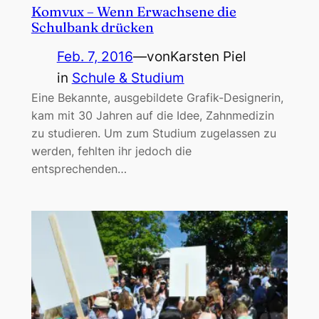
Komvux – Wenn Erwachsene die
Schulbank drücken
Feb. 7, 2016
—
von
Karsten Piel
in
Schule & Studium
Eine Bekannte, ausgebildete Grafik-Designerin,
kam mit 30 Jahren auf die Idee, Zahnmedizin
zu studieren. Um zum Studium zugelassen zu
werden, fehlten ihr jedoch die
entsprechenden…