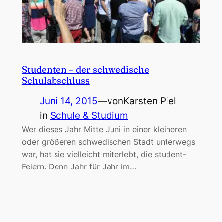
Studenten – der schwedische
Schulabschluss
Juni 14, 2015
—
von
Karsten Piel
in
Schule & Studium
Wer dieses Jahr Mitte Juni in einer kleineren
oder größeren schwedischen Stadt unterwegs
war, hat sie vielleicht miterlebt, die student-
Feiern. Denn Jahr für Jahr im…