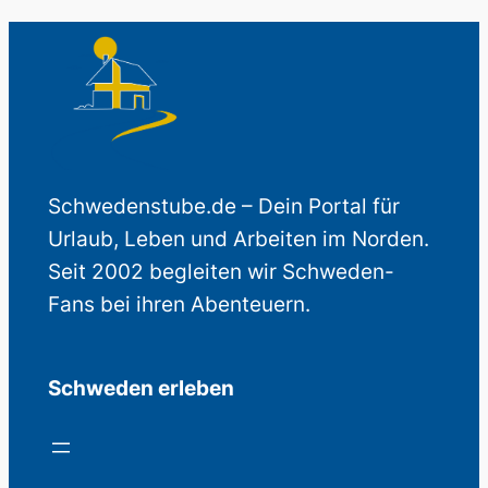
Schwedenstube.de – Dein Portal für
Urlaub, Leben und Arbeiten im Norden.
Seit 2002 begleiten wir Schweden-
Fans bei ihren Abenteuern.
Schweden erleben