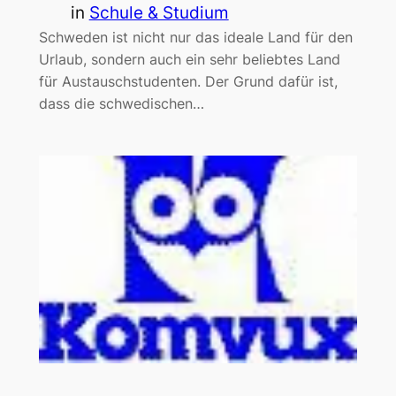
in
Schule & Studium
Schweden ist nicht nur das ideale Land für den
Urlaub, sondern auch ein sehr beliebtes Land
für Austauschstudenten. Der Grund dafür ist,
dass die schwedischen…