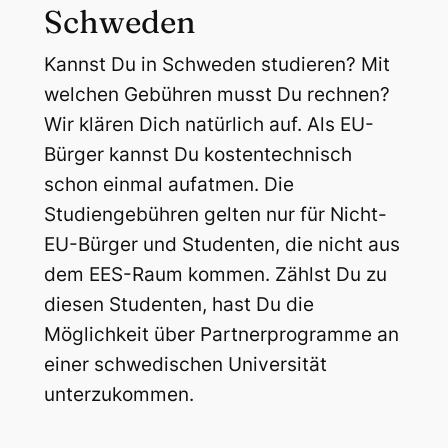
Schweden
Kannst Du in Schweden studieren? Mit
welchen Gebühren musst Du rechnen?
Wir klären Dich natürlich auf. Als EU-
Bürger kannst Du kostentechnisch
schon einmal aufatmen. Die
Studiengebühren gelten nur für Nicht-
EU-Bürger und Studenten, die nicht aus
dem EES-Raum kommen. Zählst Du zu
diesen Studenten, hast Du die
Möglichkeit über Partnerprogramme an
einer schwedischen Universität
unterzukommen.