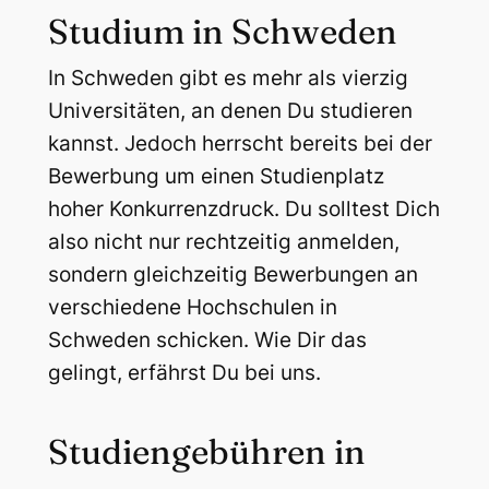
Studium in Schweden
In Schweden gibt es mehr als vierzig
Universitäten, an denen Du studieren
kannst. Jedoch herrscht bereits bei der
Bewerbung um einen Studienplatz
hoher Konkurrenzdruck. Du solltest Dich
also nicht nur rechtzeitig anmelden,
sondern gleichzeitig Bewerbungen an
verschiedene Hochschulen in
Schweden schicken. Wie Dir das
gelingt, erfährst Du bei uns.
Studiengebühren in