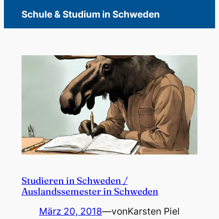
Schule & Studium in Schweden
Studieren in Schweden /
Auslandssemester in Schweden
März 20, 2018
—
von
Karsten Piel