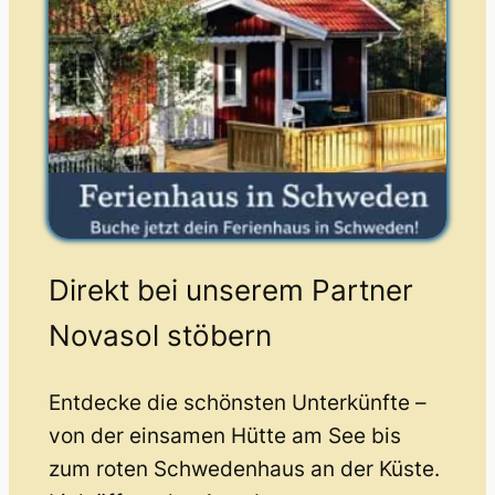
Direkt bei unserem Partner
Novasol stöbern
Entdecke die schönsten Unterkünfte –
von der einsamen Hütte am See bis
zum roten Schwedenhaus an der Küste.