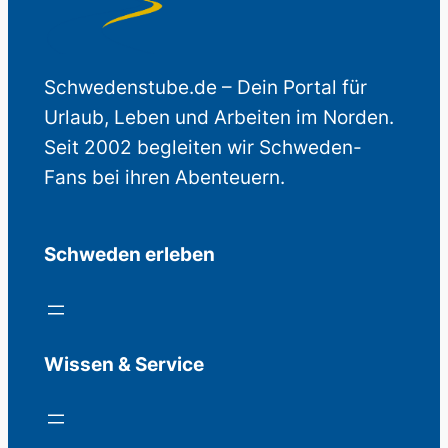
Schwedenstube.de – Dein Portal für
Urlaub, Leben und Arbeiten im Norden.
Seit 2002 begleiten wir Schweden-
Fans bei ihren Abenteuern.
Schweden erleben
Wissen & Service