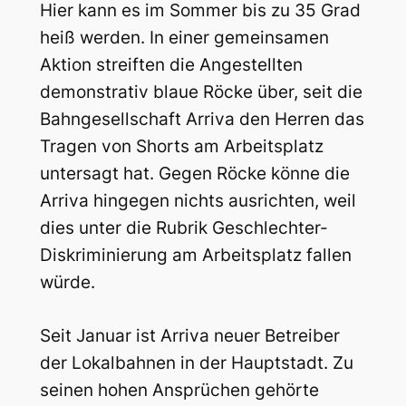
Hier kann es im Sommer bis zu 35 Grad
heiß werden. In einer gemeinsamen
Aktion streiften die Angestellten
demonstrativ blaue Röcke über, seit die
Bahngesellschaft Arriva den Herren das
Tragen von Shorts am Arbeitsplatz
untersagt hat. Gegen Röcke könne die
Arriva hingegen nichts ausrichten, weil
dies unter die Rubrik Geschlechter-
Diskriminierung am Arbeitsplatz fallen
würde.
Seit Januar ist Arriva neuer Betreiber
der Lokalbahnen in der Hauptstadt. Zu
seinen hohen Ansprüchen gehörte