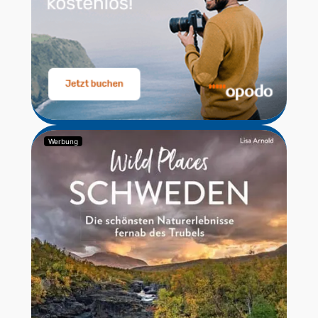
Werbung