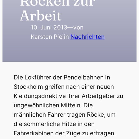
Röcken zur
Arbeit
10. Juni 2013
—
von
Karsten Piel
in
Nachrichten
Die Lokführer der Pendelbahnen in
Stockholm greifen nach einer neuen
Kleidungsdirektive ihrer Arbeitgeber zu
ungewöhnlichen Mitteln. Die
männlichen Fahrer tragen Röcke, um
die sommerliche Hitze in den
Fahrerkabinen der Züge zu ertragen.