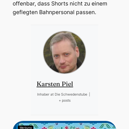
offenbar, dass Shorts nicht zu einem
geflegten Bahnpersonal passen.
Karsten Piel
Inhaber
at
Die Schwedenstube
|
+ posts
Werbung