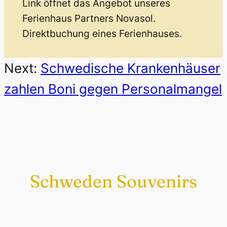
Link öffnet das Angebot unseres
Ferienhaus Partners Novasol.
Direktbuchung eines Ferienhauses.
Next:
Schwedische Krankenhäuser
zahlen Boni gegen Personalmangel
Schweden Souvenirs