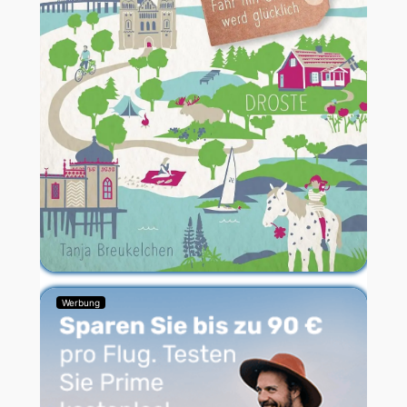
Werbung