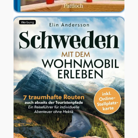
Werbung