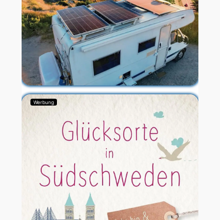
Werbung