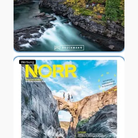
Werbung