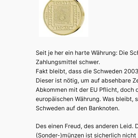
Seit je her ein harte Währung: Die 
Zahlungsmittel schwer.
Fakt bleibt, dass die Schweden 2003
Dieser ist nötig, um auf absehbare Ze
Abkommen mit der EU Pflicht, doch 
europäischen Währung. Was bleibt, s
Schweden auf den Banknoten.
Des einen Freud, des anderen Leid.
(Sonder-)münzen ist sicherlich nicht