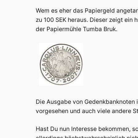
Wem es eher das Papiergeld angetan 
zu 100 SEK heraus. Dieser zeigt ein
der Papiermühle Tumba Bruk.
Die Ausgabe von Gedenkbanknoten ist
vorgesehen und auch viele andere St
Hast Du nun Interesse bekommen, so 