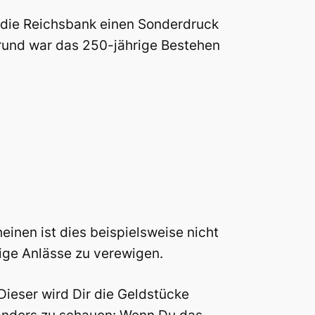
b die Reichsbank einen Sonderdruck
grund war das 250-jährige Bestehen
inen ist dies beispielsweise nicht
ige Anlässe zu verewigen.
ieser wird Dir die Geldstücke