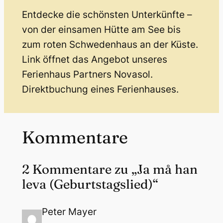
Entdecke die schönsten Unterkünfte –
von der einsamen Hütte am See bis
zum roten Schwedenhaus an der Küste.
Link öffnet das Angebot unseres
Ferienhaus Partners Novasol.
Direktbuchung eines Ferienhauses.
Kommentare
2 Kommentare zu „Ja må han
leva (Geburtstagslied)“
Peter Mayer