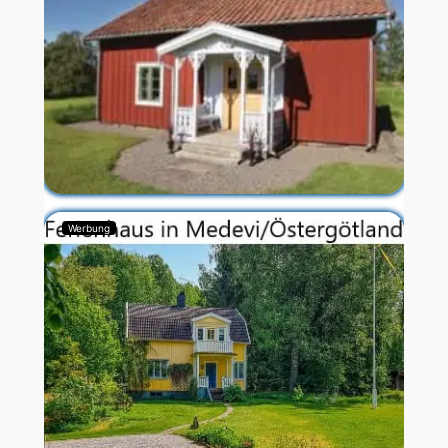
Werbung