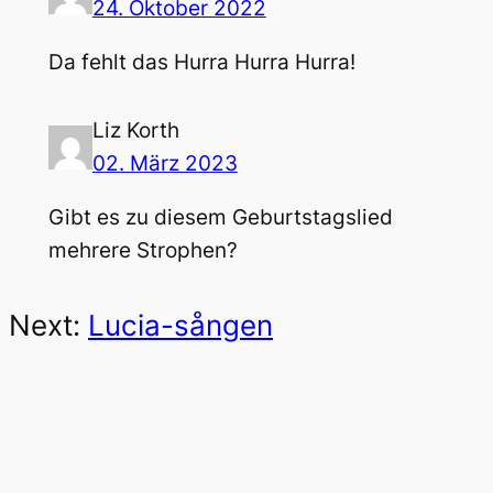
24. Oktober 2022
Da fehlt das Hurra Hurra Hurra!
Liz Korth
02. März 2023
Gibt es zu diesem Geburtstagslied
mehrere Strophen?
Next:
Lucia-sången