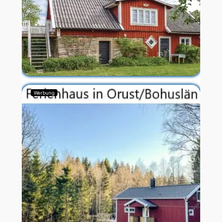
Werbung