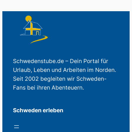
Schwedenstube.de – Dein Portal für
Urlaub, Leben und Arbeiten im Norden.
Seit 2002 begleiten wir Schweden-
Fans bei ihren Abenteuern.
Schweden erleben