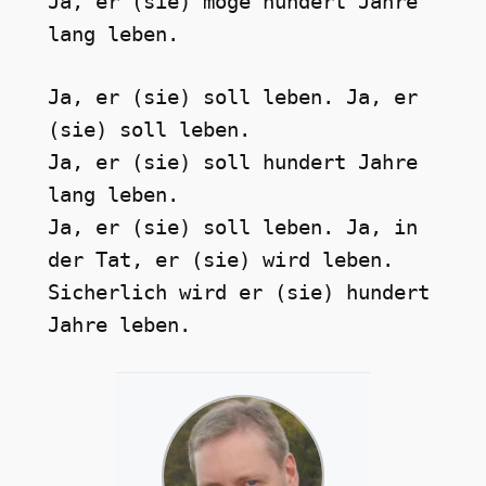
Ja, er (sie) möge hundert Jahre 
lang leben.
Ja, er (sie) soll leben. Ja, er 
(sie) soll leben.
Ja, er (sie) soll hundert Jahre 
lang leben.
Ja, er (sie) soll leben. Ja, in 
der Tat, er (sie) wird leben.
Sicherlich wird er (sie) hundert 
Jahre leben.