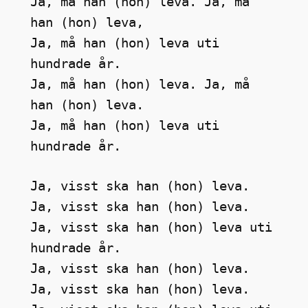
Ja, må han (hon) leva. Ja, må 
han (hon) leva,
Ja, må han (hon) leva uti 
hundrade år.
Ja, må han (hon) leva. Ja, må 
han (hon) leva.
Ja, må han (hon) leva uti 
hundrade år.
Ja, visst ska han (hon) leva. 
Ja, visst ska han (hon) leva.
Ja, visst ska han (hon) leva uti 
hundrade år.
Ja, visst ska han (hon) leva. 
Ja, visst ska han (hon) leva.