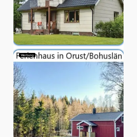
Werbung