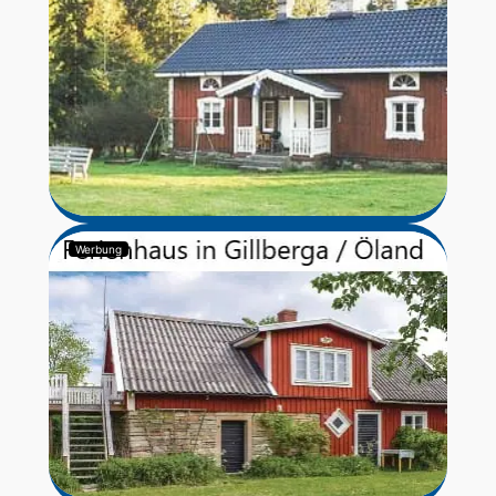
Werbung