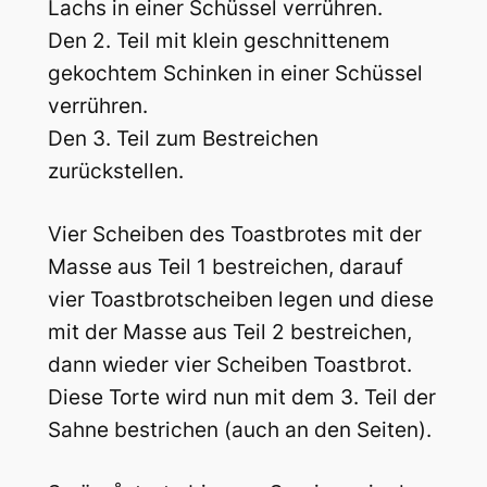
Lachs in einer Schüssel verrühren.
Den 2. Teil mit klein geschnittenem
gekochtem Schinken in einer Schüssel
verrühren.
Den 3. Teil zum Bestreichen
zurückstellen.
Vier Scheiben des Toastbrotes mit der
Masse aus Teil 1 bestreichen, darauf
vier Toastbrotscheiben legen und diese
mit der Masse aus Teil 2 bestreichen,
dann wieder vier Scheiben Toastbrot.
Diese Torte wird nun mit dem 3. Teil der
Sahne bestrichen (auch an den Seiten).