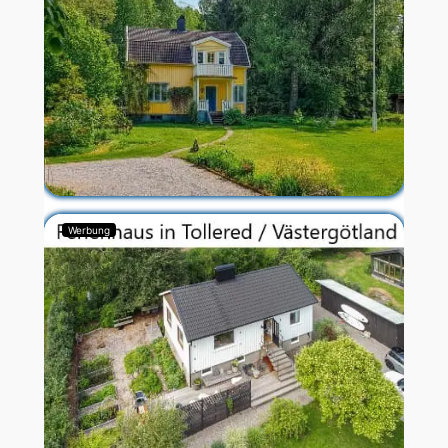
Werbung