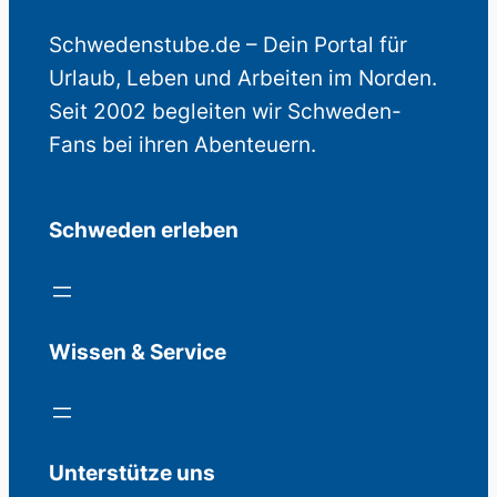
Schwedenstube.de – Dein Portal für
Urlaub, Leben und Arbeiten im Norden.
Seit 2002 begleiten wir Schweden-
Fans bei ihren Abenteuern.
Schweden erleben
Wissen & Service
Unterstütze uns