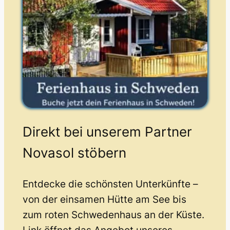
Direkt bei unserem Partner
Novasol stöbern
Entdecke die schönsten Unterkünfte –
von der einsamen Hütte am See bis
zum roten Schwedenhaus an der Küste.