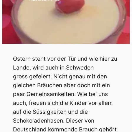
Ostern steht vor der Tür und wie hier zu
Lande, wird auch in Schweden
gross gefeiert. Nicht genau mit den
gleichen Bräuchen aber doch mit ein
paar Gemeinsamkeiten. Wie bei uns
auch, freuen sich die Kinder vor allem
auf die Süssigkeiten und die
Schokoladenhasen. Dieser von
Deutschland kommende Brauch gehört