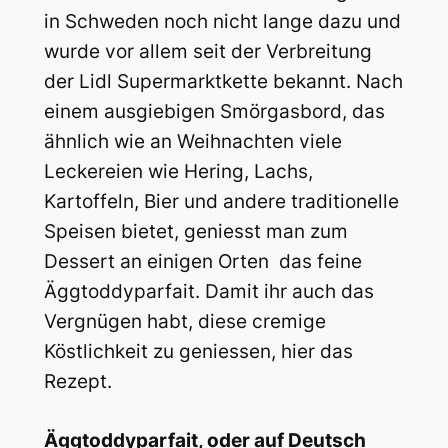
in Schweden noch nicht lange dazu und
wurde vor allem seit der Verbreitung
der Lidl Supermarktkette bekannt.
Nach
einem ausgiebigen Smörgasbord, das
ähnlich wie an Weihnachten viele
Leckereien wie Hering, Lachs,
Kartoffeln, Bier und andere traditionelle
Speisen bietet, geniesst man zum
Dessert an einigen Orten das feine
Äggtoddyparfait. Damit ihr auch das
Vergnügen habt, diese cremige
Köstlichkeit zu geniessen, hier das
Rezept.
Äggtoddyparfait, oder auf Deutsch