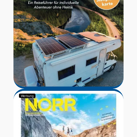
Werbung