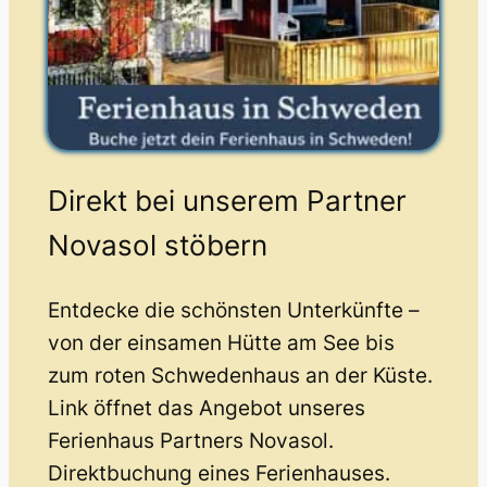
Direkt bei unserem Partner
Novasol stöbern
Entdecke die schönsten Unterkünfte –
von der einsamen Hütte am See bis
zum roten Schwedenhaus an der Küste.
Link öffnet das Angebot unseres
Ferienhaus Partners Novasol.
Direktbuchung eines Ferienhauses.