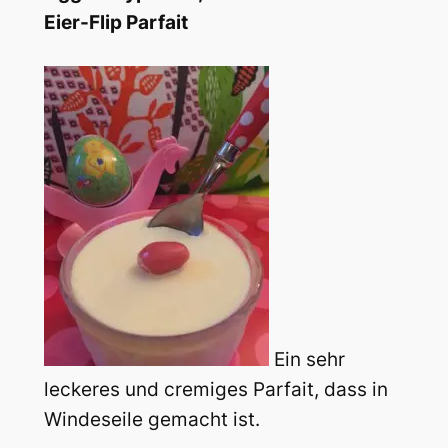
Eier-Flip Parfait
Ein sehr
leckeres und cremiges Parfait, dass in
Windeseile gemacht ist.