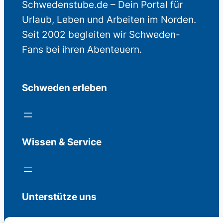
Schwedenstube.de – Dein Portal für
Urlaub, Leben und Arbeiten im Norden.
Seit 2002 begleiten wir Schweden-
Fans bei ihren Abenteuern.
Schweden erleben
Wissen & Service
Unterstütze uns