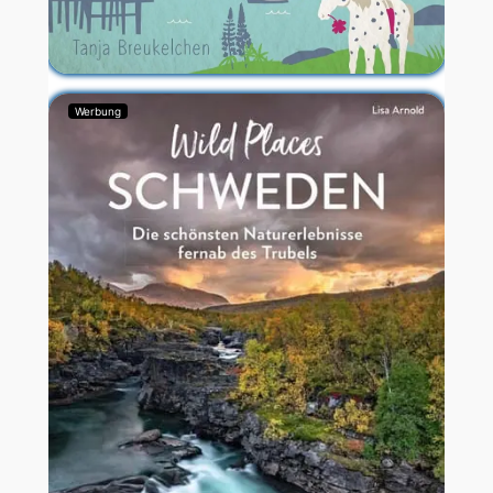
Werbung