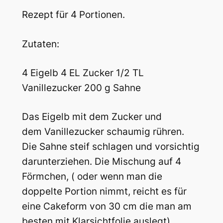
Rezept für 4 Portionen.
Zutaten:
4 Eigelb 4 EL Zucker 1/2 TL
Vanillezucker 200 g Sahne
Das Eigelb mit dem Zucker und
dem Vanillezucker schaumig rühren.
Die Sahne steif schlagen und vorsichtig
darunterziehen. Die Mischung auf 4
Förmchen, ( oder wenn man die
doppelte Portion nimmt, reicht es für
eine Cakeform von 30 cm die man am
besten mit Klarsichtfolie auslegt)