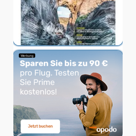
Werbung