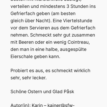
verteilen und mindestens 3 Stunden ins
Gefrierfach geben (am besten
gleich über Nacht). Eine Viertelstunde
vor dem Servieren aus dem Gefrierfach
nehmen. Schmeckt sehr gut zusammen
mit Beeren oder ein wenig Cointreau,
den man in eine halbe, ausgespülte
Eierschale geben kann.
Probiert es aus, es schmeckt wirklich
sehr, sehr lecker.
Schöne Ostern und Glad Påsk
Autor(in): Karin – kainer@sfw-