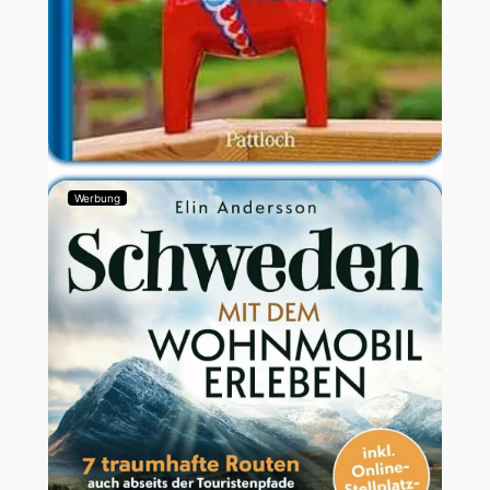
Werbung