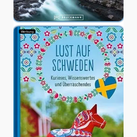
Werbung