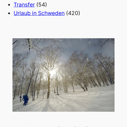
Transfer
(54)
Urlaub in Schweden
(420)