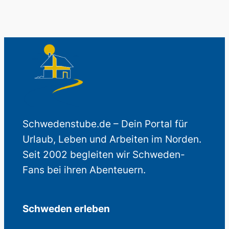
Schwedenstube.de – Dein Portal für
Urlaub, Leben und Arbeiten im Norden.
Seit 2002 begleiten wir Schweden-
Fans bei ihren Abenteuern.
Schweden erleben