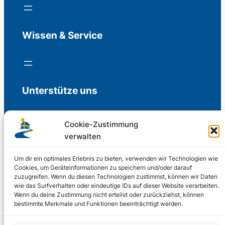
Wissen & Service
Unterstütze uns
Cookie-Zustimmung
verwalten
Freiwillige Spenden für die Aufrechterhaltung
der Redaktion.
Um dir ein optimales Erlebnis zu bieten, verwenden wir Technologien wie
Cookies, um Geräteinformationen zu speichern und/oder darauf
zuzugreifen. Wenn du diesen Technologien zustimmst, können wir Daten
Support us
wie das Surfverhalten oder eindeutige IDs auf dieser Website verarbeiten.
Wenn du deine Zustimmung nicht erteilst oder zurückziehst, können
bestimmte Merkmale und Funktionen beeinträchtigt werden.