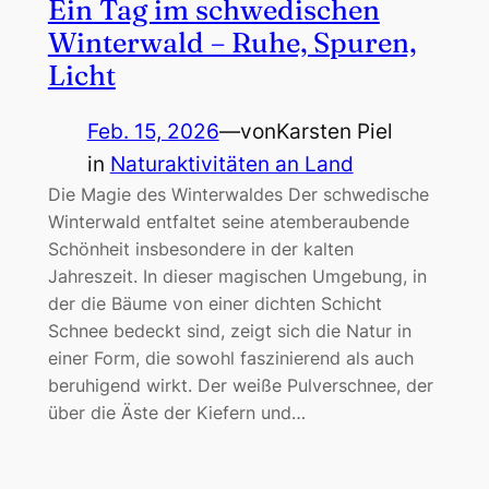
Ein Tag im schwedischen
Winterwald – Ruhe, Spuren,
Licht
Feb. 15, 2026
—
von
Karsten Piel
in
Naturaktivitäten an Land
Die Magie des Winterwaldes Der schwedische
Winterwald entfaltet seine atemberaubende
Schönheit insbesondere in der kalten
Jahreszeit. In dieser magischen Umgebung, in
der die Bäume von einer dichten Schicht
Schnee bedeckt sind, zeigt sich die Natur in
einer Form, die sowohl faszinierend als auch
beruhigend wirkt. Der weiße Pulverschnee, der
über die Äste der Kiefern und…